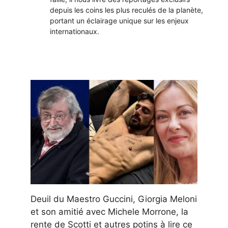
depuis les coins les plus reculés de la planète,
portant un éclairage unique sur les enjeux
internationaux.
Deuil du Maestro Guccini, Giorgia Meloni
et son amitié avec Michele Morrone, la
rente de Scotti et autres potins à lire ce