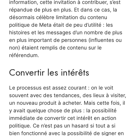
information, cette invitation à contribuer, s’est
répandue de plus en plus. Et dans ce cas, la
désormais célèbre limitation du contenu
politique de Meta était de peu d’utilité : les
histoires et les messages d’un nombre de plus
en plus important de personnes (influentes ou
non) étaient remplis de contenu sur le
référendum.
Convertir les intérêts
Le processus est assez courant : on le voit
souvent avec des tendances, des lieux à visiter,
un nouveau produit à acheter. Mais cette fois, il
y avait quelque chose de plus : la possibilité
immédiate de convertir cet intérêt en action
politique. Ce n’est pas un hasard si tout a si
bien fonctionné avec la possibilité de signer en