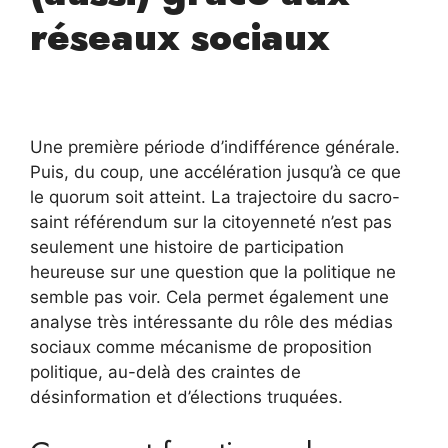
réseaux sociaux
Une première période d’indifférence générale.
Puis, du coup, une accélération jusqu’à ce que
le quorum soit atteint. La trajectoire du sacro-
saint référendum sur la citoyenneté n’est pas
seulement une histoire de participation
heureuse sur une question que la politique ne
semble pas voir. Cela permet également une
analyse très intéressante du rôle des médias
sociaux comme mécanisme de proposition
politique, au-delà des craintes de
désinformation et d’élections truquées.