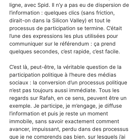
ligne, avec Spid. Il n’y a pas eu de dispersion de
l’information : quelques clics (sans friction,
dirait-on dans la Silicon Valley) et tout le
processus de participation se termine. C’était
l’une des expressions les plus utilisées pour
communiquer sur le référendum : ça prend
quelques secondes, c’est rapide, c’est facile.
C’est là, peut-être, la véritable question de la
participation politique à l’heure des médias
sociaux : la conversion d’un processus politique
n’est pas toujours aussi immédiate. Tous les
regards sur Rafah, en ce sens, peuvent être un
exemple. Je participe, je m’engage, je diffuse
l’information et puis je reste un moment
immobile, sans savoir exactement comment
avancer, impuissant, perdu dans des processus
que je ne comprends pas bien, sur lesquels j’ai