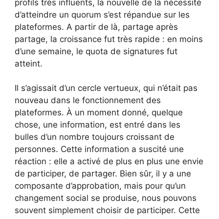
profils très influents, la nouvelle de la nécessité
d’atteindre un quorum s’est répandue sur les
plateformes. A partir de là, partage après
partage, la croissance fut très rapide : en moins
d’une semaine, le quota de signatures fut
atteint.
Il s’agissait d’un cercle vertueux, qui n’était pas
nouveau dans le fonctionnement des
plateformes. À un moment donné, quelque
chose, une information, est entré dans les
bulles d’un nombre toujours croissant de
personnes. Cette information a suscité une
réaction : elle a activé de plus en plus une envie
de participer, de partager. Bien sûr, il y a une
composante d’approbation, mais pour qu’un
changement social se produise, nous pouvons
souvent simplement choisir de participer. Cette