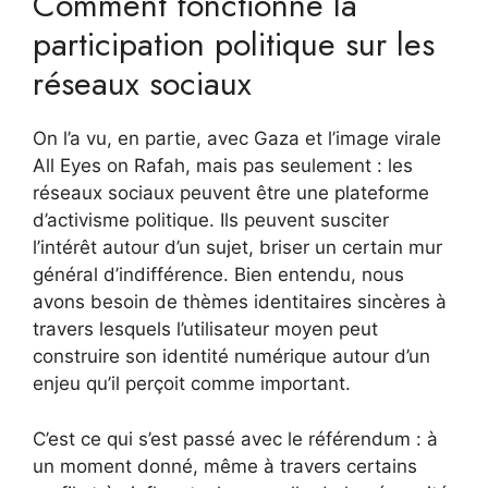
Comment fonctionne la
participation politique sur les
réseaux sociaux
On l’a vu, en partie, avec Gaza et l’image virale
All Eyes on Rafah, mais pas seulement : les
réseaux sociaux peuvent être une plateforme
d’activisme politique. Ils peuvent susciter
l’intérêt autour d’un sujet, briser un certain mur
général d’indifférence. Bien entendu, nous
avons besoin de thèmes identitaires sincères à
travers lesquels l’utilisateur moyen peut
construire son identité numérique autour d’un
enjeu qu’il perçoit comme important.
C’est ce qui s’est passé avec le référendum : à
un moment donné, même à travers certains