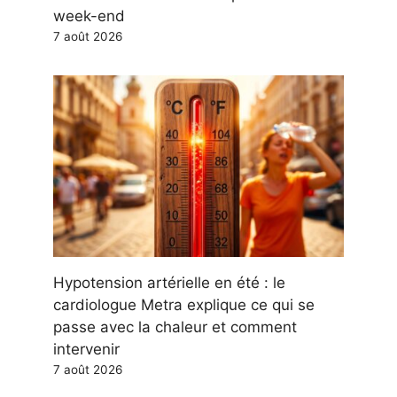
week-end
7 août 2026
Hypotension artérielle en été : le
cardiologue Metra explique ce qui se
passe avec la chaleur et comment
intervenir
7 août 2026