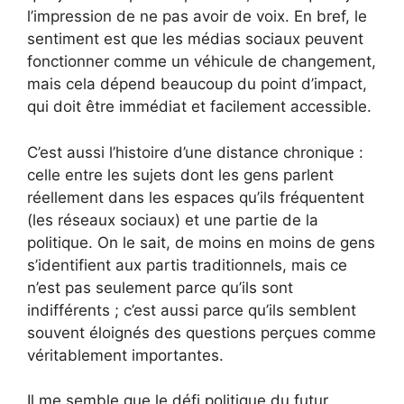
l’impression de ne pas avoir de voix. En bref, le
sentiment est que les médias sociaux peuvent
fonctionner comme un véhicule de changement,
mais cela dépend beaucoup du point d’impact,
qui doit être immédiat et facilement accessible.
C’est aussi l’histoire d’une distance chronique :
celle entre les sujets dont les gens parlent
réellement dans les espaces qu’ils fréquentent
(les réseaux sociaux) et une partie de la
politique. On le sait, de moins en moins de gens
s’identifient aux partis traditionnels, mais ce
n’est pas seulement parce qu’ils sont
indifférents ; c’est aussi parce qu’ils semblent
souvent éloignés des questions perçues comme
véritablement importantes.
Il me semble que le défi politique du futur