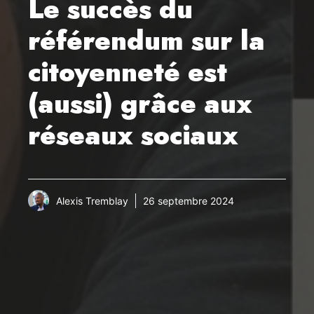
Le succès du
référendum sur la
citoyenneté est
(aussi) grâce aux
réseaux sociaux
Alexis Tremblay
26 septembre 2024