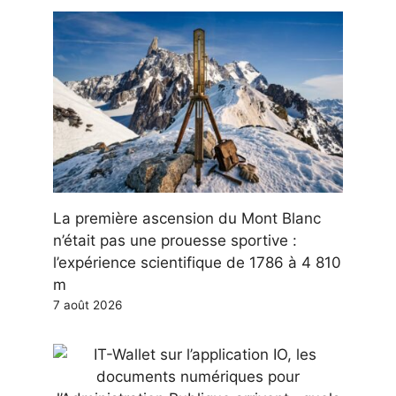
La première ascension du Mont Blanc
n’était pas une prouesse sportive :
l’expérience scientifique de 1786 à 4 810
m
7 août 2026