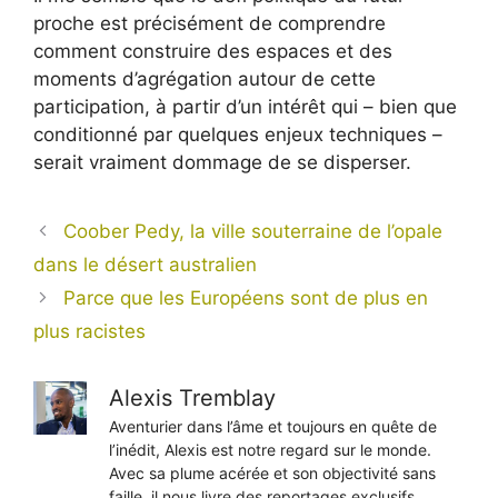
proche est précisément de comprendre
comment construire des espaces et des
moments d’agrégation autour de cette
participation, à partir d’un intérêt qui – bien que
conditionné par quelques enjeux techniques –
serait vraiment dommage de se disperser.
Coober Pedy, la ville souterraine de l’opale
dans le désert australien
Parce que les Européens sont de plus en
plus racistes
Alexis Tremblay
Aventurier dans l’âme et toujours en quête de
l’inédit, Alexis est notre regard sur le monde.
Avec sa plume acérée et son objectivité sans
faille, il nous livre des reportages exclusifs