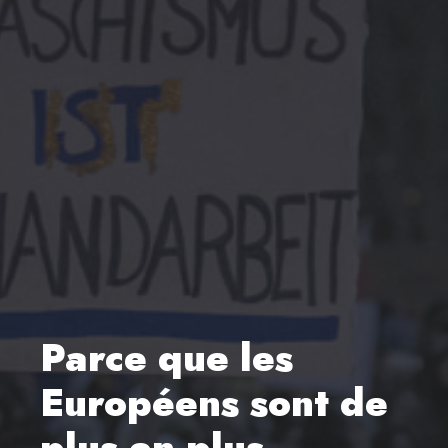
Parce que les
Européens sont de
plus en plus