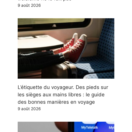
9 août 2026
L’étiquette du voyageur. Des pieds sur
les sièges aux mains libres : le guide
des bonnes manières en voyage
9 août 2026