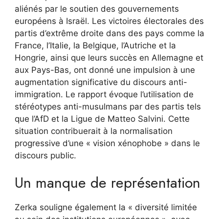
aliénés par le soutien des gouvernements
européens à Israël. Les victoires électorales des
partis d’extrême droite dans des pays comme la
France, l’Italie, la Belgique, l’Autriche et la
Hongrie, ainsi que leurs succès en Allemagne et
aux Pays-Bas, ont donné une impulsion à une
augmentation significative du discours anti-
immigration. Le rapport évoque l’utilisation de
stéréotypes anti-musulmans par des partis tels
que l’AfD et la Ligue de Matteo Salvini. Cette
situation contribuerait à la normalisation
progressive d’une « vision xénophobe » dans le
discours public.
Un manque de représentation
Zerka souligne également la « diversité limitée