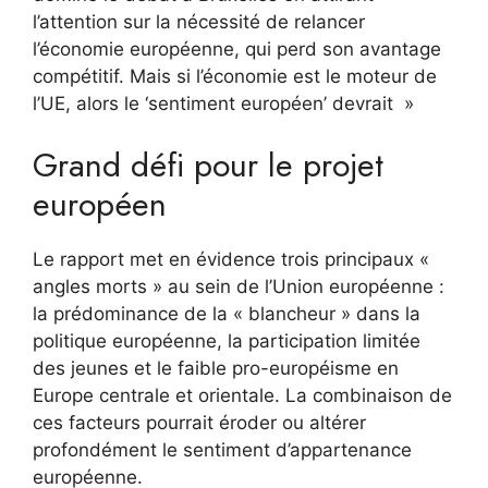
l’attention sur la nécessité de relancer
l’économie européenne, qui perd son avantage
compétitif. Mais si l’économie est le moteur de
l’UE, alors le ‘sentiment européen’ devrait »
Grand défi pour le projet
européen
Le rapport met en évidence trois principaux «
angles morts » au sein de l’Union européenne :
la prédominance de la « blancheur » dans la
politique européenne, la participation limitée
des jeunes et le faible pro-européisme en
Europe centrale et orientale. La combinaison de
ces facteurs pourrait éroder ou altérer
profondément le sentiment d’appartenance
européenne.