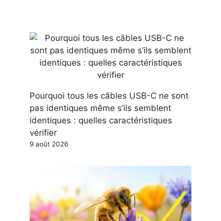
Pourquoi tous les câbles USB-C ne sont
pas identiques même s’ils semblent
identiques : quelles caractéristiques
vérifier
9 août 2026