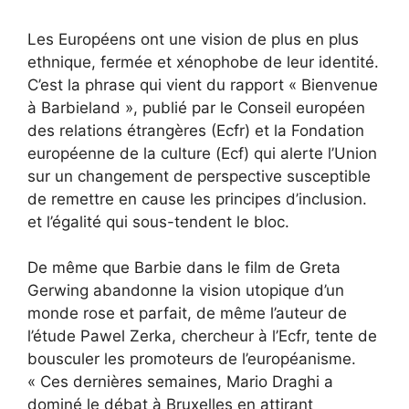
Les Européens ont une vision de plus en plus
ethnique, fermée et xénophobe de leur identité.
C’est la phrase qui vient du rapport « Bienvenue
à Barbieland », publié par le Conseil européen
des relations étrangères (Ecfr) et la Fondation
européenne de la culture (Ecf) qui alerte l’Union
sur un changement de perspective susceptible
de remettre en cause les principes d’inclusion.
et l’égalité qui sous-tendent le bloc.
De même que Barbie dans le film de Greta
Gerwing abandonne la vision utopique d’un
monde rose et parfait, de même l’auteur de
l’étude Pawel Zerka, chercheur à l’Ecfr, tente de
bousculer les promoteurs de l’européanisme.
« Ces dernières semaines, Mario Draghi a
dominé le débat à Bruxelles en attirant