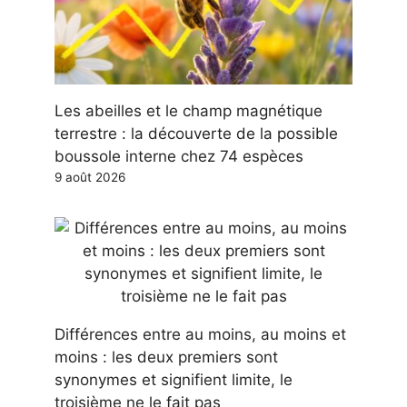
Les abeilles et le champ magnétique
terrestre : la découverte de la possible
boussole interne chez 74 espèces
9 août 2026
Différences entre au moins, au moins et
moins : les deux premiers sont
synonymes et signifient limite, le
troisième ne le fait pas