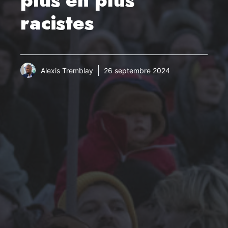
racistes
Alexis Tremblay
26 septembre 2024