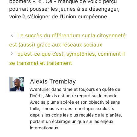
boomers ». « . Ce « manque de voix » perçu
pourrait pousser les jeunes à se désengager,
voire à s’éloigner de l’Union européenne.
Le succès du référendum sur la citoyenneté
est (aussi) grâce aux réseaux sociaux
qu’est-ce que c’est, symptômes, comment il
se transmet et traitement
Alexis Tremblay
Aventurier dans l’âme et toujours en quête de
l’inédit, Alexis est notre regard sur le monde.
Avec sa plume acérée et son objectivité sans
faille, il nous livre des reportages exclusifs
depuis les coins les plus reculés de la planète,
portant un éclairage unique sur les enjeux
internationaux.