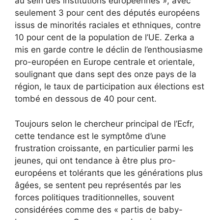
au sein des institutions européennes », avec
seulement 3 pour cent des députés européens
issus de minorités raciales et ethniques, contre
10 pour cent de la population de l’UE. Zerka a
mis en garde contre le déclin de l’enthousiasme
pro-européen en Europe centrale et orientale,
soulignant que dans sept des onze pays de la
région, le taux de participation aux élections est
tombé en dessous de 40 pour cent.
Toujours selon le chercheur principal de l’Ecfr,
cette tendance est le symptôme d’une
frustration croissante, en particulier parmi les
jeunes, qui ont tendance à être plus pro-
européens et tolérants que les générations plus
âgées, se sentent peu représentés par les
forces politiques traditionnelles, souvent
considérées comme des « partis de baby-