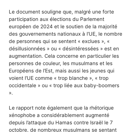
Le document souligne que, malgré une forte
participation aux élections du Parlement
européen de 2024 et le soutien de la majorité
des gouvernements nationaux à l’UE, le nombre
de personnes qui se sentent « exclues », «
désillusionnées » ou « désintéressées » est en
augmentation. Cela concerne en particulier les
personnes de couleur, les musulmans et les
Européens de l’Est, mais aussi les jeunes qui
voient l’UE comme « trop blanche », « trop
occidentale » ou « trop liée aux baby-boomers
».
Le rapport note également que la rhétorique
xénophobe a considérablement augmenté
depuis l’attaque du Hamas contre Israël le 7
octobre, de nombreux musulmans se sentant