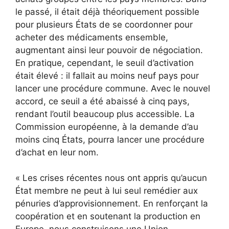
le passé, il était déjà théoriquement possible
pour plusieurs États de se coordonner pour
acheter des médicaments ensemble,
augmentant ainsi leur pouvoir de négociation.
En pratique, cependant, le seuil d’activation
était élevé : il fallait au moins neuf pays pour
lancer une procédure commune. Avec le nouvel
accord, ce seuil a été abaissé à cinq pays,
rendant l’outil beaucoup plus accessible. La
Commission européenne, à la demande d’au
moins cinq États, pourra lancer une procédure
d’achat en leur nom.
« Les crises récentes nous ont appris qu’aucun
État membre ne peut à lui seul remédier aux
pénuries d’approvisionnement. En renforçant la
coopération et en soutenant la production en