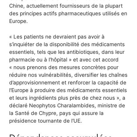
Chine, actuellement fournisseurs de la plupart
des principes actifs pharmaceutiques utilisés en
Europe.
« Les patients ne devraient pas avoir à
s’inquiéter de la disponibilité des médicaments
essentiels, tels que les antibiotiques, dans leur
pharmacie ou à l’hôpital » et avec cet accord
« nous prenons des mesures concrètes pour
réduire nos vulnérabilités, diversifier les chaînes
d’approvisionnement et renforcer la capacité de
l’Europe à produire des médicaments essentiels
et leurs ingrédients plus près de chez nous », a
déclaré Neophytos Charalambides, ministre de
la Santé de Chypre, pays qui assure la
présidence tournante de l’UE.