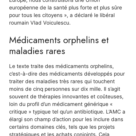
Europe, nous construisons une Union
européenne de la santé plus forte et plus sûre
pour tous les citoyens », a déclaré le libéral
roumain Vlad Voiculescu.
Médicaments orphelins et
maladies rares
Le texte traite des médicaments orphelins,
c’est-à-dire des médicaments développés pour
traiter des maladies très rares qui touchent
moins de cinq personnes sur dix mille. Il s’agit
souvent de thérapies innovantes et coûteuses,
loin du profil d’un médicament générique «
critique » typique tel qu’un antibiotique. L’AMC a
élargi son champ d’action pour les inclure dans
certains domaines clés, tels que les projets
stratégiques et les achats conjoints. Cela