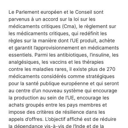
Le Parlement européen et le Conseil sont
parvenus à un accord sur la loi sur les
médicaments critiques (Cma), le règlement sur
les médicaments critiques, qui redéfinit les
règles sur la manière dont l’UE produit, achète
et garantit l’approvisionnement en médicaments
essentiels. Parmi les antibiotiques, l’insuline, les
analgésiques, les vaccins et les thérapies
contre les maladies rares, il existe plus de 270
médicaments considérés comme stratégiques
pour la santé publique européenne et qui seront
au centre d’un nouveau système qui encourage
la production au sein de l’UE, encourage les
achats groupés entre les pays membres et
impose des critères de résilience dans les
appels d’offres. L’objectif affiché est de réduire
la dépendance vis-à-vis de l’Inde et de la