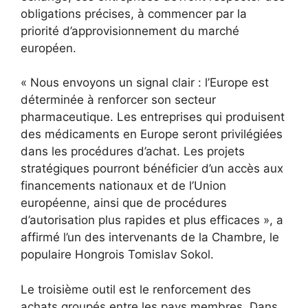
obligations précises, à commencer par la
priorité d’approvisionnement du marché
européen.
« Nous envoyons un signal clair : l’Europe est
déterminée à renforcer son secteur
pharmaceutique. Les entreprises qui produisent
des médicaments en Europe seront privilégiées
dans les procédures d’achat. Les projets
stratégiques pourront bénéficier d’un accès aux
financements nationaux et de l’Union
européenne, ainsi que de procédures
d’autorisation plus rapides et plus efficaces », a
affirmé l’un des intervenants de la Chambre, le
populaire Hongrois Tomislav Sokol.
Le troisième outil est le renforcement des
achats groupés entre les pays membres. Dans