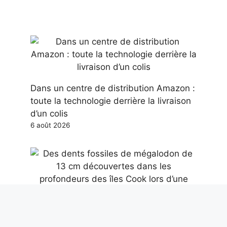
Dans un centre de distribution Amazon :
toute la technologie derrière la livraison
d’un colis
6 août 2026
Des dents fossiles de mégalodon de 13
cm découvertes dans les profondeurs