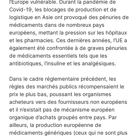
l’Europe vulnérable. Durant la pandémie de
Covid-19, les blocages de production et de
logistique en Asie ont provoqué des pénuries de
médicaments dans de nombreux pays
européens, mettant la pression sur les hôpitaux
et les pharmacies. Ces dernières années, l’UE a
également été confrontée à de graves pénuries
de médicaments essentiels tels que les
antibiotiques, l’insuline et les analgésiques.
Dans le cadre réglementaire précédent, les
règles des marchés publics récompensaient le
prix le plus bas, poussant les organismes
acheteurs vers des fournisseurs non européens
et il n’existait pas de mécanisme européen
organique d’achats groupés entre pays. Par
ailleurs, la production européenne de
médicaments génériques (ceux qui ne sont plus