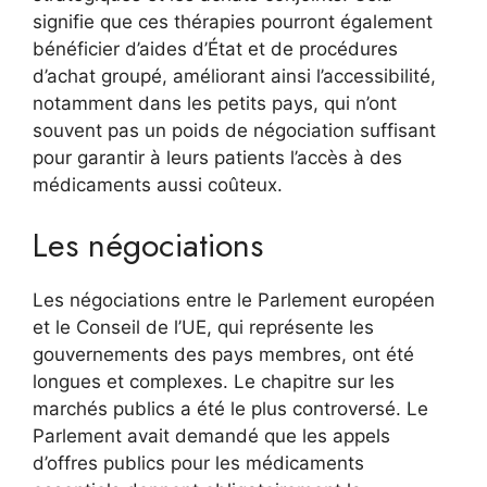
signifie que ces thérapies pourront également
bénéficier d’aides d’État et de procédures
d’achat groupé, améliorant ainsi l’accessibilité,
notamment dans les petits pays, qui n’ont
souvent pas un poids de négociation suffisant
pour garantir à leurs patients l’accès à des
médicaments aussi coûteux.
Les négociations
Les négociations entre le Parlement européen
et le Conseil de l’UE, qui représente les
gouvernements des pays membres, ont été
longues et complexes. Le chapitre sur les
marchés publics a été le plus controversé. Le
Parlement avait demandé que les appels
d’offres publics pour les médicaments