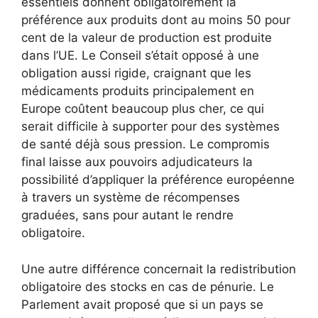
essentiels donnent obligatoirement la
préférence aux produits dont au moins 50 pour
cent de la valeur de production est produite
dans l’UE. Le Conseil s’était opposé à une
obligation aussi rigide, craignant que les
médicaments produits principalement en
Europe coûtent beaucoup plus cher, ce qui
serait difficile à supporter pour des systèmes
de santé déjà sous pression. Le compromis
final laisse aux pouvoirs adjudicateurs la
possibilité d’appliquer la préférence européenne
à travers un système de récompenses
graduées, sans pour autant le rendre
obligatoire.
Une autre différence concernait la redistribution
obligatoire des stocks en cas de pénurie. Le
Parlement avait proposé que si un pays se