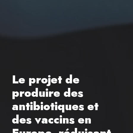
Le projet de
produire des
antibiotiques et
des vaccins en
Europe, réduisant