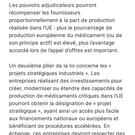
Les pouvoirs adjudicateurs pourront
récompenser les fournisseurs
proportionnellement à la part de production
réalisée dans l’UE : plus le pourcentage de
production européenne du médicament (ou de
son principe actif) est élevé, plus l’avantage
accordé lors de l’appel d’offres est important.
Un deuxième pilier de la loi concerne les «
projets stratégiques industriels ». Les
entreprises réalisant des investissements pour
créer, moderniser ou étendre des capacités de
production de médicaments critiques dans l’UE
pourront obtenir la désignation de « projet
stratégique », ayant ainsi un accès plus facile
aux financements nationaux ou européens et
bénéficiant de procédures accélérées. En
échange, ces entreprises devront respecter des