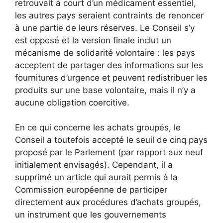
retrouvait à court d’un médicament essentiel,
les autres pays seraient contraints de renoncer
à une partie de leurs réserves. Le Conseil s’y
est opposé et la version finale inclut un
mécanisme de solidarité volontaire : les pays
acceptent de partager des informations sur les
fournitures d’urgence et peuvent redistribuer les
produits sur une base volontaire, mais il n’y a
aucune obligation coercitive.
En ce qui concerne les achats groupés, le
Conseil a toutefois accepté le seuil de cinq pays
proposé par le Parlement (par rapport aux neuf
initialement envisagés). Cependant, il a
supprimé un article qui aurait permis à la
Commission européenne de participer
directement aux procédures d’achats groupés,
un instrument que les gouvernements