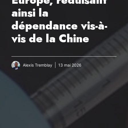
ainsi la
dépendance vis-à-
vis de la Chine
Alexis Tremblay
13 mai 2026