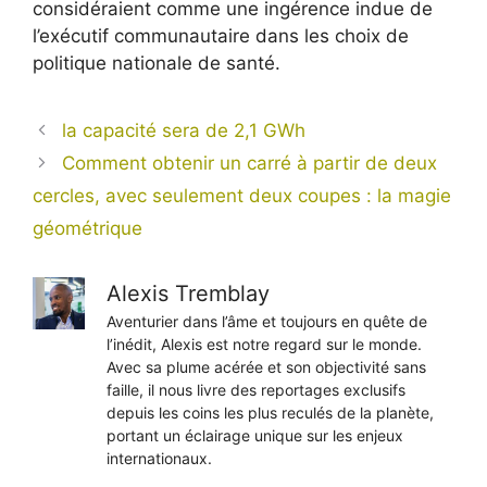
considéraient comme une ingérence indue de
l’exécutif communautaire dans les choix de
politique nationale de santé.
la capacité sera de 2,1 GWh
Comment obtenir un carré à partir de deux
cercles, avec seulement deux coupes : la magie
géométrique
Alexis Tremblay
Aventurier dans l’âme et toujours en quête de
l’inédit, Alexis est notre regard sur le monde.
Avec sa plume acérée et son objectivité sans
faille, il nous livre des reportages exclusifs
depuis les coins les plus reculés de la planète,
portant un éclairage unique sur les enjeux
internationaux.