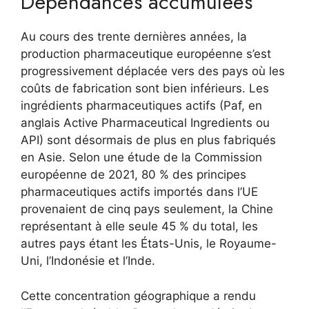
Dépendances accumulées
Au cours des trente dernières années, la
production pharmaceutique européenne s’est
progressivement déplacée vers des pays où les
coûts de fabrication sont bien inférieurs. Les
ingrédients pharmaceutiques actifs (Paf, en
anglais Active Pharmaceutical Ingredients ou
API) sont désormais de plus en plus fabriqués
en Asie. Selon une étude de la Commission
européenne de 2021, 80 % des principes
pharmaceutiques actifs importés dans l’UE
provenaient de cinq pays seulement, la Chine
représentant à elle seule 45 % du total, les
autres pays étant les États-Unis, le Royaume-
Uni, l’Indonésie et l’Inde.
Cette concentration géographique a rendu