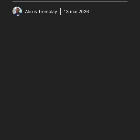
Alexis Tremblay
13 mai 2026