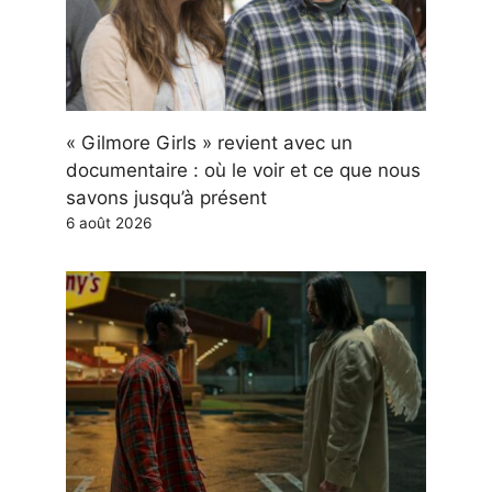
« Gilmore Girls » revient avec un
documentaire : où le voir et ce que nous
savons jusqu’à présent
6 août 2026