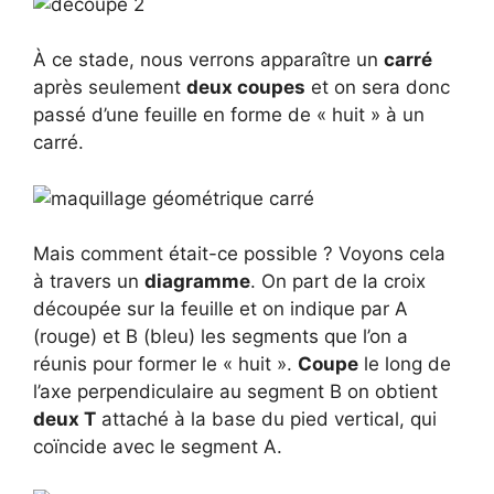
À ce stade, nous verrons apparaître un
carré
après seulement
deux coupes
et on sera donc
passé d’une feuille en forme de « huit » à un
carré.
Mais comment était-ce possible ? Voyons cela
à travers un
diagramme
. On part de la croix
découpée sur la feuille et on indique par A
(rouge) et B (bleu) les segments que l’on a
réunis pour former le « huit ».
Coupe
le long de
l’axe perpendiculaire au segment B on obtient
deux T
attaché à la base du pied vertical, qui
coïncide avec le segment A.