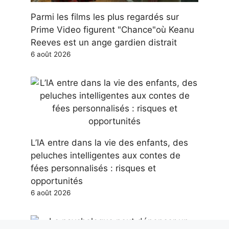
Parmi les films les plus regardés sur
Prime Video figurent "Chance"où Keanu
Reeves est un ange gardien distrait
6 août 2026
L’IA entre dans la vie des enfants, des
peluches intelligentes aux contes de
fées personnalisés : risques et
opportunités
6 août 2026