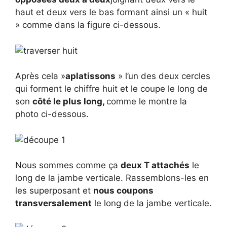
haut et deux vers le bas formant ainsi un « huit
» comme dans la figure ci-dessous.
Après cela »
aplatissons
» l’un des deux cercles
qui forment le chiffre huit et le coupe le long de
son
côté le plus long,
comme le montre la
photo ci-dessous.
Nous sommes comme ça
deux T attachés
le
long de la jambe verticale. Rassemblons-les en
les superposant et
nous coupons
transversalement
le long de la jambe verticale.