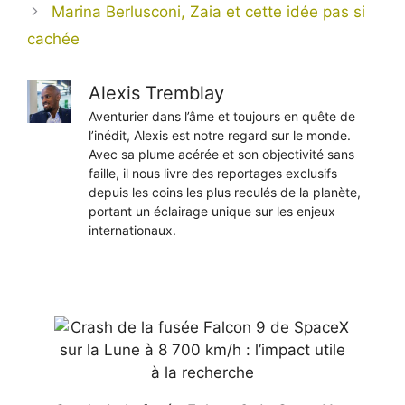
Marina Berlusconi, Zaia et cette idée pas si
cachée
Alexis Tremblay
Aventurier dans l’âme et toujours en quête de
l’inédit, Alexis est notre regard sur le monde.
Avec sa plume acérée et son objectivité sans
faille, il nous livre des reportages exclusifs
depuis les coins les plus reculés de la planète,
portant un éclairage unique sur les enjeux
internationaux.