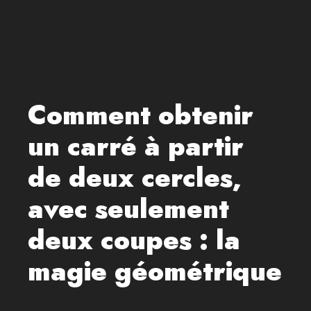
Comment obtenir
un carré à partir
de deux cercles,
avec seulement
deux coupes : la
magie géométrique