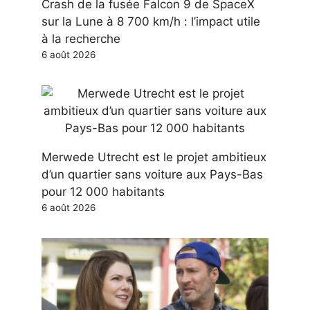
Crash de la fusée Falcon 9 de SpaceX
sur la Lune à 8 700 km/h : l’impact utile
à la recherche
6 août 2026
Merwede Utrecht est le projet ambitieux
d’un quartier sans voiture aux Pays-Bas
pour 12 000 habitants
6 août 2026