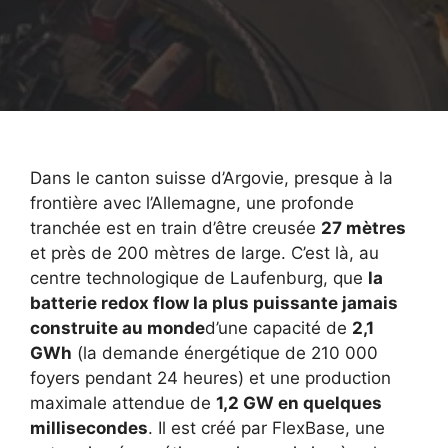
Dans le canton suisse d’Argovie, presque à la
frontière avec l’Allemagne, une profonde
tranchée est en train d’être creusée
27 mètres
et près de 200 mètres de large. C’est là, au
centre technologique de Laufenburg, que
la
batterie redox flow la plus puissante jamais
construite au monde
d’une capacité de
2,1
GWh
(la demande énergétique de 210 000
foyers pendant 24 heures) et une production
maximale attendue de
1,2 GW en quelques
millisecondes
. Il est créé par FlexBase, une