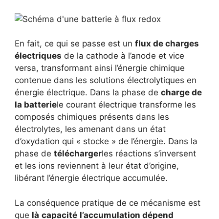
En fait, ce qui se passe est un
flux de charges
électriques
de la cathode à l’anode et vice
versa, transformant ainsi l’énergie chimique
contenue dans les solutions électrolytiques en
énergie électrique. Dans la phase de
charge de
la batterie
le courant électrique transforme les
composés chimiques présents dans les
électrolytes, les amenant dans un état
d’oxydation qui « stocke » de l’énergie. Dans la
phase de
télécharger
les réactions s’inversent
et les ions reviennent à leur état d’origine,
libérant l’énergie électrique accumulée.
La conséquence pratique de ce mécanisme est
que
là
capacité
l’accumulation dépend