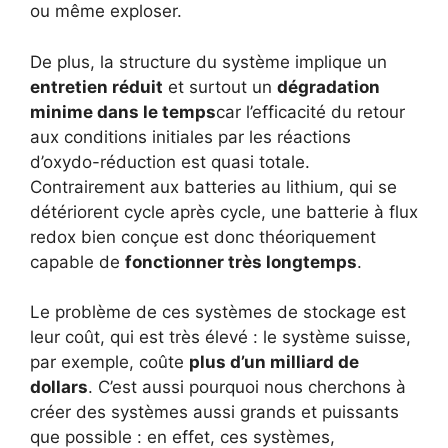
ou même exploser.
De plus, la structure du système implique un
entretien réduit
et surtout un
dégradation
minime dans le temps
car l’efficacité du retour
aux conditions initiales par les réactions
d’oxydo-réduction est quasi totale.
Contrairement aux batteries au lithium, qui se
détériorent cycle après cycle, une batterie à flux
redox bien conçue est donc théoriquement
capable de
fonctionner très longtemps
.
Le problème de ces systèmes de stockage est
leur coût, qui est très élevé : le système suisse,
par exemple, coûte
plus d’un milliard de
dollars
. C’est aussi pourquoi nous cherchons à
créer des systèmes aussi grands et puissants
que possible : en effet, ces systèmes,