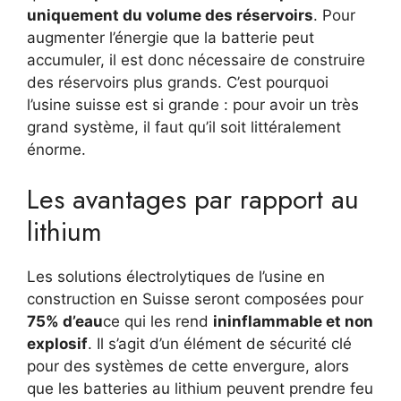
uniquement du volume des réservoirs
. Pour
augmenter l’énergie que la batterie peut
accumuler, il est donc nécessaire de construire
des réservoirs plus grands. C’est pourquoi
l’usine suisse est si grande : pour avoir un très
grand système, il faut qu’il soit littéralement
énorme.
Les avantages par rapport au
lithium
Les solutions électrolytiques de l’usine en
construction en Suisse seront composées pour
75% d’eau
ce qui les rend
ininflammable et non
explosif
. Il s’agit d’un élément de sécurité clé
pour des systèmes de cette envergure, alors
que les batteries au lithium peuvent prendre feu