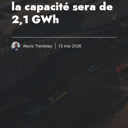
la capacité sera de
2,1 GWh
Alexis Tremblay
13 mai 2026