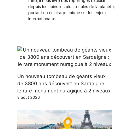
faille, il nous livre des reportages exclusifs
depuis les coins les plus reculés de la planète,
portant un éclairage unique sur les enjeux
internationaux.
Un nouveau tombeau de géants vieux
de 3800 ans découvert en Sardaigne :
le rare monument nuragique à 2 niveaux
8 août 2026