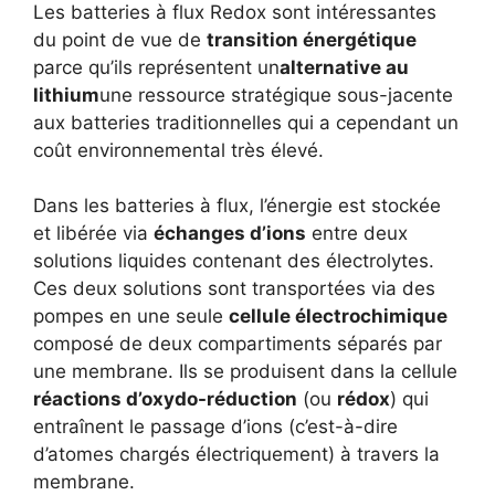
Les batteries à flux Redox sont intéressantes
du point de vue de
transition énergétique
parce qu’ils représentent un
alternative au
lithium
une ressource stratégique sous-jacente
aux batteries traditionnelles qui a cependant un
coût environnemental très élevé.
Dans les batteries à flux, l’énergie est stockée
et libérée via
échanges d’ions
entre deux
solutions liquides contenant des électrolytes.
Ces deux solutions sont transportées via des
pompes en une seule
cellule électrochimique
composé de deux compartiments séparés par
une membrane. Ils se produisent dans la cellule
réactions d’oxydo-réduction
(ou
rédox
) qui
entraînent le passage d’ions (c’est-à-dire
d’atomes chargés électriquement) à travers la
membrane.