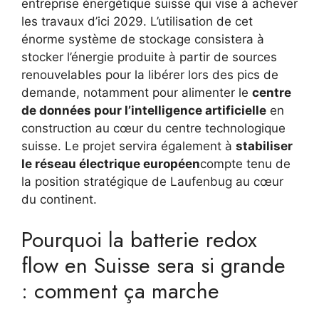
entreprise énergétique suisse qui vise à achever
les travaux d’ici 2029. L’utilisation de cet
énorme système de stockage consistera à
stocker l’énergie produite à partir de sources
renouvelables pour la libérer lors des pics de
demande, notamment pour alimenter le
centre
de données pour l’intelligence artificielle
en
construction au cœur du centre technologique
suisse. Le projet servira également à
stabiliser
le réseau électrique européen
compte tenu de
la position stratégique de Laufenbug au cœur
du continent.
Pourquoi la batterie redox
flow en Suisse sera si grande
: comment ça marche