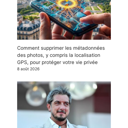
Comment supprimer les métadonnées
des photos, y compris la localisation
GPS, pour protéger votre vie privée
8 août 2026