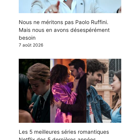
Nous ne méritons pas Paolo Ruffini.
Mais nous en avons désespérément
besoin
7 août 2026
Les 5 meilleures séries romantiques
Netflix des 5 dernières années