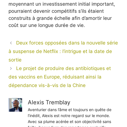
moyennant un investissement initial important,
pourraient devenir compétitifs s’ils étaient
construits à grande échelle afin d’amortir leur
coût sur une longue durée de vie.
Deux forces opposées dans la nouvelle série
à suspense de Netflix : l’intrigue et la date de
sortie
Le projet de produire des antibiotiques et
des vaccins en Europe, réduisant ainsi la
dépendance vis-à-vis de la Chine
Alexis Tremblay
Aventurier dans l’âme et toujours en quête de
l’inédit, Alexis est notre regard sur le monde.
Avec sa plume acérée et son objectivité sans