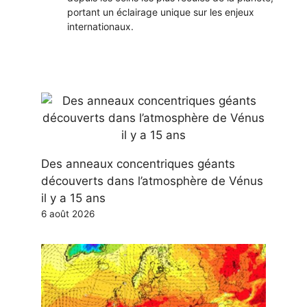
portant un éclairage unique sur les enjeux
internationaux.
Des anneaux concentriques géants
découverts dans l’atmosphère de Vénus
il y a 15 ans
6 août 2026