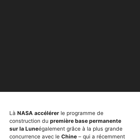
Là
NASA
accélérer
le programme de
construction du
première base permanente
sur la Lune
également grâce à la plus grande
concurrence avec le
Chine
– qui a récemment