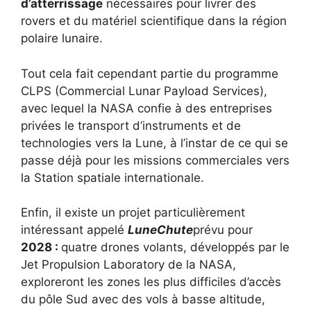
d’atterrissage
nécessaires pour livrer des
rovers et du matériel scientifique dans la région
polaire lunaire.
Tout cela fait cependant partie du programme
CLPS (Commercial Lunar Payload Services),
avec lequel la NASA confie à des entreprises
privées le transport d’instruments et de
technologies vers la Lune, à l’instar de ce qui se
passe déjà pour les missions commerciales vers
la Station spatiale internationale.
Enfin, il existe un projet particulièrement
intéressant appelé
LuneChute
prévu pour
2028 :
quatre drones volants, développés par le
Jet Propulsion Laboratory de la NASA,
exploreront les zones les plus difficiles d’accès
du pôle Sud avec des vols à basse altitude,