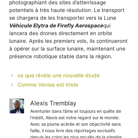
photographiant des sites d’atterrissage
potentiels à très haute résolution. Le transport
se chargera de les transporter vers la Lune
Véhicule Elytra de Firefly Aerospace
qui
lancera des drones directement en orbite
lunaire. Après les premiers vols, ils continueront
à opérer sur la surface lunaire, maintenant une
présence robotique stable dans la région.
ce que révèle une nouvelle étude
Comme Venise est triste
Alexis Tremblay
Aventurier dans l’âme et toujours en quête de
l’inédit, Alexis est notre regard sur le monde.
Avec sa plume acérée et son objectivité sans
faille, il nous livre des reportages exclusifs
depuis les coins les plus reculés de la planète,