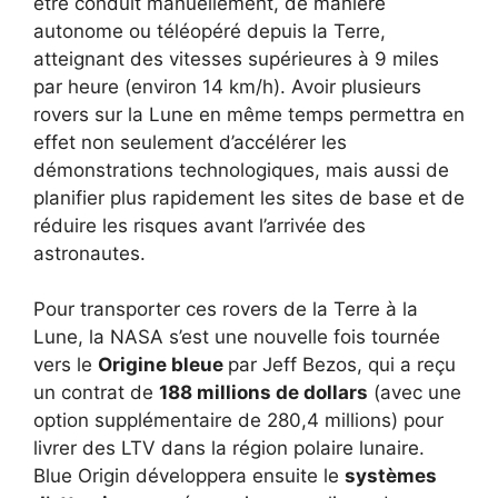
être conduit manuellement, de manière
autonome ou téléopéré depuis la Terre,
atteignant des vitesses supérieures à 9 miles
par heure (environ 14 km/h). Avoir plusieurs
rovers sur la Lune en même temps permettra en
effet non seulement d’accélérer les
démonstrations technologiques, mais aussi de
planifier plus rapidement les sites de base et de
réduire les risques avant l’arrivée des
astronautes.
Pour transporter ces rovers de la Terre à la
Lune, la NASA s’est une nouvelle fois tournée
vers le
Origine bleue
par Jeff Bezos, qui a reçu
un contrat de
188 millions de dollars
(avec une
option supplémentaire de 280,4 millions) pour
livrer des LTV dans la région polaire lunaire.
Blue Origin développera ensuite le
systèmes