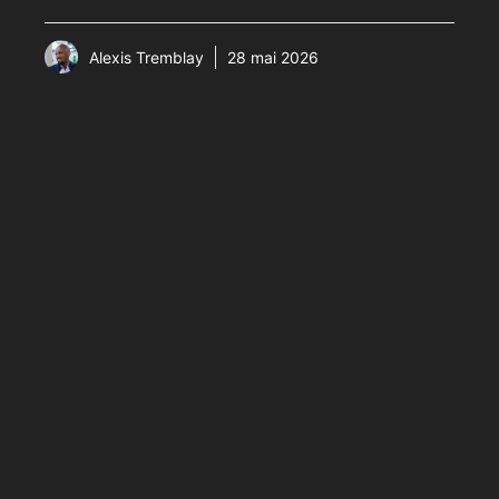
Alexis Tremblay
28 mai 2026