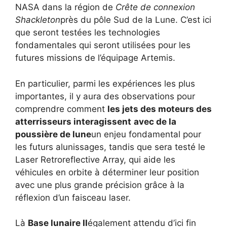
NASA dans la région de
Crête de connexion
Shackleton
près du pôle Sud de la Lune. C’est ici
que seront testées les technologies
fondamentales qui seront utilisées pour les
futures missions de l’équipage Artemis.
En particulier, parmi les expériences les plus
importantes, il y aura des observations pour
comprendre comment
les jets des moteurs des
atterrisseurs interagissent
avec de la
poussière de lune
un enjeu fondamental pour
les futurs alunissages, tandis que sera testé le
Laser Retroreflective Array, qui aide les
véhicules en orbite à déterminer leur position
avec une plus grande précision grâce à la
réflexion d’un faisceau laser.
Là
Base lunaire II
également attendu d’ici fin