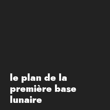
le plan de la
première base
lunaire