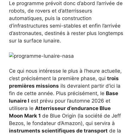
Le programme prévoit donc d’abord l’arrivée de
robots, de rovers et d’atterrisseurs
automatiques, puis la construction
d’infrastructures semi-stables et enfin l’arrivée
d’astronautes, destinés à rester plus longtemps
sur la surface lunaire.
Ce qui nous intéresse le plus à l’heure actuelle,
c’est précisément la première phase, qui
trois
premières missions
ils devraient partir d’ici la
fin de cette année. Plus précisément, le
Base
lunaire I
est prévu pour l’automne 2026 et
utilisera le
Atterrisseur d’endurance Blue
Moon Mark 1
de Blue Origin (la société de Jeff
Bezos, le fondateur d’Amazon), qui servira à
instruments scientifiques de transport
de la