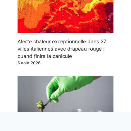
Alerte chaleur exceptionnelle dans 27
villes italiennes avec drapeau rouge :
quand finira la canicule
6 août 2026