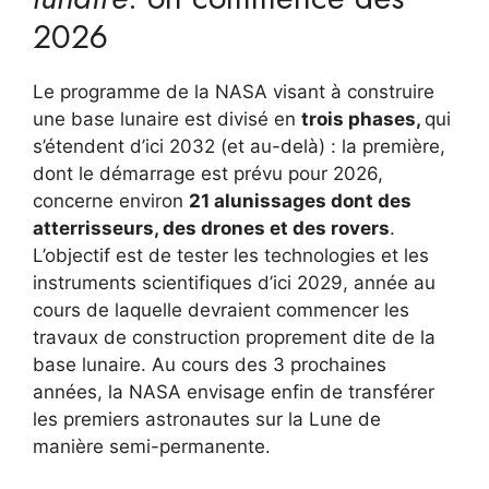
2026
Le programme de la NASA visant à construire
une base lunaire est divisé en
trois phases,
qui
s’étendent d’ici 2032 (et au-delà) : la première,
dont le démarrage est prévu pour 2026,
concerne environ
21 alunissages dont des
atterrisseurs, des drones et des rovers
.
L’objectif est de tester les technologies et les
instruments scientifiques d’ici 2029, année au
cours de laquelle devraient commencer les
travaux de construction proprement dite de la
base lunaire. Au cours des 3 prochaines
années, la NASA envisage enfin de transférer
les premiers astronautes sur la Lune de
manière semi-permanente.