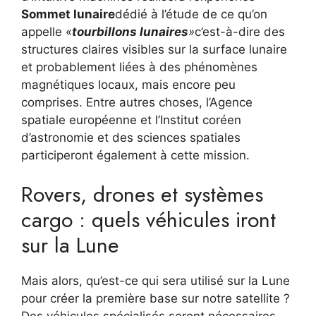
Sommet lunaire
dédié à l’étude de ce qu’on
appelle «
tourbillons lunaires
»
c’est-à-dire des
structures claires visibles sur la surface lunaire
et probablement liées à des phénomènes
magnétiques locaux, mais encore peu
comprises. Entre autres choses, l’Agence
spatiale européenne et l’Institut coréen
d’astronomie et des sciences spatiales
participeront également à cette mission.
Rovers, drones et systèmes
cargo : quels véhicules iront
sur la Lune
Mais alors, qu’est-ce qui sera utilisé sur la Lune
pour créer la première base sur notre satellite ?