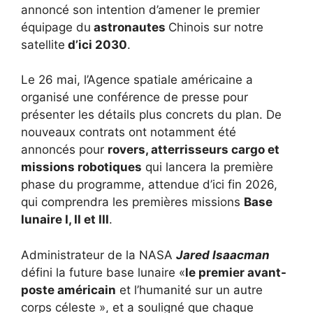
annoncé son intention d’amener le premier
équipage du
astronautes
Chinois sur notre
satellite
d’ici 2030
.
Le 26 mai, l’Agence spatiale américaine a
organisé une conférence de presse pour
présenter les détails plus concrets du plan. De
nouveaux contrats ont notamment été
annoncés pour
rovers, atterrisseurs cargo et
missions robotiques
qui lancera la première
phase du programme, attendue d’ici fin 2026,
qui comprendra les premières missions
Base
lunaire I, II et III
.
Administrateur de la NASA
Jared Isaacman
défini la future base lunaire «
le premier avant-
poste américain
et l’humanité sur un autre
corps céleste », et a souligné que chaque