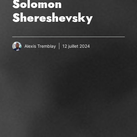
Solomon
Shereshevsky
Alexis Tremblay
12 juillet 2024