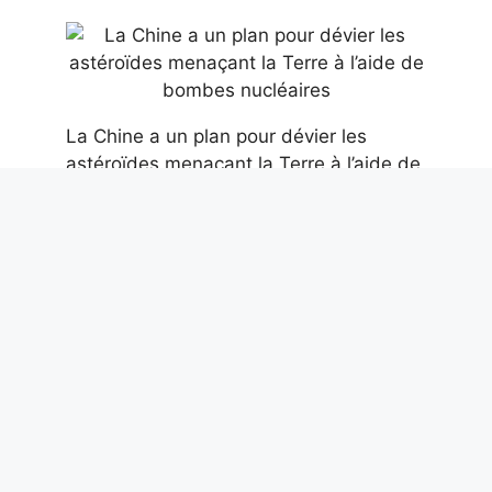
La Chine a un plan pour dévier les
astéroïdes menaçant la Terre à l’aide de
bombes nucléaires
8 août 2026