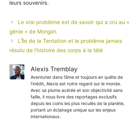
leurs souvenirs.
Le vrai problème est de savoir qui a cru au «
génie » de Morgan.
L’Île de la Tentation et le problème jamais
résolu de l’histoire des corps à la télé
Alexis Tremblay
Aventurier dans l’âme et toujours en quête de
l’inédit, Alexis est notre regard sur le monde.
Avec sa plume acérée et son objectivité sans
faille, il nous livre des reportages exclusifs
depuis les coins les plus reculés de la planète,
portant un éclairage unique sur les enjeux
internationaux.