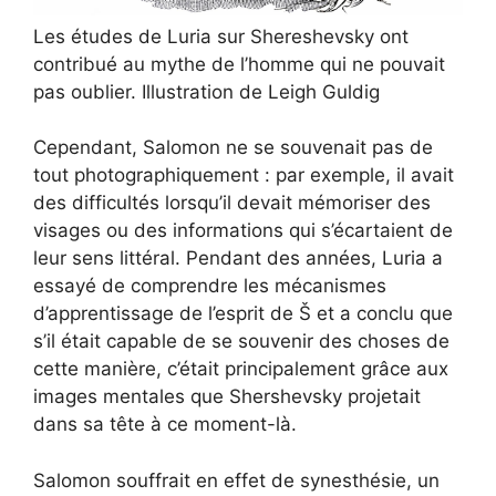
Les études de Luria sur Shereshevsky ont
contribué au mythe de l’homme qui ne pouvait
pas oublier. Illustration de Leigh Guldig
Cependant, Salomon ne se souvenait pas de
tout photographiquement : par exemple, il avait
des difficultés lorsqu’il devait mémoriser des
visages ou des informations qui s’écartaient de
leur sens littéral. Pendant des années, Luria a
essayé de comprendre les mécanismes
d’apprentissage de l’esprit de Š et a conclu que
s’il était capable de se souvenir des choses de
cette manière, c’était principalement grâce aux
images mentales que Shershevsky projetait
dans sa tête à ce moment-là.
Salomon souffrait en effet de synesthésie, un