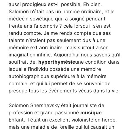
aussi prodigieux est-il possible. Eh bien,
Salomon n’était pas un homme ordinaire, et le
médecin soviétique qui l’a soigné pendant
trente ans l’a compris ? cela lorsqu’il s’en est
rendu compte. Je me rends compte que ses
talents n’étaient pas seulement dus à une
mémoire extraordinaire, mais surtout à son
imagination infinie. Aujourd’hui nous savons qu’il
souffrait de.
hyperthymésie
une condition dans
laquelle l’individu possède une mémoire
autobiographique supérieure à la mémoire
normale, et qui lui permet de se souvenir de
presque tous les événements vécus dans la vie.
Solomon Shershevsky était journaliste de
profession et grand passionné
musique
.
Enfant, il était un excellent violoniste en herbe,
mais une maladie de l’oreille qui lui causait un