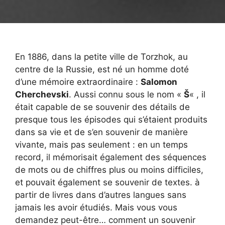
En 1886, dans la petite ville de Torzhok, au
centre de la Russie, est né un homme doté
d’une mémoire extraordinaire :
Salomon
Cherchevski
. Aussi connu sous le nom «
Š
« , il
était capable de se souvenir des détails de
presque tous les épisodes qui s’étaient produits
dans sa vie et de s’en souvenir de manière
vivante, mais pas seulement : en un temps
record, il mémorisait également des séquences
de mots ou de chiffres plus ou moins difficiles,
et pouvait également se souvenir de textes. à
partir de livres dans d’autres langues sans
jamais les avoir étudiés. Mais vous vous
demandez peut-être… comment un souvenir