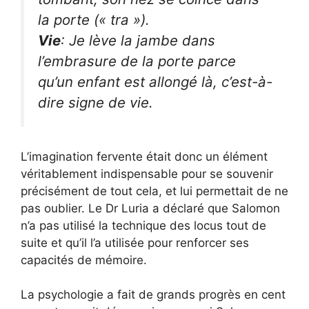
la porte (« tra »).
Vie
: Je lève la jambe dans
l’embrasure de la porte parce
qu’un enfant est allongé là, c’est-à-
dire signe de vie.
L’imagination fervente était donc un élément
véritablement indispensable pour se souvenir
précisément de tout cela, et lui permettait de ne
pas oublier. Le Dr Luria a déclaré que Salomon
n’a pas utilisé la technique des locus tout de
suite et qu’il l’a utilisée pour renforcer ses
capacités de mémoire.
La psychologie a fait de grands progrès en cent