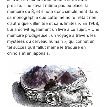
précise. Il ne savait même pas où placer la
mémoire de Š, et il nota donc simplement dans
sa monographie que cette mémoire n’était rien
d’autre que « illimitée et sans limites ». En 1968,
Luria écrivit également un livre à ce sujet, « Une
mémoire prodigieuse : un voyage à travers les
mystères du cerveau humain », qui connut un
tel succès qu’il fallut même le traduire en
chinois et en japonais.