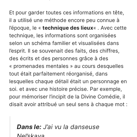
Et pour garder toutes ces informations en tête,
il a utilisé une méthode encore peu connue à
l’époque, le «
technique des lieux
« . Avec cette
technique, les informations sont organisées
selon un schéma familier et visualisées dans
l’esprit. Il se souvenait des faits, des chiffres,
des écrits et des personnes grâce à des
« promenades mentales » au cours desquelles
tout était parfaitement réorganisé, dans
lesquelles chaque détail était un personnage en
soi. et avec une histoire précise. Par exemple,
pour mémoriser l’incipit de la Divine Comédie, il
disait avoir attribué un seul sens à chaque mot :
Dans le:
J’ai vu la danseuse
Nel’skaya.