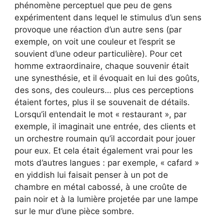
phénomène perceptuel que peu de gens
expérimentent dans lequel le stimulus d’un sens
provoque une réaction d’un autre sens (par
exemple, on voit une couleur et l’esprit se
souvient d’une odeur particulière). Pour cet
homme extraordinaire, chaque souvenir était
une synesthésie, et il évoquait en lui des goûts,
des sons, des couleurs… plus ces perceptions
étaient fortes, plus il se souvenait de détails.
Lorsqu’il entendait le mot « restaurant », par
exemple, il imaginait une entrée, des clients et
un orchestre roumain qu’il accordait pour jouer
pour eux. Et cela était également vrai pour les
mots d’autres langues : par exemple, « cafard »
en yiddish lui faisait penser à un pot de
chambre en métal cabossé, à une croûte de
pain noir et à la lumière projetée par une lampe
sur le mur d’une pièce sombre.