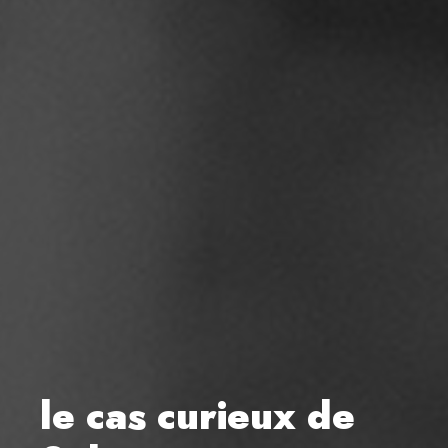
le cas curieux de