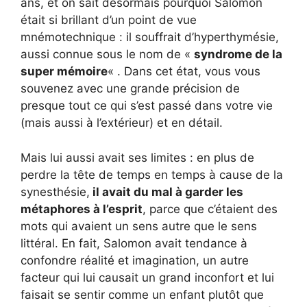
ans, et on sait désormais pourquoi Salomon
était si brillant d’un point de vue
mnémotechnique : il souffrait d’hyperthymésie,
aussi connue sous le nom de «
syndrome de la
super mémoire
« . Dans cet état, vous vous
souvenez avec une grande précision de
presque tout ce qui s’est passé dans votre vie
(mais aussi à l’extérieur) et en détail.
Mais lui aussi avait ses limites : en plus de
perdre la tête de temps en temps à cause de la
synesthésie,
il avait du mal à garder les
métaphores à l’esprit
, parce que c’étaient des
mots qui avaient un sens autre que le sens
littéral. En fait, Salomon avait tendance à
confondre réalité et imagination, un autre
facteur qui lui causait un grand inconfort et lui
faisait se sentir comme un enfant plutôt que