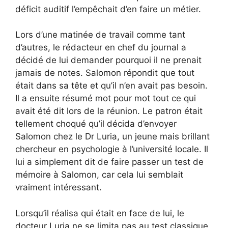
déficit auditif l’empêchait d’en faire un métier.
Lors d’une matinée de travail comme tant
d’autres, le rédacteur en chef du journal a
décidé de lui demander pourquoi il ne prenait
jamais de notes. Salomon répondit que tout
était dans sa tête et qu’il n’en avait pas besoin.
Il a ensuite résumé mot pour mot tout ce qui
avait été dit lors de la réunion. Le patron était
tellement choqué qu’il décida d’envoyer
Salomon chez le Dr Luria, un jeune mais brillant
chercheur en psychologie à l’université locale. Il
lui a simplement dit de faire passer un test de
mémoire à Salomon, car cela lui semblait
vraiment intéressant.
Lorsqu’il réalisa qui était en face de lui, le
docteur Luria ne se limita pas au test classique