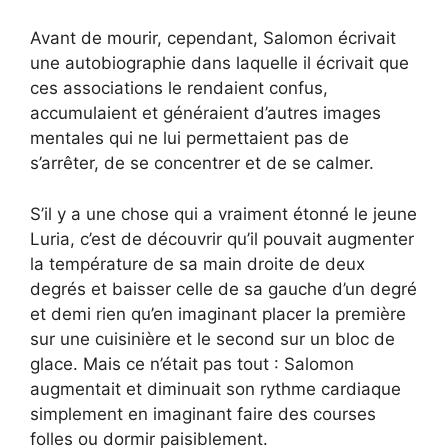
Avant de mourir, cependant, Salomon écrivait
une autobiographie dans laquelle il écrivait que
ces associations le rendaient confus,
accumulaient et généraient d’autres images
mentales qui ne lui permettaient pas de
s’arrêter, de se concentrer et de se calmer.
S’il y a une chose qui a vraiment étonné le jeune
Luria, c’est de découvrir qu’il pouvait augmenter
la température de sa main droite de deux
degrés et baisser celle de sa gauche d’un degré
et demi rien qu’en imaginant placer la première
sur une cuisinière et le second sur un bloc de
glace. Mais ce n’était pas tout : Salomon
augmentait et diminuait son rythme cardiaque
simplement en imaginant faire des courses
folles ou dormir paisiblement.