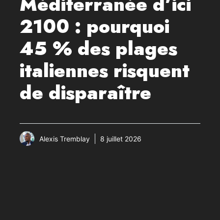
Méditerranée d’ici
2100 : pourquoi
45 % des plages
italiennes risquent
de disparaître
Alexis Tremblay
8 juillet 2026