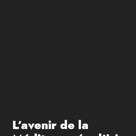
L’avenir de la