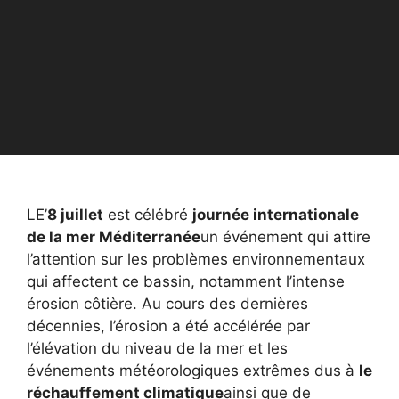
LE’
8 juillet
est célébré
journée internationale
de la mer Méditerranée
un événement qui attire
l’attention sur les problèmes environnementaux
qui affectent ce bassin, notamment l’intense
érosion côtière. Au cours des dernières
décennies, l’érosion a été accélérée par
l’élévation du niveau de la mer et les
événements météorologiques extrêmes dus à
le
réchauffement climatique
ainsi que de