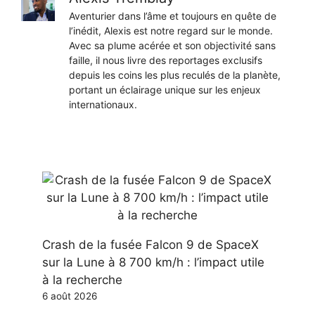
Aventurier dans l’âme et toujours en quête de
l’inédit, Alexis est notre regard sur le monde.
Avec sa plume acérée et son objectivité sans
faille, il nous livre des reportages exclusifs
depuis les coins les plus reculés de la planète,
portant un éclairage unique sur les enjeux
internationaux.
Crash de la fusée Falcon 9 de SpaceX
sur la Lune à 8 700 km/h : l’impact utile
à la recherche
6 août 2026