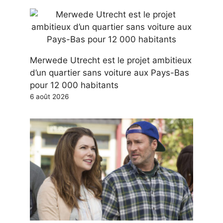
Merwede Utrecht est le projet ambitieux
d’un quartier sans voiture aux Pays-Bas
pour 12 000 habitants
6 août 2026