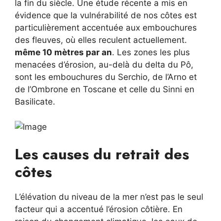
la fin du siècle. Une étude récente a mis en
évidence que la vulnérabilité de nos côtes est
particulièrement accentuée aux embouchures
des fleuves, où elles reculent actuellement.
même 10 mètres par an
. Les zones les plus
menacées d’érosion, au-delà du delta du Pô,
sont les embouchures du Serchio, de l’Arno et
de l’Ombrone en Toscane et celle du Sinni en
Basilicate.
Les causes du retrait des
côtes
L’élévation du niveau de la mer n’est pas le seul
facteur qui a accentué l’érosion côtière. En