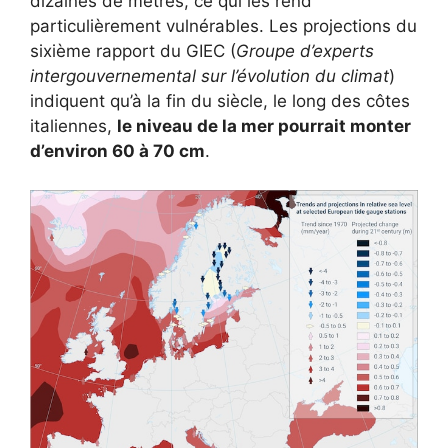
dizaines de mètres, ce qui les rend
particulièrement vulnérables. Les projections du
sixième rapport du GIEC (
Groupe d’experts
intergouvernemental sur l’évolution du climat
)
indiquent qu’à la fin du siècle, le long des côtes
italiennes,
le niveau de la mer pourrait monter
d’environ 60 à 70 cm
.