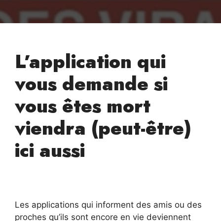
L’application qui
vous demande si
vous êtes mort
viendra (peut-être)
ici aussi
Les applications qui informent des amis ou des
proches qu’ils sont encore en vie deviennent