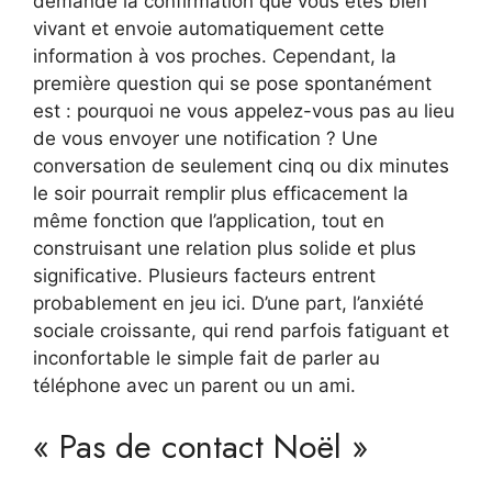
demande la confirmation que vous êtes bien
vivant et envoie automatiquement cette
information à vos proches. Cependant, la
première question qui se pose spontanément
est : pourquoi ne vous appelez-vous pas au lieu
de vous envoyer une notification ? Une
conversation de seulement cinq ou dix minutes
le soir pourrait remplir plus efficacement la
même fonction que l’application, tout en
construisant une relation plus solide et plus
significative. Plusieurs facteurs entrent
probablement en jeu ici. D’une part, l’anxiété
sociale croissante, qui rend parfois fatiguant et
inconfortable le simple fait de parler au
téléphone avec un parent ou un ami.
« Pas de contact Noël »