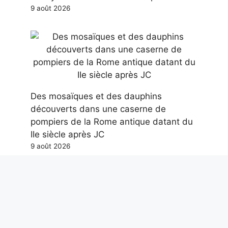
9 août 2026
Des mosaïques et des dauphins
découverts dans une caserne de
pompiers de la Rome antique datant du
IIe siècle après JC
9 août 2026