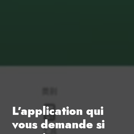
L’application qui
vous demande si