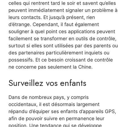
celles qui rentrent tard le soir et savent qu’elles
peuvent immédiatement signaler un problème à
leurs contacts. Et jusqu’à présent, rien
d’étrange. Cependant, il faut également
souligner à quel point ces applications peuvent
facilement se transformer en outils de contrôle,
surtout si elles sont utilisées par des parents ou
des partenaires particulièrement inquiets ou
possessifs. Et ce besoin croissant de contrôle
ne concerne pas seulement la Chine.
Surveillez vos enfants
Dans de nombreux pays, y compris
occidentaux, il est désormais largement
répandu d’équiper ses enfants d’appareils GPS,
afin de pouvoir suivre en permanence leur
position. Une tendance qui se développe