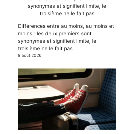
Différences entre au moins, au moins et
moins : les deux premiers sont
synonymes et signifient limite, le
troisième ne le fait pas
9 août 2026