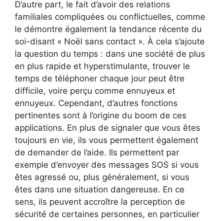
D’autre part, le fait d’avoir des relations
familiales compliquées ou conflictuelles, comme
le démontre également la tendance récente du
soi-disant « Noël sans contact ». À cela s’ajoute
la question du temps : dans une société de plus
en plus rapide et hyperstimulante, trouver le
temps de téléphoner chaque jour peut être
difficile, voire perçu comme ennuyeux et
ennuyeux. Cependant, d’autres fonctions
pertinentes sont à l’origine du boom de ces
applications. En plus de signaler que vous êtes
toujours en vie, ils vous permettent également
de demander de l’aide. Ils permettent par
exemple d’envoyer des messages SOS si vous
êtes agressé ou, plus généralement, si vous
êtes dans une situation dangereuse. En ce
sens, ils peuvent accroître la perception de
sécurité de certaines personnes, en particulier