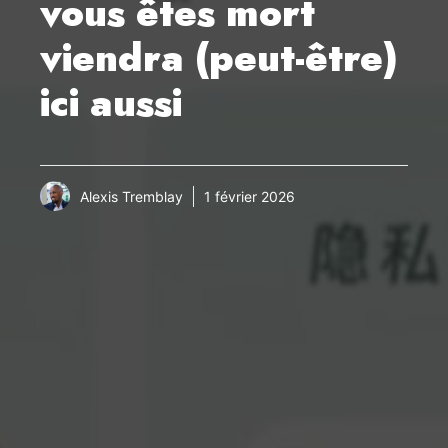
vous êtes mort
viendra (peut-être)
ici aussi
Alexis Tremblay
1 février 2026