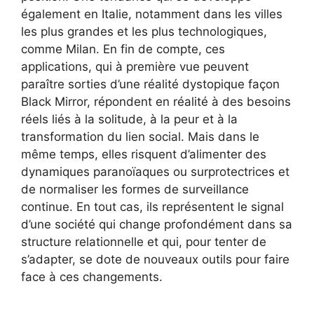
également en Italie, notamment dans les villes
les plus grandes et les plus technologiques,
comme Milan. En fin de compte, ces
applications, qui à première vue peuvent
paraître sorties d’une réalité dystopique façon
Black Mirror, répondent en réalité à des besoins
réels liés à la solitude, à la peur et à la
transformation du lien social. Mais dans le
même temps, elles risquent d’alimenter des
dynamiques paranoïaques ou surprotectrices et
de normaliser les formes de surveillance
continue. En tout cas, ils représentent le signal
d’une société qui change profondément dans sa
structure relationnelle et qui, pour tenter de
s’adapter, se dote de nouveaux outils pour faire
face à ces changements.