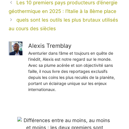
Les 10 premiers pays producteurs d’énergie
géothermique en 2025 : l’Italie à la 8ème place
quels sont les outils les plus brutaux utilisés
au cours des siècles
Alexis Tremblay
Aventurier dans l’âme et toujours en quête de
l’inédit, Alexis est notre regard sur le monde.
Avec sa plume acérée et son objectivité sans
faille, il nous livre des reportages exclusifs
depuis les coins les plus reculés de la planète,
portant un éclairage unique sur les enjeux
internationaux.