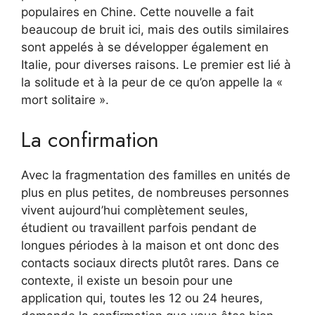
populaires en Chine. Cette nouvelle a fait
beaucoup de bruit ici, mais des outils similaires
sont appelés à se développer également en
Italie, pour diverses raisons. Le premier est lié à
la solitude et à la peur de ce qu’on appelle la «
mort solitaire ».
La confirmation
Avec la fragmentation des familles en unités de
plus en plus petites, de nombreuses personnes
vivent aujourd’hui complètement seules,
étudient ou travaillent parfois pendant de
longues périodes à la maison et ont donc des
contacts sociaux directs plutôt rares. Dans ce
contexte, il existe un besoin pour une
application qui, toutes les 12 ou 24 heures,