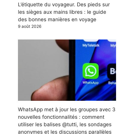
L’étiquette du voyageur. Des pieds sur
les sièges aux mains libres : le guide
des bonnes manières en voyage
9 août 2026
WhatsApp met à jour les groupes avec 3
nouvelles fonctionnalités : comment
utiliser les balises @tutti, les sondages
anonymes et les discussions parallèles