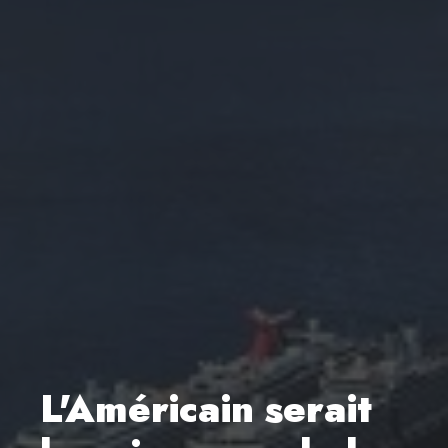
L'Américain serait