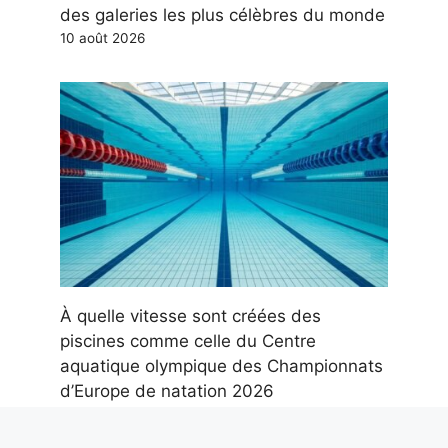
des galeries les plus célèbres du monde
10 août 2026
À quelle vitesse sont créées des
piscines comme celle du Centre
aquatique olympique des Championnats
d’Europe de natation 2026
10 août 2026