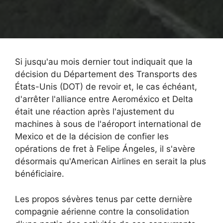
Si jusqu'au mois dernier tout indiquait que la
décision du Département des Transports des
États-Unis (DOT) de revoir et, le cas échéant,
d'arrêter l'alliance entre Aeroméxico et Delta
était une réaction après l'ajustement du
machines à sous
de l'aéroport international de
Mexico et de la décision de confier les
opérations de fret à Felipe Ángeles, il s'avère
désormais qu'American Airlines en serait la plus
bénéficiaire.
Les propos sévères tenus par cette dernière
compagnie aérienne contre la consolidation