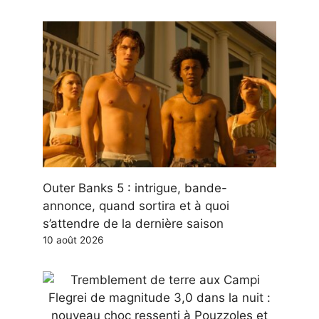
Outer Banks 5 : intrigue, bande-
annonce, quand sortira et à quoi
s’attendre de la dernière saison
10 août 2026