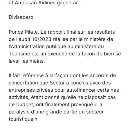
et American Airlines gagnerait.
Divisadero
Ponce Pilate. Le rapport final sur les résultats
de l'audit 10/2023 réalisé par le ministère de
l'Administration publique au ministère du
Tourisme est un exemple de la façon de bien se
laver les mains.
Il fait référence à la façon dont les accords de
concertation que Sectur a conclus avec des
entreprises privées pour autofinancer certaines
activités, étant donné qu'elle ne disposait pas
de budget, ont finalement provoqué « la
paralysie d'une grande partie du secteur
touristique ».