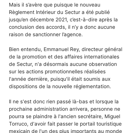
Mais il s’avère que puisque le nouveau
Règlement Intérieur du Sectur a été publié
jusqu’en décembre 2021, c’est-à-dire après la
conclusion des accords, il n’y a donc aucune
raison de sanctionner l’agence.
Bien entendu, Emmanuel Rey, directeur général
de la promotion et des affaires internationales
de Sectur, n'a désormais aucune observation
sur les actions promotionnelles réalisées
l'année dernière, puisqu'il était soumis aux
dispositions de la nouvelle réglementation.
Il ne s'est donc rien passé là-bas et lorsque la
prochaine administration arrivera, personne ne
pourra se plaindre à l'ancien secrétaire, Miguel
Torruco, d'avoir fait passer le portail touristique
mexicain de l'un des plus importants au monde