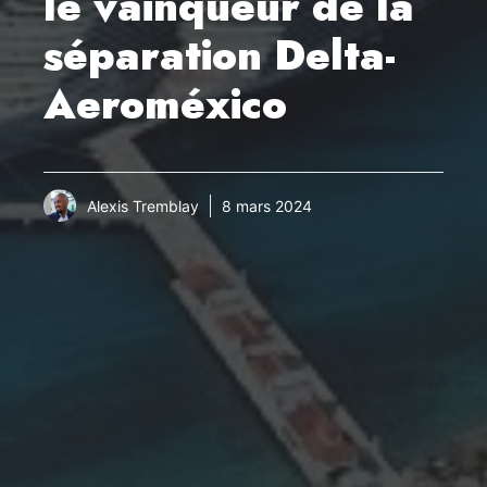
le vainqueur de la
séparation Delta-
Aeroméxico
Alexis Tremblay
8 mars 2024