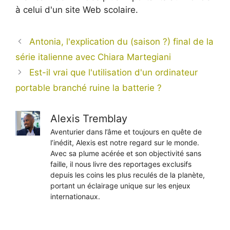
à celui d'un site Web scolaire.
Antonia, l'explication du (saison ?) final de la
série italienne avec Chiara Martegiani
Est-il vrai que l'utilisation d'un ordinateur
portable branché ruine la batterie ?
Alexis Tremblay
Aventurier dans l’âme et toujours en quête de
l’inédit, Alexis est notre regard sur le monde.
Avec sa plume acérée et son objectivité sans
faille, il nous livre des reportages exclusifs
depuis les coins les plus reculés de la planète,
portant un éclairage unique sur les enjeux
internationaux.