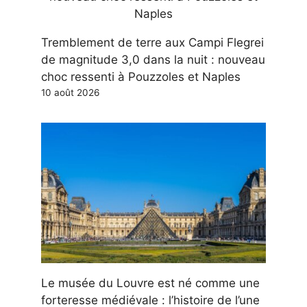
Tremblement de terre aux Campi Flegrei
de magnitude 3,0 dans la nuit : nouveau
choc ressenti à Pouzzoles et Naples
10 août 2026
Le musée du Louvre est né comme une
forteresse médiévale : l’histoire de l’une