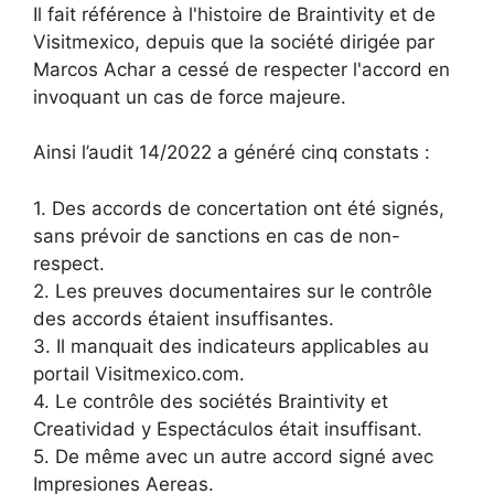
Il fait référence à l'histoire de Braintivity et de
Visitmexico, depuis que la société dirigée par
Marcos Achar a cessé de respecter l'accord en
invoquant un cas de force majeure.
Ainsi l’audit 14/2022 a généré cinq constats :
1. Des accords de concertation ont été signés,
sans prévoir de sanctions en cas de non-
respect.
2. Les preuves documentaires sur le contrôle
des accords étaient insuffisantes.
3. Il manquait des indicateurs applicables au
portail Visitmexico.com.
4. Le contrôle des sociétés Braintivity et
Creatividad y Espectáculos était insuffisant.
5. De même avec un autre accord signé avec
Impresiones Aereas.