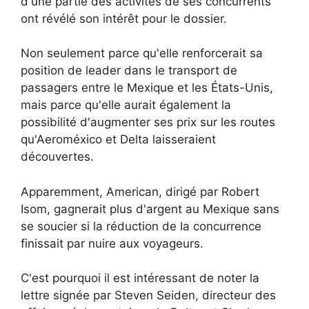
d'une partie des activités de ses concurrents
ont révélé son intérêt pour le dossier.
Non seulement parce qu'elle renforcerait sa
position de leader dans le transport de
passagers entre le Mexique et les États-Unis,
mais parce qu'elle aurait également la
possibilité d'augmenter ses prix sur les routes
qu'Aeroméxico et Delta laisseraient
découvertes.
Apparemment, American, dirigé par Robert
Isom, gagnerait plus d'argent au Mexique sans
se soucier si la réduction de la concurrence
finissait par nuire aux voyageurs.
C'est pourquoi il est intéressant de noter la
lettre signée par Steven Seiden, directeur des