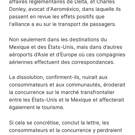
affaires réglementaires de Delta, et Charles
Donley, avocat d'Aeroméxico, dans laquelle ils
passent en revue les effets positifs que
l'alliance a eu sur le transport de passagers.
Non seulement dans les destinations du
Mexique et des États-Unis, mais dans d’autres
aéroports d’Asie et d’Europe où ces compagnies
aériennes effectuent des correspondances.
La dissolution, confirment-ils, nuirait aux
consommateurs et aux communautés, éroderait
la concurrence sur le marché transfrontalier
entre les États-Unis et le Mexique et affecterait
également le tourisme.
Si cela se concrétise, conclut la lettre, les
consommateurs et la concurrence y perdraient