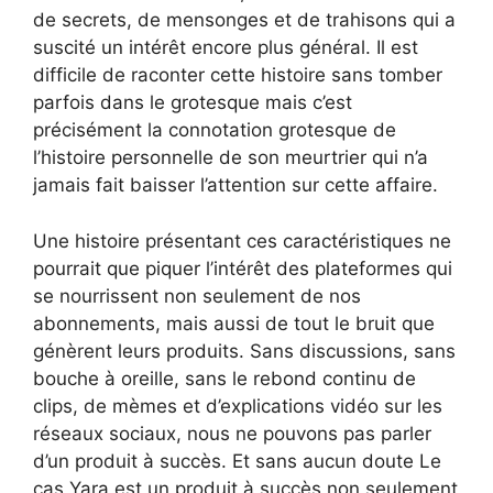
de secrets, de mensonges et de trahisons qui a
suscité un intérêt encore plus général. Il est
difficile de raconter cette histoire sans tomber
parfois dans le grotesque mais c’est
précisément la connotation grotesque de
l’histoire personnelle de son meurtrier qui n’a
jamais fait baisser l’attention sur cette affaire.
Une histoire présentant ces caractéristiques ne
pourrait que piquer l’intérêt des plateformes qui
se nourrissent non seulement de nos
abonnements, mais aussi de tout le bruit que
génèrent leurs produits. Sans discussions, sans
bouche à oreille, sans le rebond continu de
clips, de mèmes et d’explications vidéo sur les
réseaux sociaux, nous ne pouvons pas parler
d’un produit à succès. Et sans aucun doute Le
cas Yara est un produit à succès non seulement