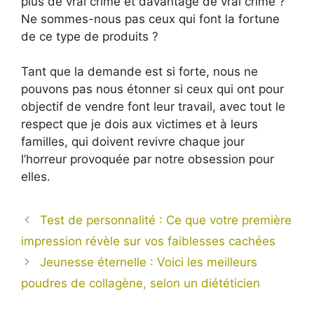
plus de vrai crime et davantage de vrai crime ?
Ne sommes-nous pas ceux qui font la fortune
de ce type de produits ?
Tant que la demande est si forte, nous ne
pouvons pas nous étonner si ceux qui ont pour
objectif de vendre font leur travail, avec tout le
respect que je dois aux victimes et à leurs
familles, qui doivent revivre chaque jour
l’horreur provoquée par notre obsession pour
elles.
Test de personnalité : Ce que votre première
impression révèle sur vos faiblesses cachées
Jeunesse éternelle : Voici les meilleurs
poudres de collagène, selon un diététicien