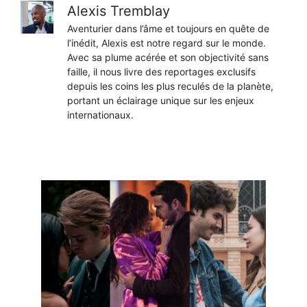
Alexis Tremblay
Aventurier dans l’âme et toujours en quête de
l’inédit, Alexis est notre regard sur le monde.
Avec sa plume acérée et son objectivité sans
faille, il nous livre des reportages exclusifs
depuis les coins les plus reculés de la planète,
portant un éclairage unique sur les enjeux
internationaux.