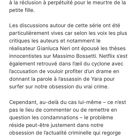
à la réclusion à perpétuité pour le meurtre de la
petite fille.
Les discussions autour de cette série ont été
particulièrement vives car selon les voix les plus
critiques les auteurs et notamment le
réalisateur Gianluca Neri ont épousé les thèses
innocentistes sur Massimo Bossetti. Netflix s’est
également retrouvé dans l’œil du cyclone avec
l’accusation de vouloir profiter d’un drame en
donnant la parole à l’assassin de Yara pour
surfer sur notre obsession du vrai crime.
Cependant, au-delà du cas lui-même – ce n’est
pas le lieu de commenter ou de remettre en
question les condamnations – le problème
réside peut-être justement dans notre
obsession de l’actualité criminelle qui regorge