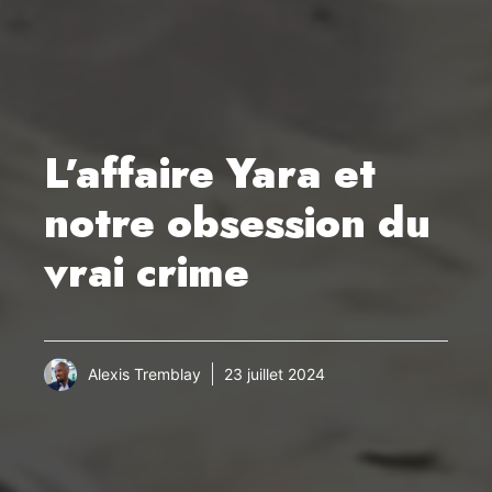
L’affaire Yara et
notre obsession du
vrai crime
Alexis Tremblay
23 juillet 2024