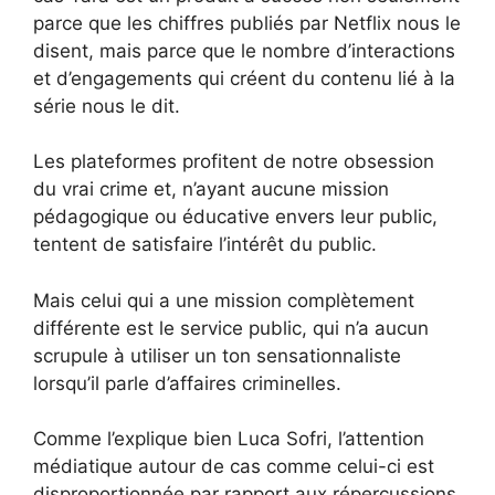
parce que les chiffres publiés par Netflix nous le
disent, mais parce que le nombre d’interactions
et d’engagements qui créent du contenu lié à la
série nous le dit.
Les plateformes profitent de notre obsession
du vrai crime et, n’ayant aucune mission
pédagogique ou éducative envers leur public,
tentent de satisfaire l’intérêt du public.
Mais celui qui a une mission complètement
différente est le service public, qui n’a aucun
scrupule à utiliser un ton sensationnaliste
lorsqu’il parle d’affaires criminelles.
Comme l’explique bien Luca Sofri, l’attention
médiatique autour de cas comme celui-ci est
disproportionnée par rapport aux répercussions