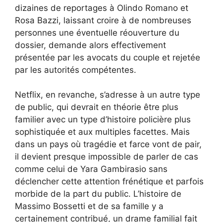
dizaines de reportages à Olindo Romano et
Rosa Bazzi, laissant croire à de nombreuses
personnes une éventuelle réouverture du
dossier, demande alors effectivement
présentée par les avocats du couple et rejetée
par les autorités compétentes.
Netflix, en revanche, s’adresse à un autre type
de public, qui devrait en théorie être plus
familier avec un type d’histoire policière plus
sophistiquée et aux multiples facettes. Mais
dans un pays où tragédie et farce vont de pair,
il devient presque impossible de parler de cas
comme celui de Yara Gambirasio sans
déclencher cette attention frénétique et parfois
morbide de la part du public. L’histoire de
Massimo Bossetti et de sa famille y a
certainement contribué, un drame familial fait