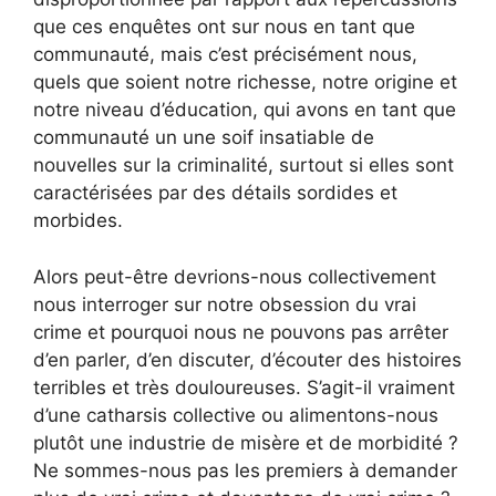
que ces enquêtes ont sur nous en tant que
communauté, mais c’est précisément nous,
quels que soient notre richesse, notre origine et
notre niveau d’éducation, qui avons en tant que
communauté un une soif insatiable de
nouvelles sur la criminalité, surtout si elles sont
caractérisées par des détails sordides et
morbides.
Alors peut-être devrions-nous collectivement
nous interroger sur notre obsession du vrai
crime et pourquoi nous ne pouvons pas arrêter
d’en parler, d’en discuter, d’écouter des histoires
terribles et très douloureuses. S’agit-il vraiment
d’une catharsis collective ou alimentons-nous
plutôt une industrie de misère et de morbidité ?
Ne sommes-nous pas les premiers à demander