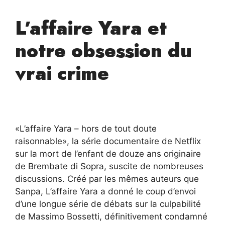
L’affaire Yara et
notre obsession du
vrai crime
«L’affaire Yara – hors de tout doute
raisonnable», la série documentaire de Netflix
sur la mort de l’enfant de douze ans originaire
de Brembate di Sopra, suscite de nombreuses
discussions. Créé par les mêmes auteurs que
Sanpa, L’affaire Yara a donné le coup d’envoi
d’une longue série de débats sur la culpabilité
de Massimo Bossetti, définitivement condamné