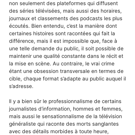
non seulement des plateformes qui diffusent
des séries télévisées, mais aussi des horaires,
journaux et classements des podcasts les plus
écoutés. Bien entendu, c’est la manière dont
certaines histoires sont racontées qui fait la
différence, mais il est impossible que, face à
une telle demande du public, il soit possible de
maintenir une qualité constante dans le récit et
la mise en scène. Au contraire, le vrai crime
étant une obsession transversale en termes de
cible, chaque format s’adapte au public auquel il
s’adresse.
Il y a bien sûr le professionnalisme de certains
journalistes d’information, hommes et femmes,
mais aussi le sensationnalisme de la télévision
généraliste qui raconte des morts sanglantes
avec des détails morbides à toute heure,