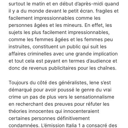
surtout le matin et en début d’après-midi quand
il y a du monde devant le petit écran. fragiles et
facilement impressionnables comme les
personnes âgées et les mineurs. En effet, les
sujets les plus facilement impressionnables,
comme les femmes âgées et les femmes peu
instruites, constituent un public qui suit les
affaires criminelles avec une grande implication
et tout cela est payant en termes d’audience et
donc de revenus publicitaires pour les chaînes.
Toujours du côté des généralistes, Iene s’est
démarqué pour avoir poussé le genre du vrai
crime un pas de plus vers le sensationnalisme
en recherchant des preuves pour réfuter les
théories innocentes qui innocenteraient
certaines personnes définitivement
condamnées. L’émission Italia 1 a consacré des