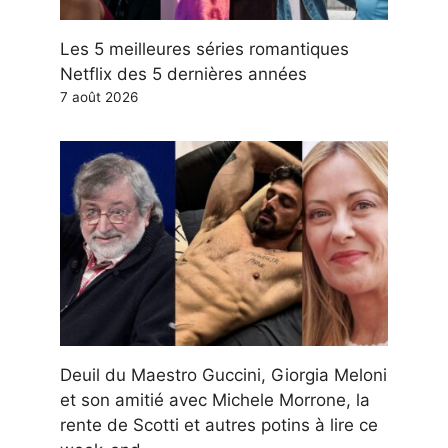
Les 5 meilleures séries romantiques
Netflix des 5 dernières années
7 août 2026
Deuil du Maestro Guccini, Giorgia Meloni
et son amitié avec Michele Morrone, la
rente de Scotti et autres potins à lire ce