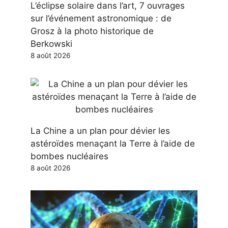
L’éclipse solaire dans l’art, 7 ouvrages
sur l’événement astronomique : de
Grosz à la photo historique de
Berkowski
8 août 2026
La Chine a un plan pour dévier les
astéroïdes menaçant la Terre à l’aide de
bombes nucléaires
8 août 2026