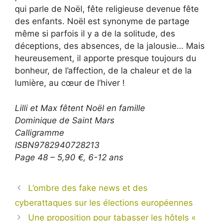
qui parle de Noël, fête religieuse devenue fête
des enfants. Noël est synonyme de partage
même si parfois il y a de la solitude, des
déceptions, des absences, de la jalousie… Mais
heureusement, il apporte presque toujours du
bonheur, de l’affection, de la chaleur et de la
lumière, au cœur de l’hiver !
Lilli et Max fêtent Noël en famille
Dominique de Saint Mars
Calligramme
ISBN9782940728213
Page 48 – 5,90 €, 6-12 ans
L’ombre des fake news et des
cyberattaques sur les élections européennes
Une proposition pour tabasser les hôtels «