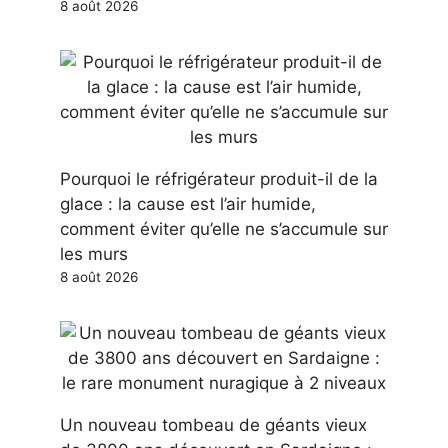
8 août 2026
Pourquoi le réfrigérateur produit-il de la
glace : la cause est l’air humide,
comment éviter qu’elle ne s’accumule sur
les murs
8 août 2026
Un nouveau tombeau de géants vieux