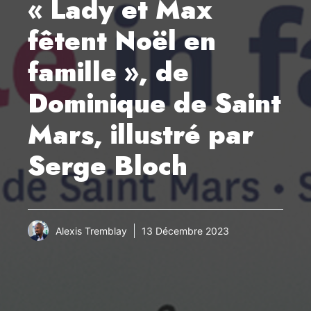
« Lady et Max
fêtent Noël en
famille », de
Dominique de Saint
Mars, illustré par
Serge Bloch
Alexis Tremblay
13 Décembre 2023