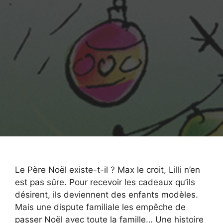
Le Père Noël existe-t-il ? Max le croit, Lilli n’en
est pas sûre. Pour recevoir les cadeaux qu’ils
désirent, ils deviennent des enfants modèles.
Mais une dispute familiale les empêche de
passer Noël avec toute la famille… Une histoire