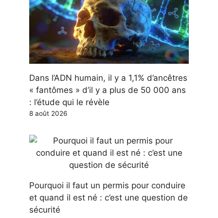
Dans l’ADN humain, il y a 1,1% d’ancêtres
« fantômes » d’il y a plus de 50 000 ans
: l’étude qui le révèle
8 août 2026
Pourquoi il faut un permis pour conduire
et quand il est né : c’est une question de
sécurité