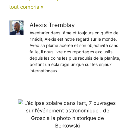
tout compris »
Alexis Tremblay
Aventurier dans l’âme et toujours en quête de
l’inédit, Alexis est notre regard sur le monde.
Avec sa plume acérée et son objectivité sans
faille, il nous livre des reportages exclusifs
depuis les coins les plus reculés de la planète,
portant un éclairage unique sur les enjeux
internationaux.