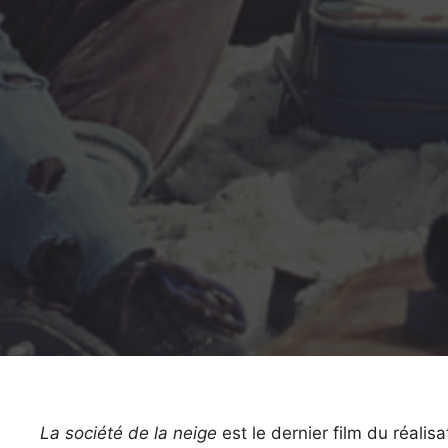
La société de la neige
est le dernier film du réalis