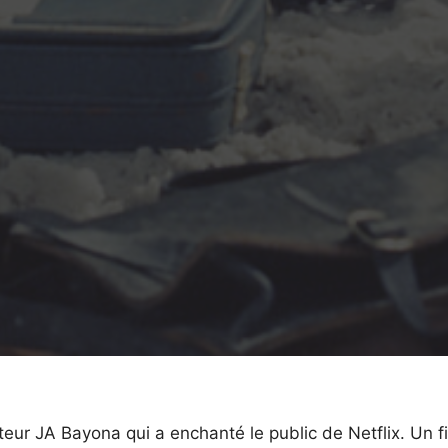
ateur JA Bayona qui a enchanté le public de Netflix. Un f