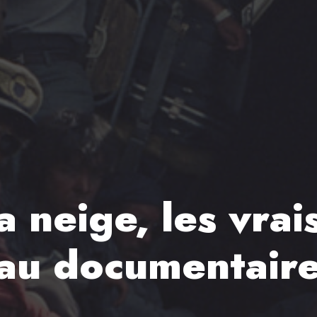
a neige, les vrai
au documentaire