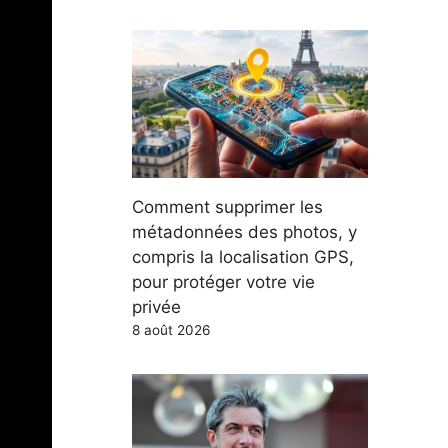
Comment supprimer les
métadonnées des photos, y
compris la localisation GPS,
pour protéger votre vie
privée
8 août 2026