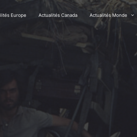
lités Europe
Actualités Canada
Actualités Monde