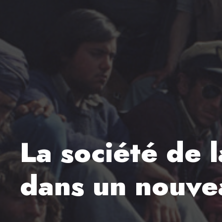
La société de l
dans un nouve