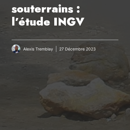
souterrains :
l’étude INGV
Alexis Tremblay
27 Décembre 2023