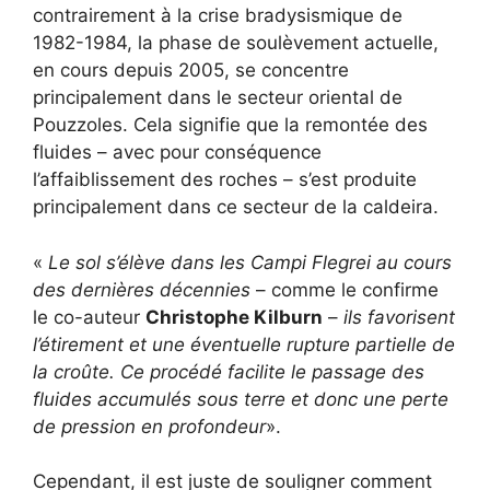
contrairement à la crise bradysismique de
1982-1984, la phase de soulèvement actuelle,
en cours depuis 2005, se concentre
principalement dans le secteur oriental de
Pouzzoles. Cela signifie que la remontée des
fluides – avec pour conséquence
l’affaiblissement des roches – s’est produite
principalement dans ce secteur de la caldeira.
«
Le sol s’élève dans les Campi Flegrei au cours
des dernières décennies
– comme le confirme
le co-auteur
Christophe Kilburn
–
ils favorisent
l’étirement et une éventuelle rupture partielle de
la croûte. Ce procédé facilite le passage des
fluides accumulés sous terre et donc une perte
de pression en profondeur
».
Cependant, il est juste de souligner comment