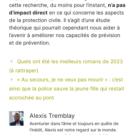
cette recherche, du moins pour l’instant,
n’a pas
d’impact direct
en ce qui concerne les aspects
de la protection civile. Il s’agit d’une étude
théorique qui pourrait cependant nous aider à
l’avenir à améliorer nos capacités de prévision
et de prévention.
Quels ont été les meilleurs romans de 2023
(à rattraper)
« Au secours, je ne veux pas mourir » : c’est
ainsi que la police sauve la jeune fille qui restait
accrochée au pont
Alexis Tremblay
Aventurier dans l’âme et toujours en quête de
l’inédit, Alexis est notre regard sur le monde.