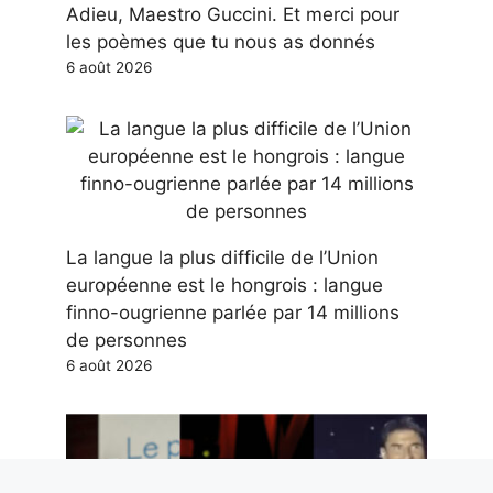
Adieu, Maestro Guccini. Et merci pour
les poèmes que tu nous as donnés
6 août 2026
La langue la plus difficile de l’Union
européenne est le hongrois : langue
finno-ougrienne parlée par 14 millions
de personnes
6 août 2026