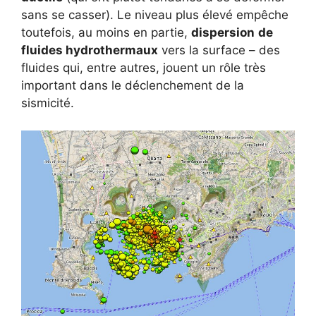
sans se casser). Le niveau plus élevé empêche
toutefois, au moins en partie,
dispersion
de
fluides hydrothermaux
vers la surface – des
fluides qui, entre autres, jouent un rôle très
important dans le déclenchement de la
sismicité.