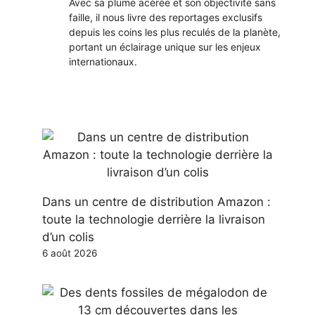
Avec sa plume acérée et son objectivité sans
faille, il nous livre des reportages exclusifs
depuis les coins les plus reculés de la planète,
portant un éclairage unique sur les enjeux
internationaux.
Dans un centre de distribution Amazon :
toute la technologie derrière la livraison
d’un colis
6 août 2026