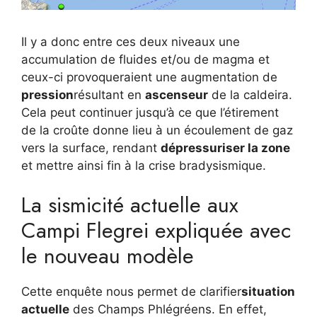
Il y a donc entre ces deux niveaux une
accumulation de fluides et/ou de magma et
ceux-ci provoqueraient une augmentation de
pression
résultant en
ascenseur
de la caldeira.
Cela peut continuer jusqu’à ce que l’étirement
de la croûte donne lieu à un écoulement de gaz
vers la surface, rendant
dépressuriser la zone
et mettre ainsi fin à la crise bradysismique.
La sismicité actuelle aux
Campi Flegrei expliquée avec
le nouveau modèle
Cette enquête nous permet de clarifier
situation
actuelle
des Champs Phlégréens. En effet,