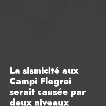
La sismicité aux
Campi Flegrei
serait causée par
deux niveaux