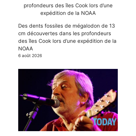
Des dents fossiles de mégalodon de 13
cm découvertes dans les profondeurs
des îles Cook lors d’une expédition de la
NOAA
6 août 2026