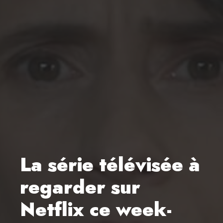
La série télévisée à
regarder sur
Netflix ce week-