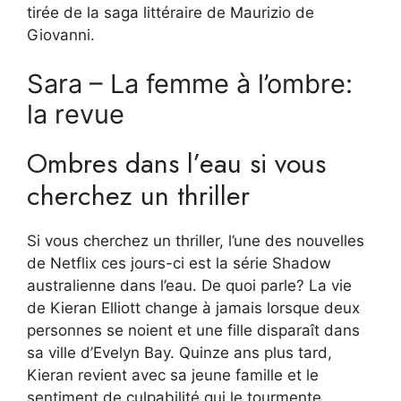
tirée de la saga littéraire de Maurizio de
Giovanni.
Sara – La femme à l’ombre:
la revue
Ombres dans l’eau si vous
cherchez un thriller
Si vous cherchez un thriller, l’une des nouvelles
de Netflix ces jours-ci est la série Shadow
australienne dans l’eau. De quoi parle? La vie
de Kieran Elliott change à jamais lorsque deux
personnes se noient et une fille disparaît dans
sa ville d’Evelyn Bay. Quinze ans plus tard,
Kieran revient avec sa jeune famille et le
sentiment de culpabilité qui le tourmente