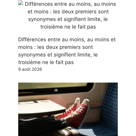
Différences entre au moins, au moins et
moins : les deux premiers sont
synonymes et signifient limite, le
troisième ne le fait pas
9 août 2026