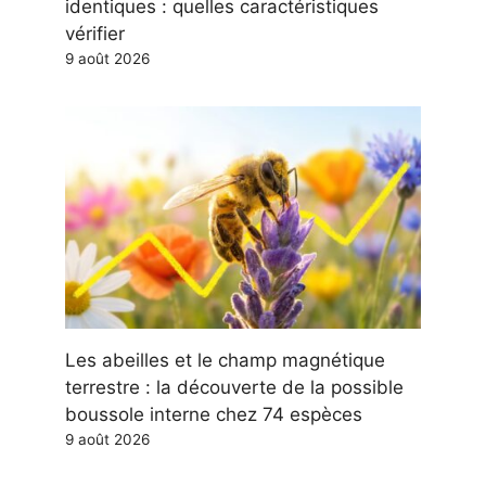
identiques : quelles caractéristiques
vérifier
9 août 2026
Les abeilles et le champ magnétique
terrestre : la découverte de la possible
boussole interne chez 74 espèces
9 août 2026