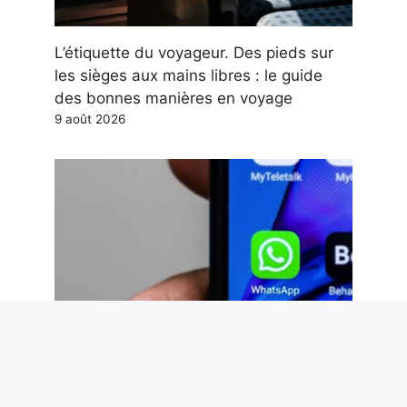
L’étiquette du voyageur. Des pieds sur
les sièges aux mains libres : le guide
des bonnes manières en voyage
9 août 2026
WhatsApp met à jour les groupes avec 3
nouvelles fonctionnalités : comment