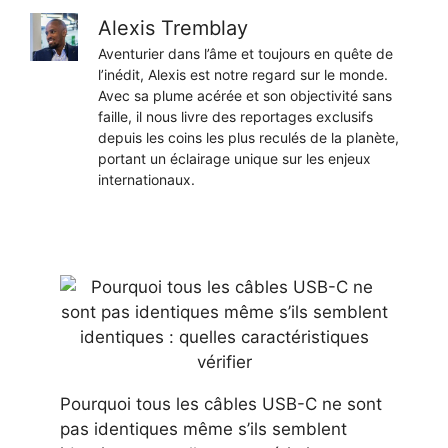
Alexis Tremblay
Aventurier dans l’âme et toujours en quête de
l’inédit, Alexis est notre regard sur le monde.
Avec sa plume acérée et son objectivité sans
faille, il nous livre des reportages exclusifs
depuis les coins les plus reculés de la planète,
portant un éclairage unique sur les enjeux
internationaux.
Pourquoi tous les câbles USB-C ne sont
pas identiques même s’ils semblent