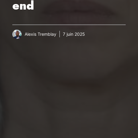
end
Alexis Tremblay
7 juin 2025