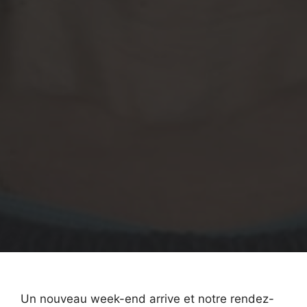
Un nouveau week-end arrive et notre rendez-