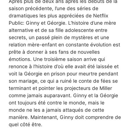
Après plus de deux ans après les débuts de la
saison précédente, l’une des séries de
dramatiques les plus appréciées de Netflix
Public: Ginny et Géorgie. L’histoire d’une mère
alternative et de sa fille adolescente entre
secrets, un passé plein de mystères et une
relation mère-enfant en constante évolution est
prête à donner à ses fans de nouvelles
émotions. Une troisième saison arrive qui
renonce à l’histoire d’où elle avait été laissée et
voit la Géorgie en prison pour meurtre pendant
son mariage, ce qui a ruiné le conte de fées se
terminant et pointer les projecteurs de Miller
comme jamais auparavant. Ginny et la Géorgie
ont toujours été contre le monde, mais le
monde ne les a jamais attaqués de cette
manière. Maintenant, Ginny doit comprendre de
quel côté être.