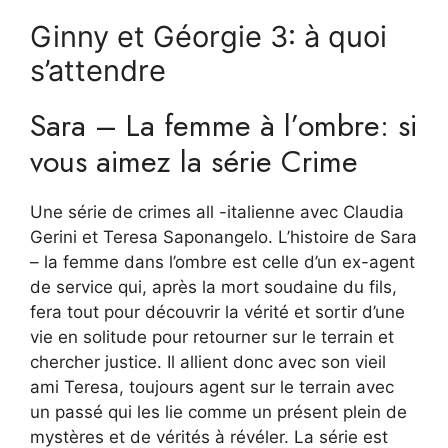
Ginny et Géorgie 3: à quoi
s’attendre
Sara – La femme à l’ombre: si
vous aimez la série Crime
Une série de crimes all -italienne avec Claudia
Gerini et Teresa Saponangelo. L’histoire de Sara
– la femme dans l’ombre est celle d’un ex-agent
de service qui, après la mort soudaine du fils,
fera tout pour découvrir la vérité et sortir d’une
vie en solitude pour retourner sur le terrain et
chercher justice. Il allient donc avec son vieil
ami Teresa, toujours agent sur le terrain avec
un passé qui les lie comme un présent plein de
mystères et de vérités à révéler. La série est