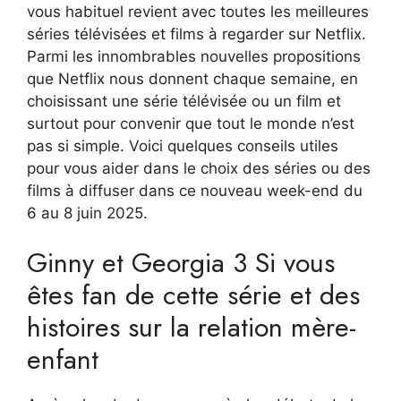
vous habituel revient avec toutes les meilleures
séries télévisées et films à regarder sur Netflix.
Parmi les innombrables nouvelles propositions
que Netflix nous donnent chaque semaine, en
choisissant une série télévisée ou un film et
surtout pour convenir que tout le monde n’est
pas si simple. Voici quelques conseils utiles
pour vous aider dans le choix des séries ou des
films à diffuser dans ce nouveau week-end du
6 au 8 juin 2025.
Ginny et Georgia 3 Si vous
êtes fan de cette série et des
histoires sur la relation mère-
enfant