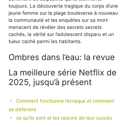
toujours. La découverte tragique du corps d’une
jeune femme sur la plage bouleverse à nouveau
la communauté et les enquêtes sur sa mort
menacent de révéler des secrets secrets
cachés, la vérité sur l’adolescent disparu et un
tueur caché parmi les habitants.
Ombres dans l’eau: la revue
La meilleure série Netflix de
2025, jusqu’à présent
Comment fonctionne l’arnaque et comment
se défendre
ce qu’ils sont et les raisons de leur succès