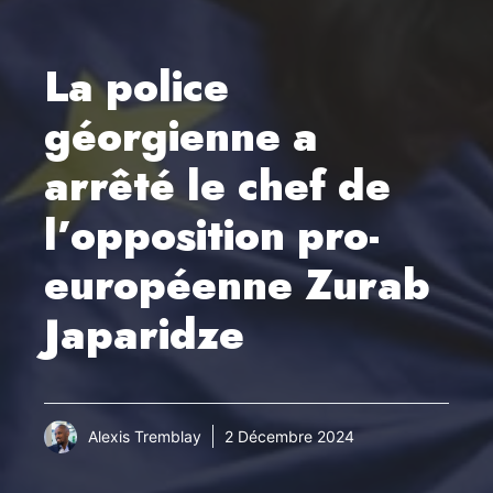
La police
géorgienne a
arrêté le chef de
l’opposition pro-
européenne Zurab
Japaridze
Alexis Tremblay
2 Décembre 2024