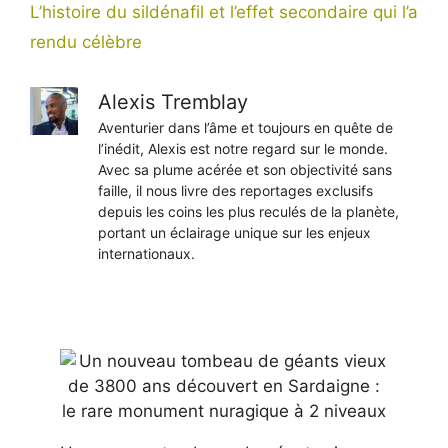
L’histoire du sildénafil et l’effet secondaire qui l’a
rendu célèbre
Alexis Tremblay
Aventurier dans l’âme et toujours en quête de
l’inédit, Alexis est notre regard sur le monde.
Avec sa plume acérée et son objectivité sans
faille, il nous livre des reportages exclusifs
depuis les coins les plus reculés de la planète,
portant un éclairage unique sur les enjeux
internationaux.