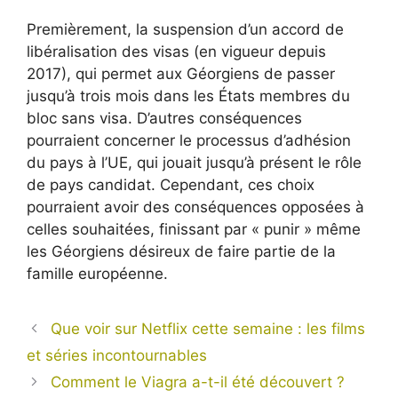
Premièrement, la suspension d’un accord de
libéralisation des visas (en vigueur depuis
2017), qui permet aux Géorgiens de passer
jusqu’à trois mois dans les États membres du
bloc sans visa. D’autres conséquences
pourraient concerner le processus d’adhésion
du pays à l’UE, qui jouait jusqu’à présent le rôle
de pays candidat. Cependant, ces choix
pourraient avoir des conséquences opposées à
celles souhaitées, finissant par « punir » même
les Géorgiens désireux de faire partie de la
famille européenne.
Que voir sur Netflix cette semaine : les films
et séries incontournables
Comment le Viagra a-t-il été découvert ?