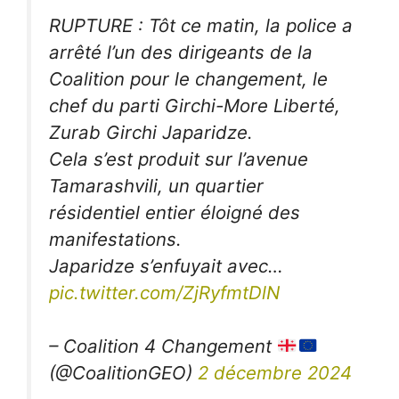
RUPTURE : Tôt ce matin, la police a
arrêté l’un des dirigeants de la
Coalition pour le changement, le
chef du parti Girchi-More Liberté,
Zurab Girchi Japaridze.
Cela s’est produit sur l’avenue
Tamarashvili, un quartier
résidentiel entier éloigné des
manifestations.
Japaridze s’enfuyait avec…
pic.twitter.com/ZjRyfmtDlN
– Coalition 4 Changement
(@CoalitionGEO)
2 décembre 2024