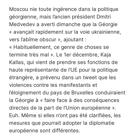
Moscou nie toute ingérence dans la politique
géorgienne, mais l’ancien président Dmitri
Medvedev a averti dimanche que la Géorgie
« avançait rapidement sur la voie ukrainienne,
vers l’abîme obscur », ajoutant :
« Habituellement, ce genre de choses se
termine très mal ». Le 1er décembre, Kaja
Kallas, qui vient de prendre ses fonctions de
haute représentante de l’UE pour la politique
étrangère, a prévenu dans un tweet que les
violences contre les manifestants et
l’éloignement du pays de Bruxelles conduiraient
la Géorgie à « faire face à des conséquences
directes de la part de l’Union européenne ».
Euh. Même si elles n’ont pas été clarifiées, les
mesures que pourrait adopter la diplomatie
européenne sont différentes.