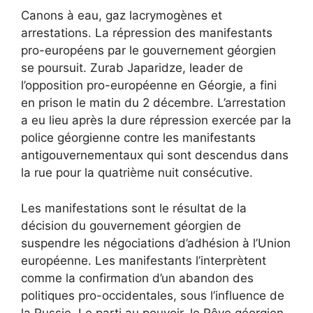
Canons à eau, gaz lacrymogènes et
arrestations. La répression des manifestants
pro-européens par le gouvernement géorgien
se poursuit. Zurab Japaridze, leader de
l’opposition pro-européenne en Géorgie, a fini
en prison le matin du 2 décembre. L’arrestation
a eu lieu après la dure répression exercée par la
police géorgienne contre les manifestants
antigouvernementaux qui sont descendus dans
la rue pour la quatrième nuit consécutive.
Les manifestations sont le résultat de la
décision du gouvernement géorgien de
suspendre les négociations d’adhésion à l’Union
européenne. Les manifestants l’interprètent
comme la confirmation d’un abandon des
politiques pro-occidentales, sous l’influence de
la Russie. Le parti au pouvoir, le Rêve géorgien,