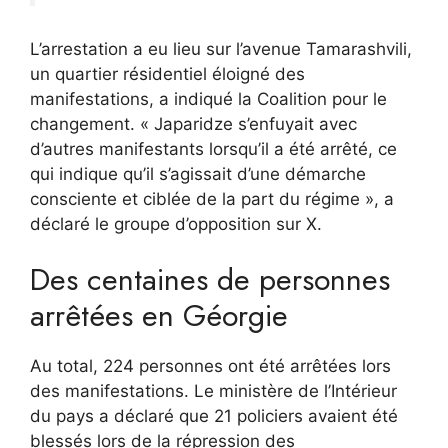
L’arrestation a eu lieu sur l’avenue Tamarashvili,
un quartier résidentiel éloigné des
manifestations, a indiqué la Coalition pour le
changement. « Japaridze s’enfuyait avec
d’autres manifestants lorsqu’il a été arrêté, ce
qui indique qu’il s’agissait d’une démarche
consciente et ciblée de la part du régime », a
déclaré le groupe d’opposition sur X.
Des centaines de personnes
arrêtées en Géorgie
Au total, 224 personnes ont été arrêtées lors
des manifestations. Le ministère de l’Intérieur
du pays a déclaré que 21 policiers avaient été
blessés lors de la répression des