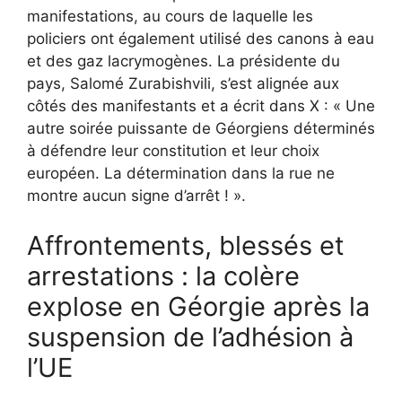
manifestations, au cours de laquelle les
policiers ont également utilisé des canons à eau
et des gaz lacrymogènes. La présidente du
pays, Salomé Zurabishvili, s’est alignée aux
côtés des manifestants et a écrit dans X : « Une
autre soirée puissante de Géorgiens déterminés
à défendre leur constitution et leur choix
européen. La détermination dans la rue ne
montre aucun signe d’arrêt ! ».
Affrontements, blessés et
arrestations : la colère
explose en Géorgie après la
suspension de l’adhésion à
l’UE