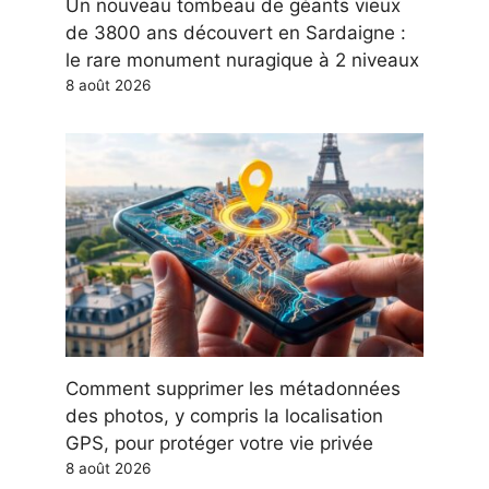
Un nouveau tombeau de géants vieux
de 3800 ans découvert en Sardaigne :
le rare monument nuragique à 2 niveaux
8 août 2026
Comment supprimer les métadonnées
des photos, y compris la localisation
GPS, pour protéger votre vie privée
8 août 2026