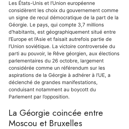
Les États-Unis et l’Union européenne
considèrent les choix du gouvernement comme
un signe de recul démocratique de la part de la
Géorgie. Le pays, qui compte 3,7 millions
d’habitants, est géographiquement situé entre
l’Europe et l’Asie et faisait autrefois partie de
l’Union soviétique. La victoire controversée du
parti au pouvoir, le Rêve géorgien, aux élections
parlementaires du 26 octobre, largement
considérée comme un référendum sur les
aspirations de la Géorgie à adhérer à l’UE, a
déclenché de grandes manifestations,
conduisant notamment au boycott du
Parlement par l’opposition.
La Géorgie coincée entre
Moscou et Bruxelles