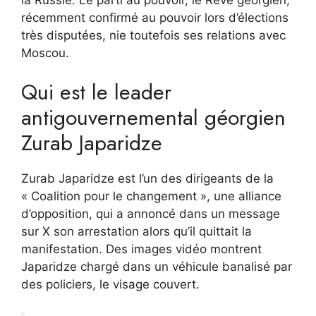
récemment confirmé au pouvoir lors d’élections
très disputées, nie toutefois ses relations avec
Moscou.
Qui est le leader
antigouvernemental géorgien
Zurab Japaridze
Zurab Japaridze est l’un des dirigeants de la
« Coalition pour le changement », une alliance
d’opposition, qui a annoncé dans un message
sur X son arrestation alors qu’il quittait la
manifestation. Des images vidéo montrent
Japaridze chargé dans un véhicule banalisé par
des policiers, le visage couvert.