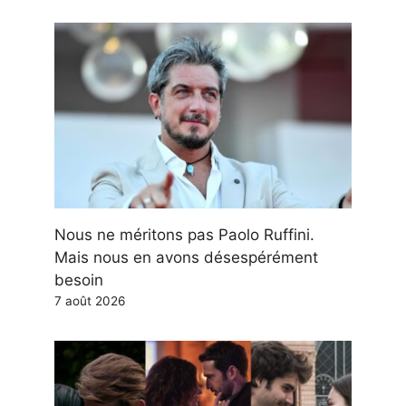
Nous ne méritons pas Paolo Ruffini.
Mais nous en avons désespérément
besoin
7 août 2026