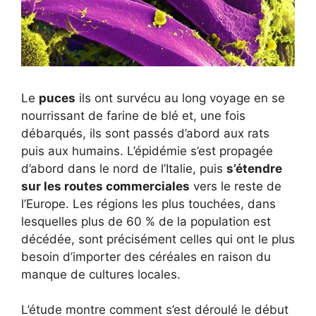
Le
puces
ils ont survécu au long voyage en se
nourrissant de farine de blé et, une fois
débarqués, ils sont passés d’abord aux rats
puis aux humains. L’épidémie s’est propagée
d’abord dans le nord de l’Italie, puis
s’étendre
sur les routes commerciales
vers le reste de
l’Europe. Les régions les plus touchées, dans
lesquelles plus de 60 % de la population est
décédée, sont précisément celles qui ont le plus
besoin d’importer des céréales en raison du
manque de cultures locales.
L’étude montre comment s’est déroulé le début