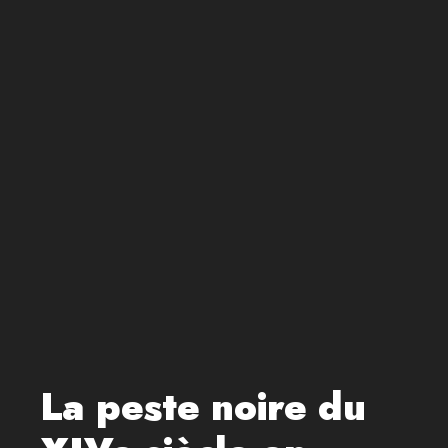
La peste noire du