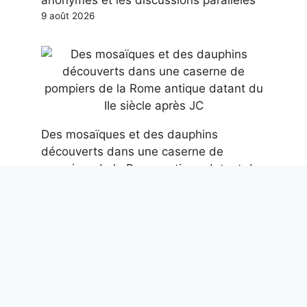
9 août 2026
Des mosaïques et des dauphins
découverts dans une caserne de
pompiers de la Rome antique datant du
IIe siècle après JC
9 août 2026