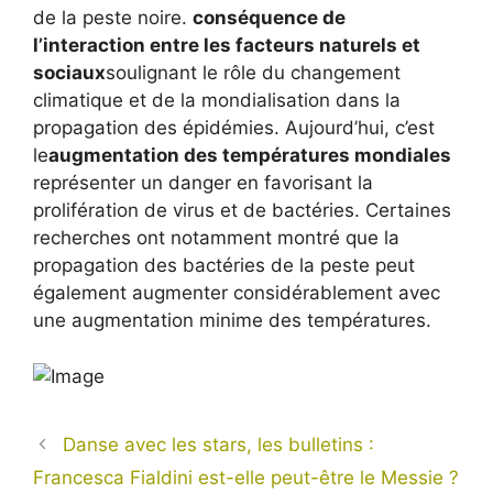
de la peste noire.
conséquence de
l’interaction entre les facteurs naturels et
sociaux
soulignant le rôle du changement
climatique et de la mondialisation dans la
propagation des épidémies. Aujourd’hui, c’est
le
augmentation des températures mondiales
représenter un danger en favorisant la
prolifération de virus et de bactéries. Certaines
recherches ont notamment montré que la
propagation des bactéries de la peste peut
également augmenter considérablement avec
une augmentation minime des températures.
Danse avec les stars, les bulletins :
Francesca Fialdini est-elle peut-être le Messie ?