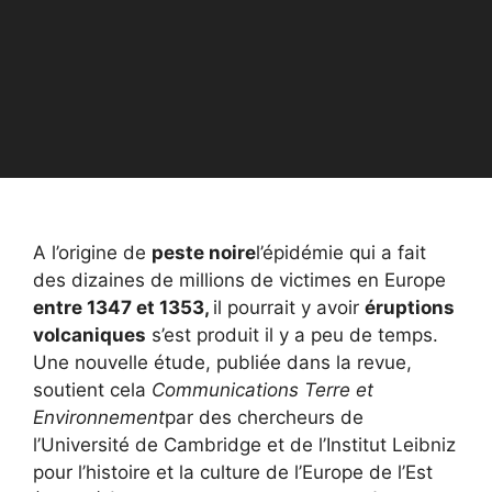
A l’origine de
peste noire
l’épidémie qui a fait
des dizaines de millions de victimes en Europe
entre 1347 et 1353,
il pourrait y avoir
éruptions
volcaniques
s’est produit il y a peu de temps.
Une nouvelle étude, publiée dans la revue,
soutient cela
Communications Terre et
Environnement
par des chercheurs de
l’Université de Cambridge et de l’Institut Leibniz
pour l’histoire et la culture de l’Europe de l’Est