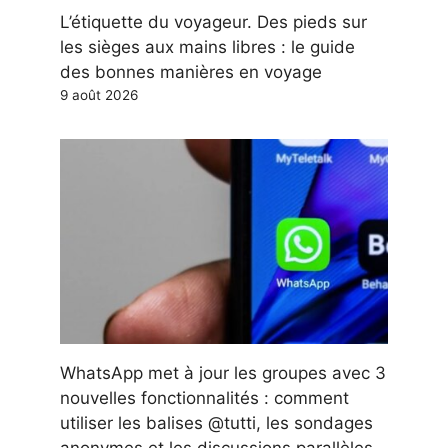
L’étiquette du voyageur. Des pieds sur
les sièges aux mains libres : le guide
des bonnes manières en voyage
9 août 2026
WhatsApp met à jour les groupes avec 3
nouvelles fonctionnalités : comment
utiliser les balises @tutti, les sondages
anonymes et les discussions parallèles