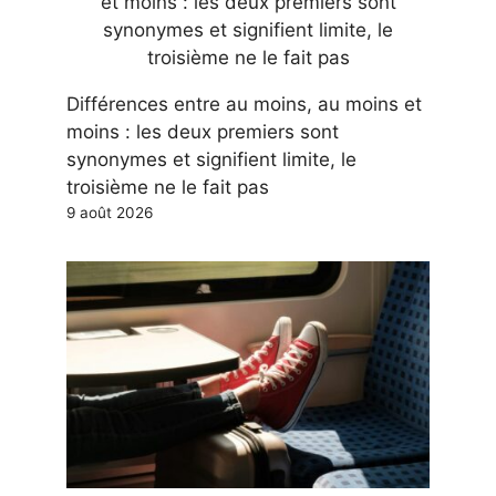
Différences entre au moins, au moins et
moins : les deux premiers sont
synonymes et signifient limite, le
troisième ne le fait pas
9 août 2026