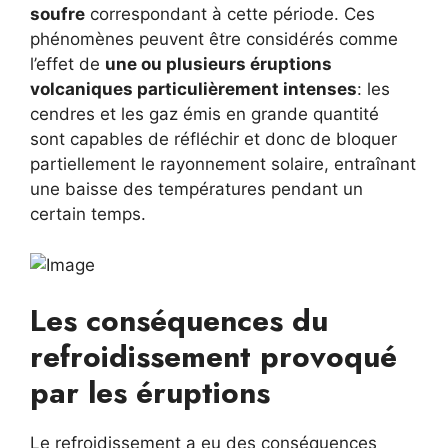
soufre
correspondant à cette période. Ces
phénomènes peuvent être considérés comme
l’effet de
une ou plusieurs éruptions
volcaniques particulièrement intenses
: les
cendres et les gaz émis en grande quantité
sont capables de réfléchir et donc de bloquer
partiellement le rayonnement solaire, entraînant
une baisse des températures pendant un
certain temps.
Les conséquences du
refroidissement provoqué
par les éruptions
Le refroidissement a eu des conséquences