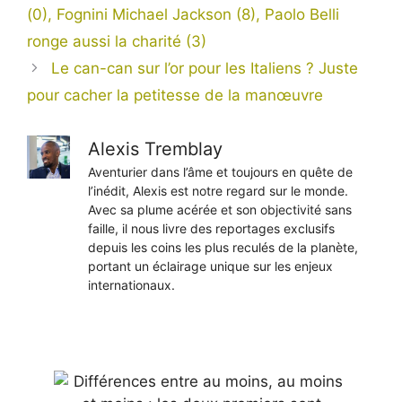
(0), Fognini Michael Jackson (8), Paolo Belli
ronge aussi la charité (3)
Le can-can sur l’or pour les Italiens ? Juste
pour cacher la petitesse de la manœuvre
Alexis Tremblay
Aventurier dans l’âme et toujours en quête de
l’inédit, Alexis est notre regard sur le monde.
Avec sa plume acérée et son objectivité sans
faille, il nous livre des reportages exclusifs
depuis les coins les plus reculés de la planète,
portant un éclairage unique sur les enjeux
internationaux.