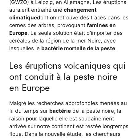
(GWZO) à Leipzig, en Allemagne. Les éruptions
auraient entraîné une
changement
climatique
dont on retrouve des traces dans les
cernes des arbres, provoquant
famines en
Europe
. La seule solution était d’importer des
céréales de la région de la mer Noire, avec
lesquelles le
bactérie mortelle de la peste
.
Les éruptions volcaniques qui
ont conduit à la peste noire
en Europe
Malgré les recherches approfondies menées au
fil du temps sur
bactérie
de la peste noire, la
raison pour laquelle elle est soudainement
arrivée sur notre continent est restée longtemps
floue. Dans la nouvelle étude, les chercheurs