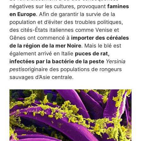
négatives sur les cultures, provoquant
famines
en Europe
. Afin de garantir la survie de la
population et d’éviter des troubles politiques,
des cités-États italiennes comme Venise et
Gênes ont commencé à
importer des céréales
de la région de la mer Noire
. Mais le blé est
également arrivé en Italie
puces de rat,
infectées par la bactérie de la peste
Yersinia
pestis
originaire des populations de rongeurs
sauvages d’Asie centrale.