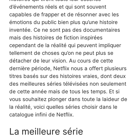
d’événements réels et qui sont souvent
capables de frapper et de résonner avec les
émotions du public bien plus qu’une histoire
inventée. Ce ne sont pas des documentaires
mais des histoires de fiction inspirées
cependant de la réalité qui peuvent impliquer
tellement de choses qu’on ne peut plus se
détacher de leur vision. Au cours de cette
dernière période, Netflix nous a offert plusieurs
titres basés sur des histoires vraies, dont deux
des meilleures séries télévisées non seulement
de cette année mais de tous les temps. Et si
vous souhaitez plonger dans toute la laideur de
la réalité, voici quelles séries choisir dans le
catalogue infini de Netflix.
La meilleure série