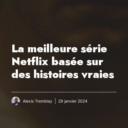
La meilleure série
Netflix basée sur
des histoires vraies
Alexis Tremblay
29 janvier 2024