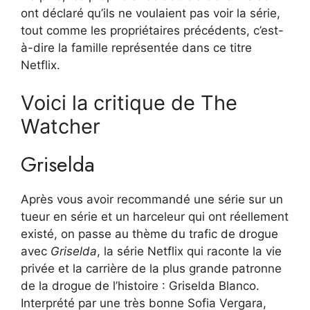
ont déclaré qu’ils ne voulaient pas voir la série,
tout comme les propriétaires précédents, c’est-
à-dire la famille représentée dans ce titre
Netflix.
Voici la critique de The
Watcher
Griselda
Après vous avoir recommandé une série sur un
tueur en série et un harceleur qui ont réellement
existé, on passe au thème du trafic de drogue
avec
Griselda
, la série Netflix qui raconte la vie
privée et la carrière de la plus grande patronne
de la drogue de l’histoire : Griselda Blanco.
Interprété par une très bonne Sofia Vergara,