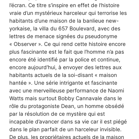
l’écran. Ce titre s’inspire en effet de l’histoire
vraie d’un mystérieux harceleur qui terrorise les
habitants d’une maison de la banlieue new-
yorkaise, la villa du 657 Boulevard, avec des
lettres de menace signées du pseudonyme
« Observer ». Ce qui rend cette histoire encore
plus fascinante est le fait que l’homme n’a pas
encore été identifié par la police et continue,
encore aujourd’hui, à envoyer des lettres aux
habitants actuels de la soi-disant « maison
hantée ». Une série intrigante et fascinante
avec une merveilleuse performance de Naomi
Watts mais surtout Bobby Cannavale dans le
rôle du protagoniste Dean, un homme obsédé
par la résolution de ce mystère qui est
incapable d’avancer dans sa vie car il est piégé
dans le plan parfait de un harceleur invisible.
De plus, les propriétaires actuels de la maison