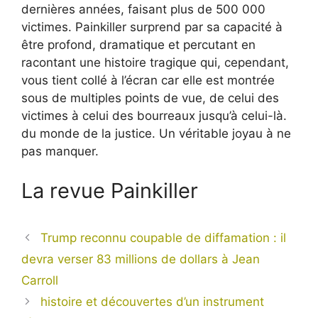
dernières années, faisant plus de 500 000
victimes. Painkiller surprend par sa capacité à
être profond, dramatique et percutant en
racontant une histoire tragique qui, cependant,
vous tient collé à l’écran car elle est montrée
sous de multiples points de vue, de celui des
victimes à celui des bourreaux jusqu’à celui-là.
du monde de la justice. Un véritable joyau à ne
pas manquer.
La revue Painkiller
Trump reconnu coupable de diffamation : il
devra verser 83 millions de dollars à Jean
Carroll
histoire et découvertes d’un instrument