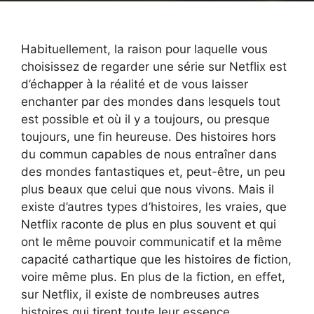
Habituellement, la raison pour laquelle vous
choisissez de regarder une série sur Netflix est
d’échapper à la réalité et de vous laisser
enchanter par des mondes dans lesquels tout
est possible et où il y a toujours, ou presque
toujours, une fin heureuse. Des histoires hors
du commun capables de nous entraîner dans
des mondes fantastiques et, peut-être, un peu
plus beaux que celui que nous vivons. Mais il
existe d’autres types d’histoires, les vraies, que
Netflix raconte de plus en plus souvent et qui
ont le même pouvoir communicatif et la même
capacité cathartique que les histoires de fiction,
voire même plus. En plus de la fiction, en effet,
sur Netflix, il existe de nombreuses autres
histoires qui tirent toute leur essence