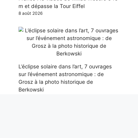
m et dépasse la Tour Eiffel
8 août 2026
L’éclipse solaire dans l’art, 7 ouvrages
sur l’événement astronomique : de
Grosz à la photo historique de
Berkowski
8 août 2026