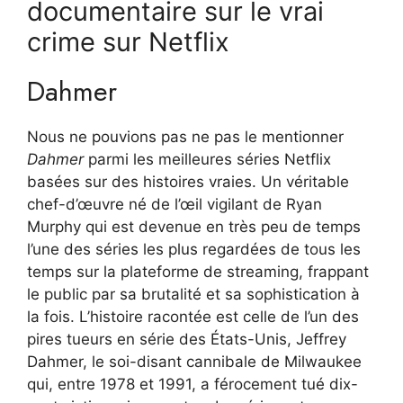
documentaire sur le vrai
crime sur Netflix
Dahmer
Nous ne pouvions pas ne pas le mentionner
Dahmer
parmi les meilleures séries Netflix
basées sur des histoires vraies. Un véritable
chef-d’œuvre né de l’œil vigilant de Ryan
Murphy qui est devenue en très peu de temps
l’une des séries les plus regardées de tous les
temps sur la plateforme de streaming, frappant
le public par sa brutalité et sa sophistication à
la fois. L’histoire racontée est celle de l’un des
pires tueurs en série des États-Unis, Jeffrey
Dahmer, le soi-disant cannibale de Milwaukee
qui, entre 1978 et 1991, a férocement tué dix-