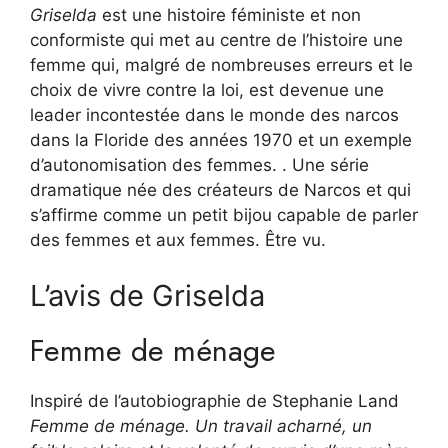
Griselda
est une histoire féministe et non
conformiste qui met au centre de l’histoire une
femme qui, malgré de nombreuses erreurs et le
choix de vivre contre la loi, est devenue une
leader incontestée dans le monde des narcos
dans la Floride des années 1970 et un exemple
d’autonomisation des femmes. . Une série
dramatique née des créateurs de Narcos et qui
s’affirme comme un petit bijou capable de parler
des femmes et aux femmes. Être vu.
L’avis de Griselda
Femme de ménage
Inspiré de l’autobiographie de Stephanie Land
Femme de ménage. Un travail acharné, un