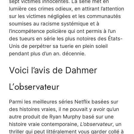
sept victimes innocentes. La série met en
lumière ces crimes odieux, en attirant l’attention
sur les victimes négligées et les communautés
soumises au racisme systémique et à
l’incompétence policière qui ont permis à l’un
des tueurs en série les plus notoires des États-
Unis de perpétrer sa tuerie en plein soleil
pendant plus d’un an. décennie.
Voici l’avis de Dahmer
L’observateur
Parmi les meilleures séries Netflix basées sur
des histoires vraies, il ne pouvait y avoir qu’un
autre produit de Ryan Murphy basé sur une
histoire vraie contemporaine,
L’observateur
, un
thriller qui peut littéralement vous garder collé à