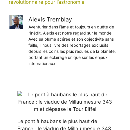
révolutionnaire pour l’astronomie
Alexis Tremblay
Aventurier dans l’âme et toujours en quête de
l’inédit, Alexis est notre regard sur le monde.
Avec sa plume acérée et son objectivité sans
faille, il nous livre des reportages exclusifs
depuis les coins les plus reculés de la planète,
portant un éclairage unique sur les enjeux
internationaux.
Le pont à haubans le plus haut de
France : le viaduc de Millau mesure 343