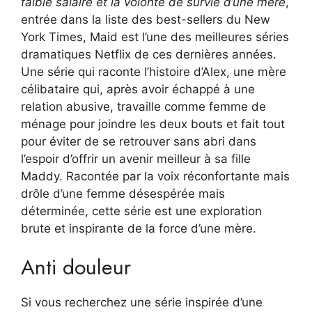
faible salaire et la volonté de survie d’une mère
,
entrée dans la liste des best-sellers du New
York Times, Maid est l’une des meilleures séries
dramatiques Netflix de ces dernières années.
Une série qui raconte l’histoire d’Alex, une mère
célibataire qui, après avoir échappé à une
relation abusive, travaille comme femme de
ménage pour joindre les deux bouts et fait tout
pour éviter de se retrouver sans abri dans
l’espoir d’offrir un avenir meilleur à sa fille
Maddy. Racontée par la voix réconfortante mais
drôle d’une femme désespérée mais
déterminée, cette série est une exploration
brute et inspirante de la force d’une mère.
Anti douleur
Si vous recherchez une série inspirée d’une