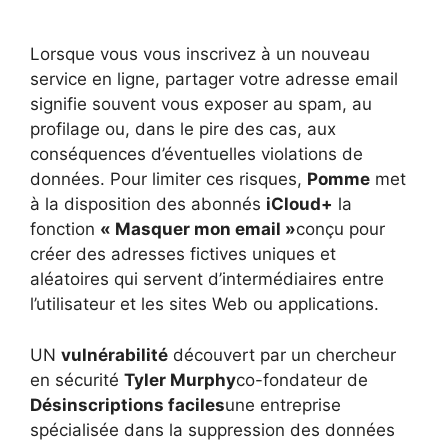
Lorsque vous vous inscrivez à un nouveau
service en ligne, partager votre adresse email
signifie souvent vous exposer au spam, au
profilage ou, dans le pire des cas, aux
conséquences d’éventuelles violations de
données. Pour limiter ces risques,
Pomme
met
à la disposition des abonnés
iCloud+
la
fonction
« Masquer mon email »
conçu pour
créer des adresses fictives uniques et
aléatoires qui servent d’intermédiaires entre
l’utilisateur et les sites Web ou applications.
UN
vulnérabilité
découvert par un chercheur
en sécurité
Tyler Murphy
co-fondateur de
Désinscriptions faciles
une entreprise
spécialisée dans la suppression des données