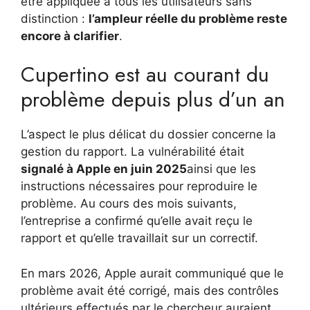
être appliquée à tous les utilisateurs sans
distinction :
l’ampleur réelle du problème reste
encore à clarifier
.
Cupertino est au courant du
problème depuis plus d’un an
L’aspect le plus délicat du dossier concerne la
gestion du rapport. La vulnérabilité était
signalé à Apple en juin 2025
ainsi que les
instructions nécessaires pour reproduire le
problème. Au cours des mois suivants,
l’entreprise a confirmé qu’elle avait reçu le
rapport et qu’elle travaillait sur un correctif.
En mars 2026, Apple aurait communiqué que le
problème avait été corrigé, mais des contrôles
ultérieurs effectués par le chercheur auraient