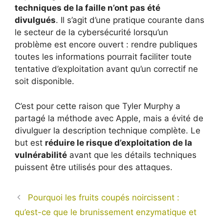
techniques de la faille n’ont pas été
divulgués
. Il s’agit d’une pratique courante dans
le secteur de la cybersécurité lorsqu’un
problème est encore ouvert : rendre publiques
toutes les informations pourrait faciliter toute
tentative d’exploitation avant qu’un correctif ne
soit disponible.
C’est pour cette raison que Tyler Murphy a
partagé la méthode avec Apple, mais a évité de
divulguer la description technique complète. Le
but est
réduire le risque d’exploitation de la
vulnérabilité
avant que les détails techniques
puissent être utilisés pour des attaques.
Pourquoi les fruits coupés noircissent :
qu’est-ce que le brunissement enzymatique et