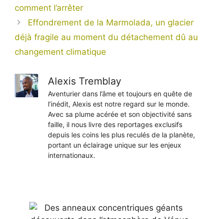
comment l’arrêter
Effondrement de la Marmolada, un glacier
déjà fragile au moment du détachement dû au
changement climatique
Alexis Tremblay
Aventurier dans l’âme et toujours en quête de
l’inédit, Alexis est notre regard sur le monde.
Avec sa plume acérée et son objectivité sans
faille, il nous livre des reportages exclusifs
depuis les coins les plus reculés de la planète,
portant un éclairage unique sur les enjeux
internationaux.