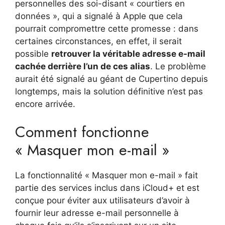
personnelles des soi-disant « courtiers en
données », qui a signalé à Apple que cela
pourrait compromettre cette promesse : dans
certaines circonstances, en effet, il serait
possible
retrouver la véritable adresse e-mail
cachée derrière l’un de ces alias
. Le problème
aurait été signalé au géant de Cupertino depuis
longtemps, mais la solution définitive n’est pas
encore arrivée.
Comment fonctionne
« Masquer mon e-mail »
La fonctionnalité « Masquer mon e-mail » fait
partie des services inclus dans iCloud+ et est
conçue pour éviter aux utilisateurs d’avoir à
fournir leur adresse e-mail personnelle à