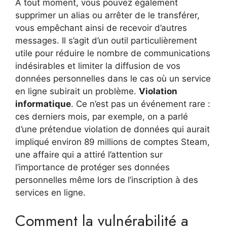
À tout moment, vous pouvez également
supprimer un alias ou arrêter de le transférer,
vous empêchant ainsi de recevoir d’autres
messages. Il s’agit d’un outil particulièrement
utile pour réduire le nombre de communications
indésirables et limiter la diffusion de vos
données personnelles dans le cas où un service
en ligne subirait un problème.
Violation
informatique
. Ce n’est pas un événement rare :
ces derniers mois, par exemple, on a parlé
d’une prétendue violation de données qui aurait
impliqué environ 89 millions de comptes Steam,
une affaire qui a attiré l’attention sur
l’importance de protéger ses données
personnelles même lors de l’inscription à des
services en ligne.
Comment la vulnérabilité a