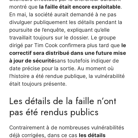
montré que
la faille était encore exploitable
.
En mai, la société aurait demandé à ne pas
divulguer publiquement les détails pendant la
poursuite de l’enquête, expliquant qu’elle
travaillait toujours sur le dossier. Le groupe
dirigé par Tim Cook confirmera plus tard que
le
correctif sera distribué dans une future mise
à jour de sécurité
sans toutefois indiquer de
date précise pour la sortie. Au moment où
l’histoire a été rendue publique, la vulnérabilité
était toujours présente.
Les détails de la faille n’ont
pas été rendus publics
Contrairement à de nombreuses vulnérabilités
déjà corrigées, dans ce cas
les détails