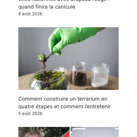
quand finira la canicule
6 août 2026
Comment construire un terrarium en
quatre étapes et comment l’entretenir
5 août 2026