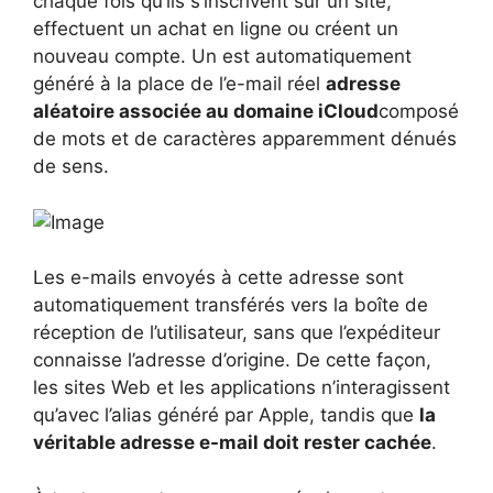
chaque fois qu’ils s’inscrivent sur un site,
effectuent un achat en ligne ou créent un
nouveau compte. Un est automatiquement
généré à la place de l’e-mail réel
adresse
aléatoire associée au domaine iCloud
composé
de mots et de caractères apparemment dénués
de sens.
Les e-mails envoyés à cette adresse sont
automatiquement transférés vers la boîte de
réception de l’utilisateur, sans que l’expéditeur
connaisse l’adresse d’origine. De cette façon,
les sites Web et les applications n’interagissent
qu’avec l’alias généré par Apple, tandis que
la
véritable adresse e-mail doit rester cachée
.