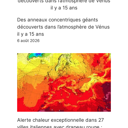
Des anneaux concentriques géants
découverts dans l’atmosphère de Vénus
il y a 15 ans
6 août 2026
Alerte chaleur exceptionnelle dans 27
villes italiennes avec drapeau rouge :