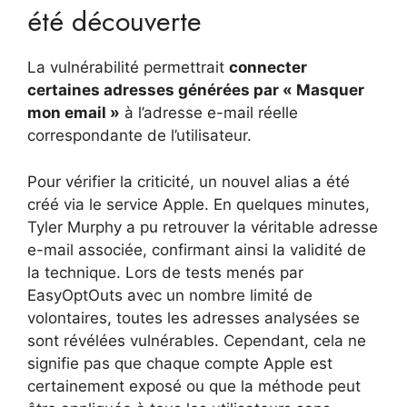
été découverte
La vulnérabilité permettrait
connecter
certaines adresses générées par « Masquer
mon email »
à l’adresse e-mail réelle
correspondante de l’utilisateur.
Pour vérifier la criticité, un nouvel alias a été
créé via le service Apple. En quelques minutes,
Tyler Murphy a pu retrouver la véritable adresse
e-mail associée, confirmant ainsi la validité de
la technique. Lors de tests menés par
EasyOptOuts avec un nombre limité de
volontaires, toutes les adresses analysées se
sont révélées vulnérables. Cependant, cela ne
signifie pas que chaque compte Apple est
certainement exposé ou que la méthode peut