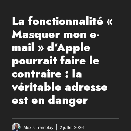
La fonctionnalité «
Masquer mon e-
mail » d’Apple
pourrait faire le
contraire : la
véritable adresse
est en danger
Alexis Tremblay
2 juillet 2026