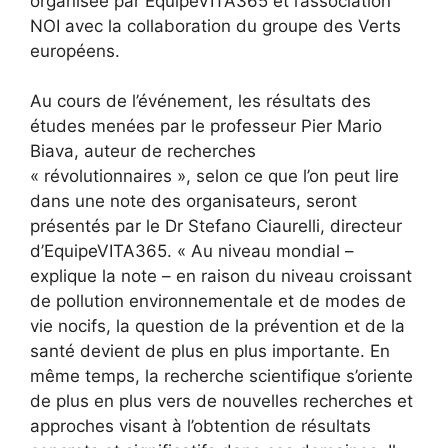
organisée par EquipeVITA365 et l’association
NOI avec la collaboration du groupe des Verts
européens.
Au cours de l’événement, les résultats des
études menées par le professeur Pier Mario
Biava, auteur de recherches
« révolutionnaires », selon ce que l’on peut lire
dans une note des organisateurs, seront
présentés par le Dr Stefano Ciaurelli, directeur
d’EquipeVITA365. « Au niveau mondial –
explique la note – en raison du niveau croissant
de pollution environnementale et de modes de
vie nocifs, la question de la prévention et de la
santé devient de plus en plus importante. En
même temps, la recherche scientifique s’oriente
de plus en plus vers de nouvelles recherches et
approches visant à l’obtention de résultats