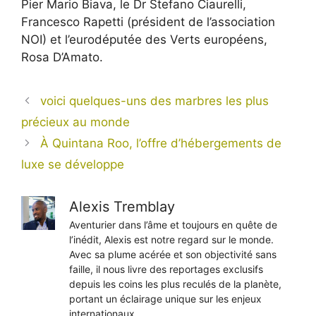
Pier Mario Biava, le Dr Stefano Ciaurelli,
Francesco Rapetti (président de l’association
NOI) et l’eurodéputée des Verts européens,
Rosa D’Amato.
voici quelques-uns des marbres les plus
précieux au monde
À Quintana Roo, l’offre d’hébergements de
luxe se développe
Alexis Tremblay
Aventurier dans l’âme et toujours en quête de
l’inédit, Alexis est notre regard sur le monde.
Avec sa plume acérée et son objectivité sans
faille, il nous livre des reportages exclusifs
depuis les coins les plus reculés de la planète,
portant un éclairage unique sur les enjeux
internationaux.