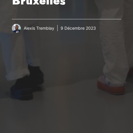
Bruxelles
Alexis Tremblay
9 Décembre 2023