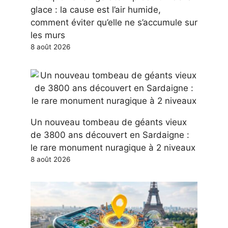
glace : la cause est l’air humide,
comment éviter qu’elle ne s’accumule sur
les murs
8 août 2026
Un nouveau tombeau de géants vieux
de 3800 ans découvert en Sardaigne :
le rare monument nuragique à 2 niveaux
8 août 2026