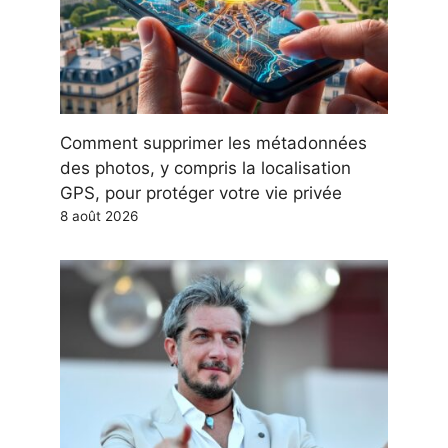
Comment supprimer les métadonnées
des photos, y compris la localisation
GPS, pour protéger votre vie privée
8 août 2026