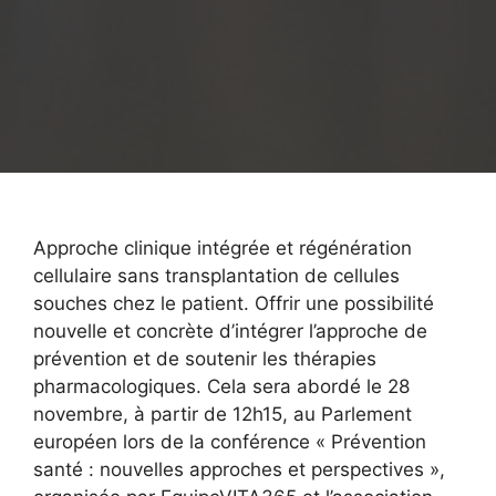
Approche clinique intégrée et régénération
cellulaire sans transplantation de cellules
souches chez le patient. Offrir une possibilité
nouvelle et concrète d’intégrer l’approche de
prévention et de soutenir les thérapies
pharmacologiques. Cela sera abordé le 28
novembre, à partir de 12h15, au Parlement
européen lors de la conférence « Prévention
santé : nouvelles approches et perspectives »,