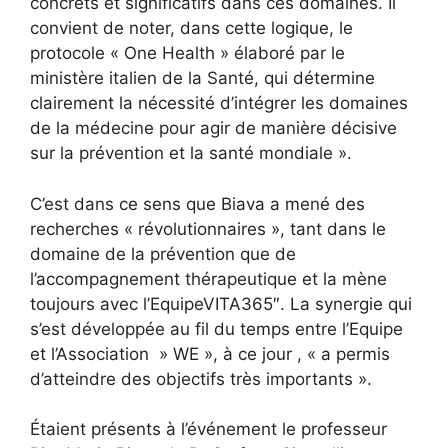
concrets et significatifs dans ces domaines. Il
convient de noter, dans cette logique, le
protocole « One Health » élaboré par le
ministère italien de la Santé, qui détermine
clairement la nécessité d’intégrer les domaines
de la médecine pour agir de manière décisive
sur la prévention et la santé mondiale ».
C’est dans ce sens que Biava a mené des
recherches « révolutionnaires », tant dans le
domaine de la prévention que de
l’accompagnement thérapeutique et la mène
toujours avec l’EquipeVITA365″. La synergie qui
s’est développée au fil du temps entre l’Equipe
et l’Association » WE », à ce jour , « a permis
d’atteindre des objectifs très importants ».
Étaient présents à l’événement le professeur