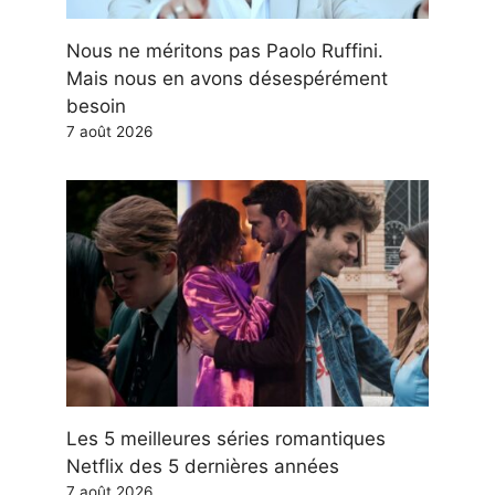
Nous ne méritons pas Paolo Ruffini.
Mais nous en avons désespérément
besoin
7 août 2026
Les 5 meilleures séries romantiques
Netflix des 5 dernières années
7 août 2026