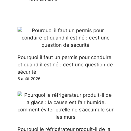
Pourquoi il faut un permis pour conduire
et quand il est né : c’est une question de
sécurité
8 août 2026
Pourquoi le réfrigérateur produit-il de la