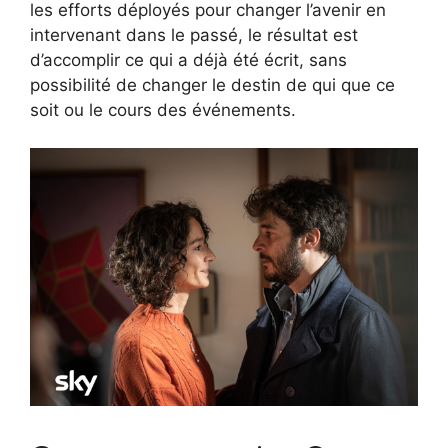
les efforts déployés pour changer l’avenir en
intervenant dans le passé, le résultat est
d’accomplir ce qui a déjà été écrit, sans
possibilité de changer le destin de qui que ce
soit ou le cours des événements.