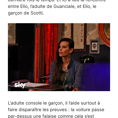
entre Elio, l’adulte de Guanciale, et Elio, le
garçon de Scotti.
L’adulte console le garçon, il l’aide surtout à
faire disparaître les preuves : la voiture passe
par-dessus une falaise comme cela s’est