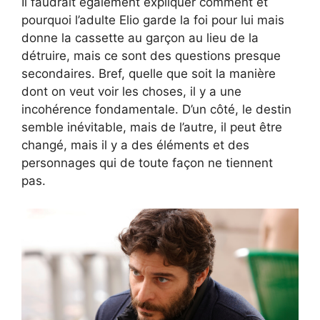
Il faudrait également expliquer comment et
pourquoi l’adulte Elio garde la foi pour lui mais
donne la cassette au garçon au lieu de la
détruire, mais ce sont des questions presque
secondaires. Bref, quelle que soit la manière
dont on veut voir les choses, il y a une
incohérence fondamentale. D’un côté, le destin
semble inévitable, mais de l’autre, il peut être
changé, mais il y a des éléments et des
personnages qui de toute façon ne tiennent
pas.