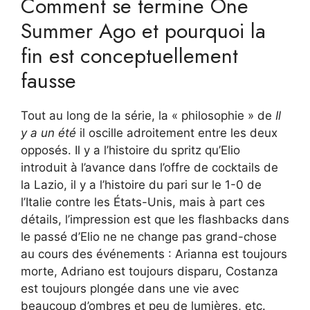
Comment se termine One
Summer Ago et pourquoi la
fin est conceptuellement
fausse
Tout au long de la série, la « philosophie » de
Il
y a un été
il oscille adroitement entre les deux
opposés. Il y a l’histoire du spritz qu’Elio
introduit à l’avance dans l’offre de cocktails de
la Lazio, il y a l’histoire du pari sur le 1-0 de
l’Italie contre les États-Unis, mais à part ces
détails, l’impression est que les flashbacks dans
le passé d’Elio ne ne change pas grand-chose
au cours des événements : Arianna est toujours
morte, Adriano est toujours disparu, Costanza
est toujours plongée dans une vie avec
beaucoup d’ombres et peu de lumières, etc.