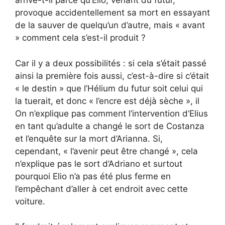
arrive-t-il parce qu’Elio, venant du futur,
provoque accidentellement sa mort en essayant
de la sauver de quelqu’un d’autre, mais « avant
» comment cela s’est-il produit ?
Car il y a deux possibilités : si cela s’était passé
ainsi la première fois aussi, c’est-à-dire si c’était
« le destin » que l’Hélium du futur soit celui qui
la tuerait, et donc « l’encre est déjà sèche », il
On n’explique pas comment l’intervention d’Elius
en tant qu’adulte a changé le sort de Costanza
et l’enquête sur la mort d’Arianna. Si,
cependant, « l’avenir peut être changé », cela
n’explique pas le sort d’Adriano et surtout
pourquoi Elio n’a pas été plus ferme en
l’empêchant d’aller à cet endroit avec cette
voiture.