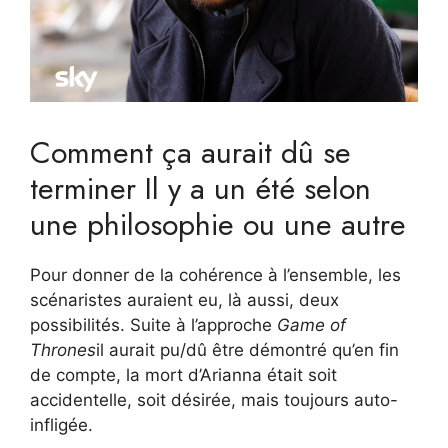
Comment ça aurait dû se
terminer Il y a un été selon
une philosophie ou une autre
Pour donner de la cohérence à l’ensemble, les
scénaristes auraient eu, là aussi, deux
possibilités. Suite à l’approche
Game of
Thrones
il aurait pu/dû être démontré qu’en fin
de compte, la mort d’Arianna était soit
accidentelle, soit désirée, mais toujours auto-
infligée.