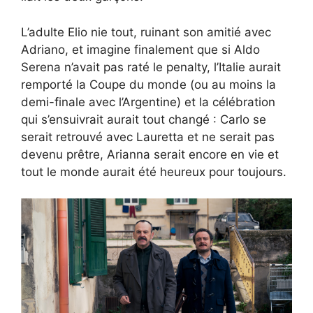
L’adulte Elio nie tout, ruinant son amitié avec
Adriano, et imagine finalement que si Aldo
Serena n’avait pas raté le penalty, l’Italie aurait
remporté la Coupe du monde (ou au moins la
demi-finale avec l’Argentine) et la célébration
qui s’ensuivrait aurait tout changé : Carlo se
serait retrouvé avec Lauretta et ne serait pas
devenu prêtre, Arianna serait encore en vie et
tout le monde aurait été heureux pour toujours.