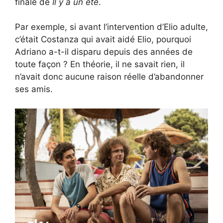
finale de
Il y a un été
.
Par exemple, si avant l’intervention d’Elio adulte,
c’était Costanza qui avait aidé Elio, pourquoi
Adriano a-t-il disparu depuis des années de
toute façon ? En théorie, il ne savait rien, il
n’avait donc aucune raison réelle d’abandonner
ses amis.