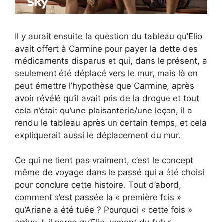
Il y aurait ensuite la question du tableau qu’Elio
avait offert à Carmine pour payer la dette des
médicaments disparus et qui, dans le présent, a
seulement été déplacé vers le mur, mais là on
peut émettre l’hypothèse que Carmine, après
avoir révélé qu’il avait pris de la drogue et tout
cela n’était qu’une plaisanterie/une leçon, il a
rendu le tableau après un certain temps, et cela
expliquerait aussi le déplacement du mur.
Ce qui ne tient pas vraiment, c’est le concept
même de voyage dans le passé qui a été choisi
pour conclure cette histoire. Tout d’abord,
comment s’est passée la « première fois »
qu’Ariane a été tuée ? Pourquoi « cette fois »