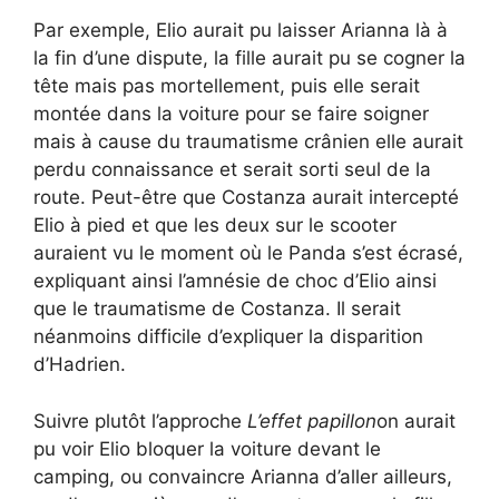
Par exemple, Elio aurait pu laisser Arianna là à
la fin d’une dispute, la fille aurait pu se cogner la
tête mais pas mortellement, puis elle serait
montée dans la voiture pour se faire soigner
mais à cause du traumatisme crânien elle aurait
perdu connaissance et serait sorti seul de la
route. Peut-être que Costanza aurait intercepté
Elio à pied et que les deux sur le scooter
auraient vu le moment où le Panda s’est écrasé,
expliquant ainsi l’amnésie de choc d’Elio ainsi
que le traumatisme de Costanza. Il serait
néanmoins difficile d’expliquer la disparition
d’Hadrien.
Suivre plutôt l’approche
L’effet papillon
on aurait
pu voir Elio bloquer la voiture devant le
camping, ou convaincre Arianna d’aller ailleurs,