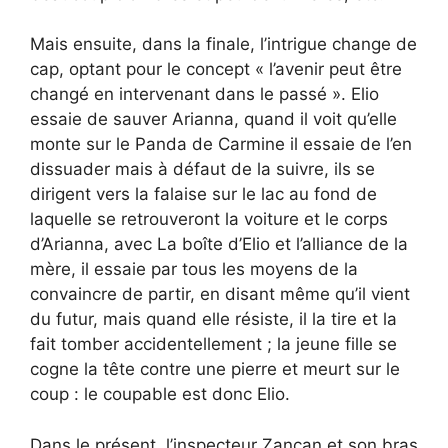
Mais ensuite, dans la finale, l’intrigue change de
cap, optant pour le concept « l’avenir peut être
changé en intervenant dans le passé ». Elio
essaie de sauver Arianna, quand il voit qu’elle
monte sur le Panda de Carmine il essaie de l’en
dissuader mais à défaut de la suivre, ils se
dirigent vers la falaise sur le lac au fond de
laquelle se retrouveront la voiture et le corps
d’Arianna, avec La boîte d’Elio et l’alliance de la
mère, il essaie par tous les moyens de la
convaincre de partir, en disant même qu’il vient
du futur, mais quand elle résiste, il la tire et la
fait tomber accidentellement ; la jeune fille se
cogne la tête contre une pierre et meurt sur le
coup : le coupable est donc Elio.
Dans le présent, l’inspecteur Zancan et son bras