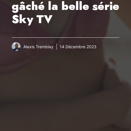
gâché la belle série
Sky TV
Alexis Tremblay
14 Décembre 2023