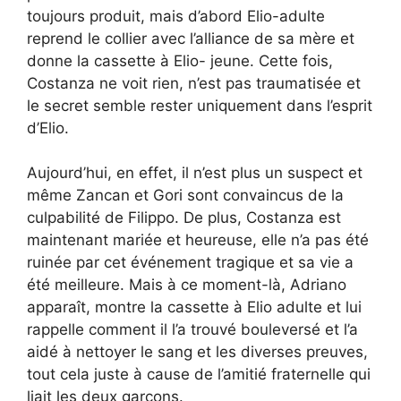
toujours produit, mais d’abord Elio-adulte
reprend le collier avec l’alliance de sa mère et
donne la cassette à Elio- jeune. Cette fois,
Costanza ne voit rien, n’est pas traumatisée et
le secret semble rester uniquement dans l’esprit
d’Elio.
Aujourd’hui, en effet, il n’est plus un suspect et
même Zancan et Gori sont convaincus de la
culpabilité de Filippo. De plus, Costanza est
maintenant mariée et heureuse, elle n’a pas été
ruinée par cet événement tragique et sa vie a
été meilleure. Mais à ce moment-là, Adriano
apparaît, montre la cassette à Elio adulte et lui
rappelle comment il l’a trouvé bouleversé et l’a
aidé à nettoyer le sang et les diverses preuves,
tout cela juste à cause de l’amitié fraternelle qui
liait les deux garçons.