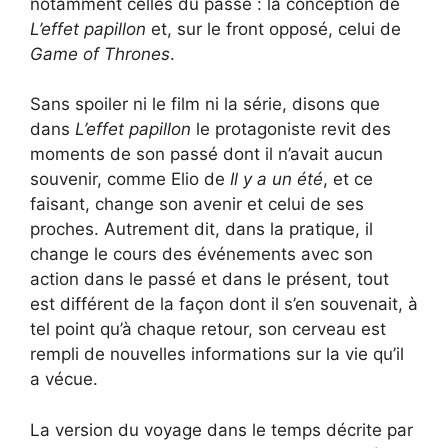
notamment celles du passé : la conception de
L’effet papillon
et, sur le front opposé, celui de
Game of Thrones
.
Sans spoiler ni le film ni la série, disons que
dans
L’effet papillon
le protagoniste revit des
moments de son passé dont il n’avait aucun
souvenir, comme Elio de
Il y a un été
, et ce
faisant, change son avenir et celui de ses
proches. Autrement dit, dans la pratique, il
change le cours des événements avec son
action dans le passé et dans le présent, tout
est différent de la façon dont il s’en souvenait, à
tel point qu’à chaque retour, son cerveau est
rempli de nouvelles informations sur la vie qu’il
a vécue.
La version du voyage dans le temps décrite par