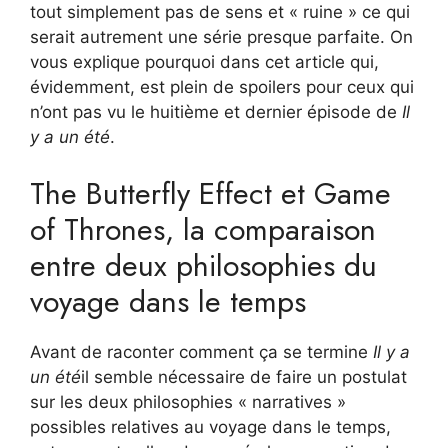
tout simplement pas de sens et « ruine » ce qui
serait autrement une série presque parfaite. On
vous explique pourquoi dans cet article qui,
évidemment, est plein de spoilers pour ceux qui
n’ont pas vu le huitième et dernier épisode de
Il
y a un été
.
The Butterfly Effect et Game
of Thrones, la comparaison
entre deux philosophies du
voyage dans le temps
Avant de raconter comment ça se termine
Il y a
un été
il semble nécessaire de faire un postulat
sur les deux philosophies « narratives »
possibles relatives au voyage dans le temps,