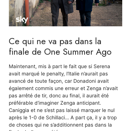
Ce qui ne va pas dans la
finale de One Summer Ago
Maintenant, mis à part le fait que si Serena
avait marqué le penalty, l’Italie n’aurait pas
avancé de toute façon, car Donadoni avait
également commis une erreur et Zenga n’avait
pas arrêté de tir, donc au final, il aurait été
préférable d’imaginer Zenga anticipant.
Caniggia et ne s’est pas laissé marquer le nul
après le 1-0 de Schillaci… A part ça, il y a trop
de choses qui ne s’additionnent pas dans la