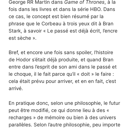
George RR Martin dans
Game of Thrones
, à la
fois dans les livres et dans la série HBO. Dans
ce cas, le concept est bien résumé par la
phrase que le Corbeau à trois yeux dit à Bran
Stark, à savoir « Le passé est déjà écrit, l’encre
est sèche ».
Bref, et encore une fois sans spoiler, l’histoire
de Hodor s’était déjà produite, et quand Bran
entre dans l’esprit de son ami dans le passé et
le choque, il le fait parce qu’il « doit » le faire :
cela était prévu pour arriver, et en en fait, c’est
arrivé.
En pratique donc, selon une philosophie, le futur
peut être modifié, ce qui donne lieu à des «
recharges » de mémoire ou bien à des univers
parallèles. Selon l’autre philosophie, peu importe