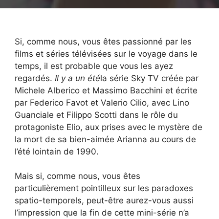
Si, comme nous, vous êtes passionné par les
films et séries télévisées sur le voyage dans le
temps, il est probable que vous les ayez
regardés.
Il y a un été
la série Sky TV créée par
Michele Alberico et Massimo Bacchini et écrite
par Federico Favot et Valerio Cilio, avec Lino
Guanciale et Filippo Scotti dans le rôle du
protagoniste Elio, aux prises avec le mystère de
la mort de sa bien-aimée Arianna au cours de
l’été lointain de 1990.
Mais si, comme nous, vous êtes
particulièrement pointilleux sur les paradoxes
spatio-temporels, peut-être aurez-vous aussi
l’impression que la fin de cette mini-série n’a