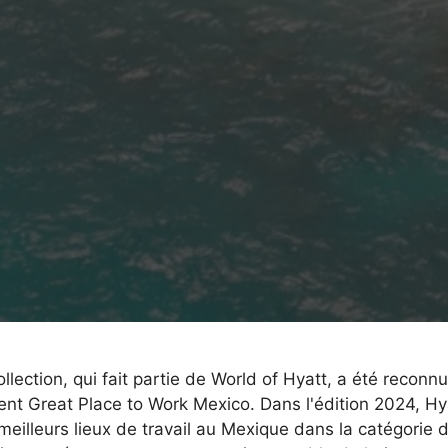
lection, qui fait partie de World of Hyatt, a été reconn
nt Great Place to Work Mexico. Dans l'édition 2024, Hy
meilleurs lieux de travail au Mexique dans la catégorie 