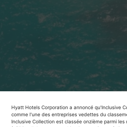
Hyatt Hotels Corporation a annoncé qu'Inclusive Col
comme l'une des entreprises vedettes du classeme
Inclusive Collection est classée onzième parmi les 