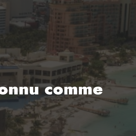
econnu comme