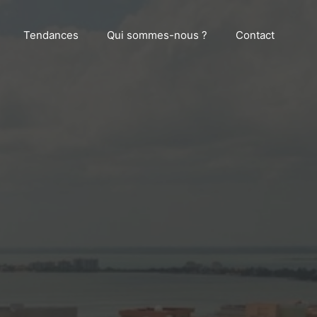
Tendances
Qui sommes-nous ?
Contact