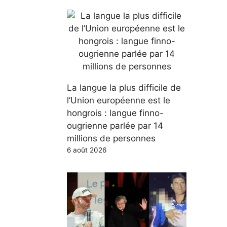
La langue la plus difficile de
l’Union européenne est le
hongrois : langue finno-
ougrienne parlée par 14
millions de personnes
6 août 2026