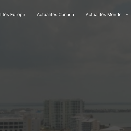
lités Europe
Actualités Canada
Actualités Monde