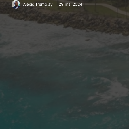
Alexis Tremblay
29 mai 2024