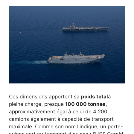
Ces dimensions apportent sa
poids total
à
pleine charge, presque
100 000 tonnes
,
approximativement égal à celui de 4 200
camions également à capacité de transport
maximale. Comme son nom l'indique, un porte-