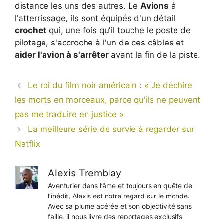
distance les uns des autres. Le
Avions
à
l'atterrissage, ils sont équipés d'un détail
crochet
qui, une fois qu'il touche le poste de
pilotage, s'accroche à l'un de ces câbles et
aider l'avion à s'arrêter
avant la fin de la piste.
Le roi du film noir américain : « Je déchire
les morts en morceaux, parce qu'ils ne peuvent
pas me traduire en justice »
La meilleure série de survie à regarder sur
Netflix
Alexis Tremblay
Aventurier dans l’âme et toujours en quête de
l’inédit, Alexis est notre regard sur le monde.
Avec sa plume acérée et son objectivité sans
faille, il nous livre des reportages exclusifs