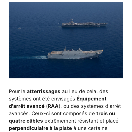
Pour le
atterrissages
au lieu de cela, des
systèmes ont été envisagés
Équipement
d'arrêt avancé
(
RAA
), ou des systèmes d'arrêt
avancés. Ceux-ci sont composés de
trois ou
quatre câbles
extrêmement résistant et placé
perpendiculaire à la piste
à une certaine