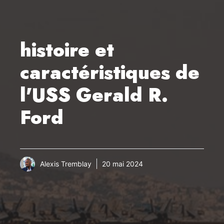
histoire et
caractéristiques de
l'USS Gerald R.
Ford
Alexis Tremblay
20 mai 2024