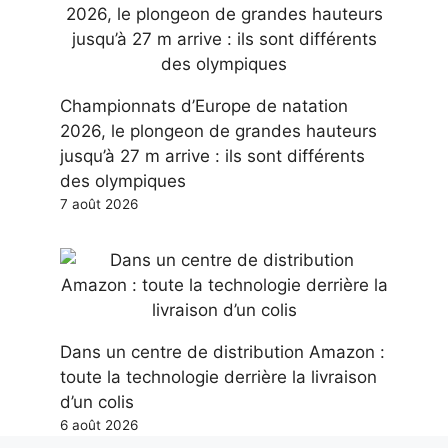
Championnats d’Europe de natation
2026, le plongeon de grandes hauteurs
jusqu’à 27 m arrive : ils sont différents
des olympiques
7 août 2026
Dans un centre de distribution Amazon :
toute la technologie derrière la livraison
d’un colis
6 août 2026