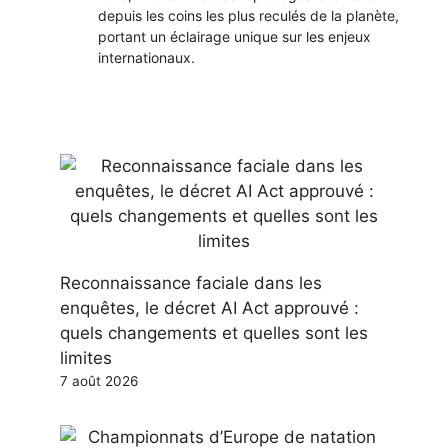
depuis les coins les plus reculés de la planète,
portant un éclairage unique sur les enjeux
internationaux.
Reconnaissance faciale dans les
enquêtes, le décret AI Act approuvé :
quels changements et quelles sont les
limites
7 août 2026