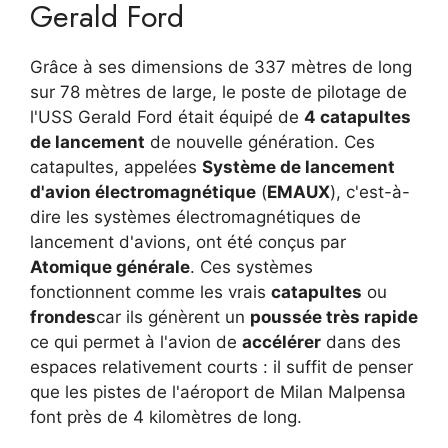
Gerald Ford
Grâce à ses dimensions de 337 mètres de long
sur 78 mètres de large, le poste de pilotage de
l'USS Gerald Ford était équipé de
4 catapultes
de lancement
de nouvelle génération. Ces
catapultes, appelées
Système de lancement
d'avion électromagnétique
(
EMAUX
), c'est-à-
dire les systèmes électromagnétiques de
lancement d'avions, ont été conçus par
Atomique générale
. Ces systèmes
fonctionnent comme les vrais
catapultes
ou
frondes
car ils génèrent un
poussée très rapide
ce qui permet à l'avion de
accélérer
dans des
espaces relativement courts : il suffit de penser
que les pistes de l'aéroport de Milan Malpensa
font près de 4 kilomètres de long.