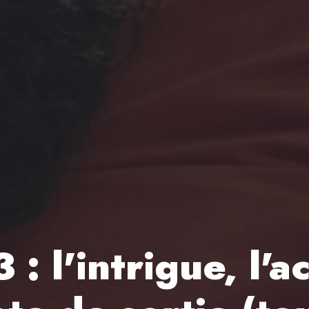
: l'intrigue, l'a