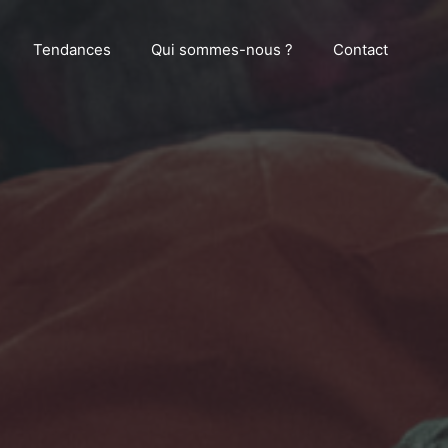
Tendances
Qui sommes-nous ?
Contact