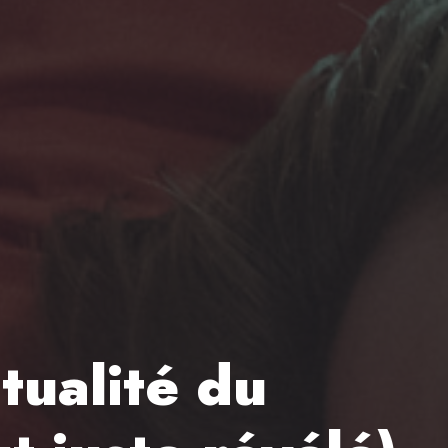
ctualité du