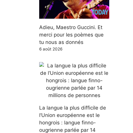
Adieu, Maestro Guccini. Et
merci pour les poèmes que
tu nous as donnés
6 août 2026
La langue la plus difficile de
l’Union européenne est le
hongrois : langue finno-
ougrienne parlée par 14