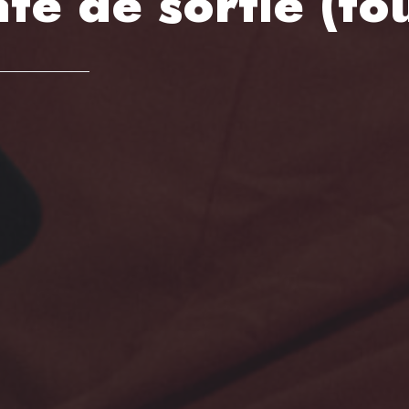
ate de sortie (to