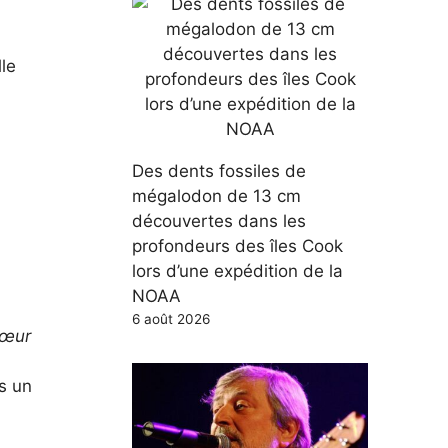
lle
Des dents fossiles de
mégalodon de 13 cm
découvertes dans les
profondeurs des îles Cook
lors d’une expédition de la
NOAA
6 août 2026
œur
s un