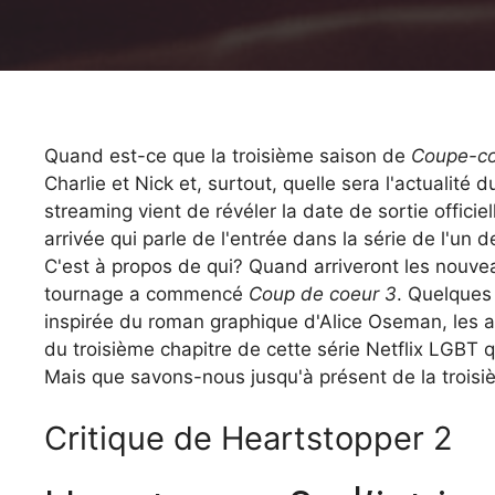
Quand est-ce que la troisième saison de
Coupe-c
Charlie et Nick et, surtout, quelle sera l'actualité
streaming vient de révéler la date de sortie offic
arrivée qui parle de l'entrée dans la série de l'un
C'est à propos de qui? Quand arriveront les nouvea
tournage a commencé
Coup de coeur 3
. Quelques 
inspirée du roman graphique d'Alice Oseman, les a
du troisième chapitre de cette série Netflix LGBT 
Mais que savons-nous jusqu'à présent de la trois
Critique de Heartstopper 2