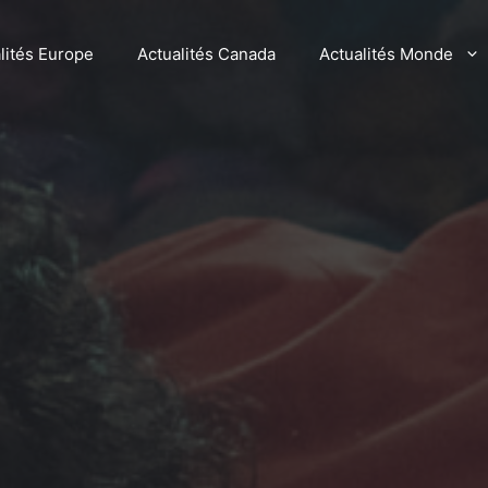
lités Europe
Actualités Canada
Actualités Monde