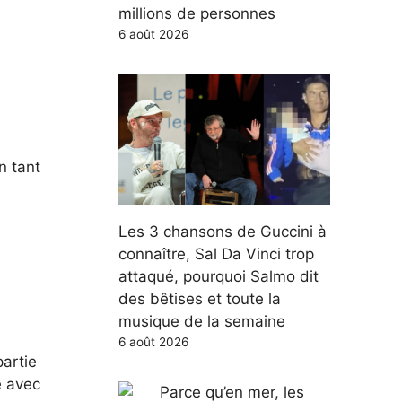
millions de personnes
6 août 2026
n tant
Les 3 chansons de Guccini à
connaître, Sal Da Vinci trop
attaqué, pourquoi Salmo dit
des bêtises et toute la
musique de la semaine
6 août 2026
partie
e avec