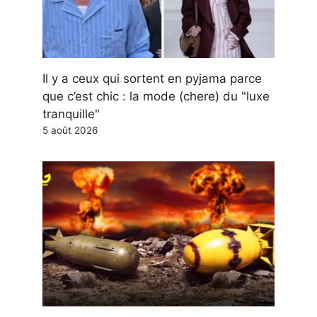
Il y a ceux qui sortent en pyjama parce
que c’est chic : la mode (chere) du "luxe
tranquille"
5 août 2026