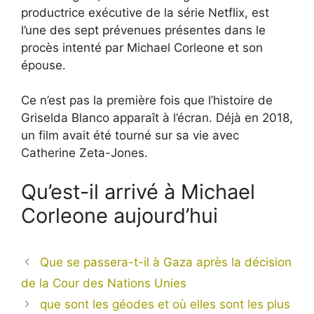
productrice exécutive de la série Netflix, est
l’une des sept prévenues présentes dans le
procès intenté par Michael Corleone et son
épouse.
Ce n’est pas la première fois que l’histoire de
Griselda Blanco apparaît à l’écran. Déjà en 2018,
un film avait été tourné sur sa vie avec
Catherine Zeta-Jones.
Qu’est-il arrivé à Michael
Corleone aujourd’hui
Que se passera-t-il à Gaza après la décision
de la Cour des Nations Unies
que sont les géodes et où elles sont les plus