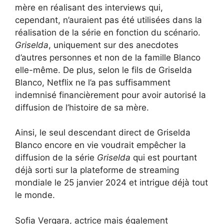
mère en réalisant des interviews qui,
cependant, n’auraient pas été utilisées dans la
réalisation de la série en fonction du scénario.
Griselda
, uniquement sur des anecdotes
d’autres personnes et non de la famille Blanco
elle-même. De plus, selon le fils de Griselda
Blanco, Netflix ne l’a pas suffisamment
indemnisé financièrement pour avoir autorisé la
diffusion de l’histoire de sa mère.
Ainsi, le seul descendant direct de Griselda
Blanco encore en vie voudrait empêcher la
diffusion de la série
Griselda
qui est pourtant
déjà sorti sur la plateforme de streaming
mondiale le 25 janvier 2024 et intrigue déjà tout
le monde.
Sofia Vergara, actrice mais également