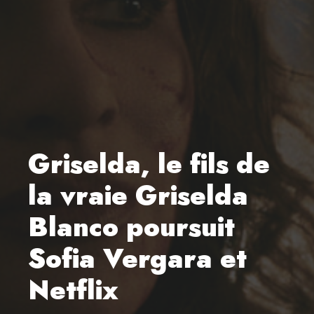
Griselda, le fils de
la vraie Griselda
Blanco poursuit
Sofia Vergara et
Netflix