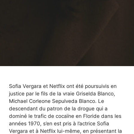
Sofia Vergara et Netflix ont été poursuivis en
justice par le fils de la vraie Griselda Blanco,
Michael Corleone Sepulveda Blanco. Le
descendant du patron de la drogue qui a
dominé le trafic de cocaïne en Floride dans les
années 1970, s’en est pris à l’actrice Sofia
Vergara et à Netflix lui-même, en présentant la