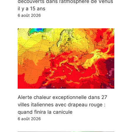
découverts dans l’atmosphère de Vénus
il y a 15 ans
6 août 2026
Alerte chaleur exceptionnelle dans 27
villes italiennes avec drapeau rouge :
quand finira la canicule
6 août 2026