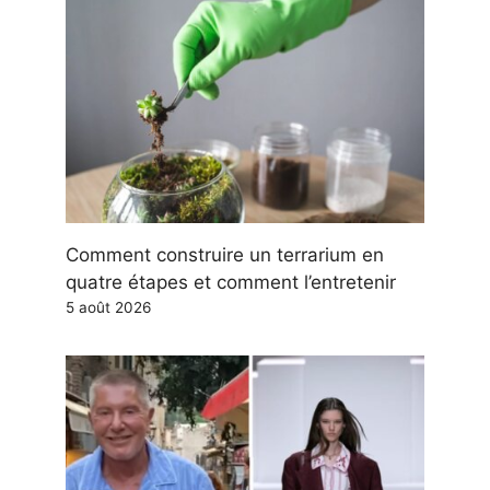
Comment construire un terrarium en
quatre étapes et comment l’entretenir
5 août 2026