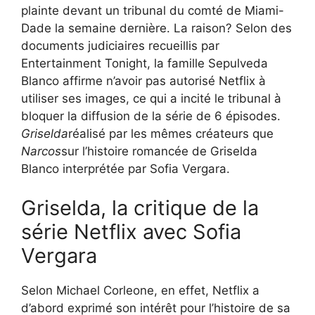
plainte devant un tribunal du comté de Miami-
Dade la semaine dernière. La raison? Selon des
documents judiciaires recueillis par
Entertainment Tonight, la famille Sepulveda
Blanco affirme n’avoir pas autorisé Netflix à
utiliser ses images, ce qui a incité le tribunal à
bloquer la diffusion de la série de 6 épisodes.
Griselda
réalisé par les mêmes créateurs que
Narcos
sur l’histoire romancée de Griselda
Blanco interprétée par Sofia Vergara.
Griselda, la critique de la
série Netflix avec Sofia
Vergara
Selon Michael Corleone, en effet, Netflix a
d’abord exprimé son intérêt pour l’histoire de sa