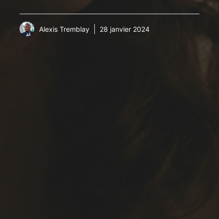
Alexis Tremblay
28 janvier 2024