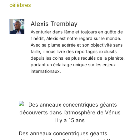
célèbres
Alexis Tremblay
Aventurier dans l’âme et toujours en quête de
l’inédit, Alexis est notre regard sur le monde.
Avec sa plume acérée et son objectivité sans
faille, il nous livre des reportages exclusifs
depuis les coins les plus reculés de la planète,
portant un éclairage unique sur les enjeux
internationaux.
Des anneaux concentriques géants