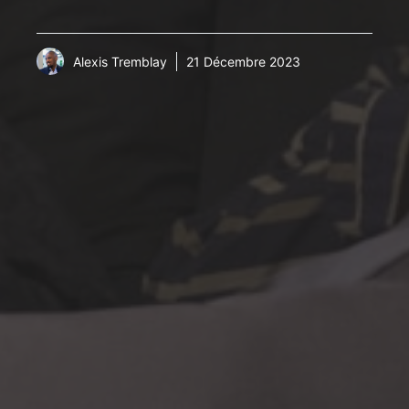
Alexis Tremblay
21 Décembre 2023