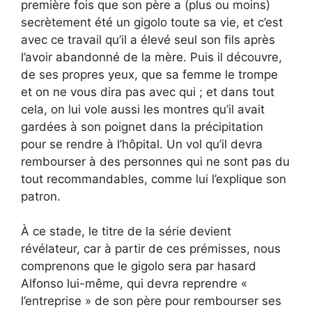
première fois que son père a (plus ou moins)
secrètement été un gigolo toute sa vie, et c’est
avec ce travail qu’il a élevé seul son fils après
l’avoir abandonné de la mère. Puis il découvre,
de ses propres yeux, que sa femme le trompe
et on ne vous dira pas avec qui ; et dans tout
cela, on lui vole aussi les montres qu’il avait
gardées à son poignet dans la précipitation
pour se rendre à l’hôpital. Un vol qu’il devra
rembourser à des personnes qui ne sont pas du
tout recommandables, comme lui l’explique son
patron.
À ce stade, le titre de la série devient
révélateur, car à partir de ces prémisses, nous
comprenons que le gigolo sera par hasard
Alfonso lui-même, qui devra reprendre «
l’entreprise » de son père pour rembourser ses