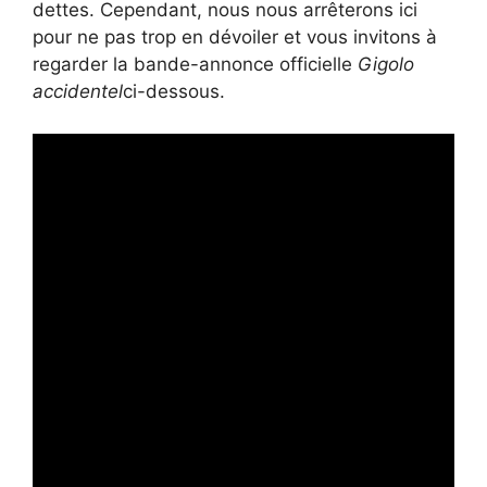
dettes. Cependant, nous nous arrêterons ici
pour ne pas trop en dévoiler et vous invitons à
regarder la bande-annonce officielle
Gigolo
accidentel
ci-dessous.