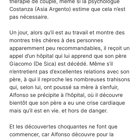
thérapie de couple, même si la psychologue
Costanza (Asia Argento) estime que cela n’est
pas nécessaire.
Un jour, alors qu’il est au travail et montre des
montres très chères à des personnes
apparemment peu recommandables, il reçoit un
appel d’un hôpital qui lui apprend que son père
Giacomo (De Sica) est décédé. Même s’il
n’entretient pas d’excellentes relations avec son
père, à qui il reproche les nombreuses trahisons
qui, selon lui, ont poussé sa mère à s’enfuir,
Alfonso se précipite à l’hôpital, où il découvre
bientôt que son père a eu une crise cardiaque
mais qu’il est en vie. et hors de danger.
Et les découvertes choquantes ne font que
commencer, car Alfonso découvre pour la