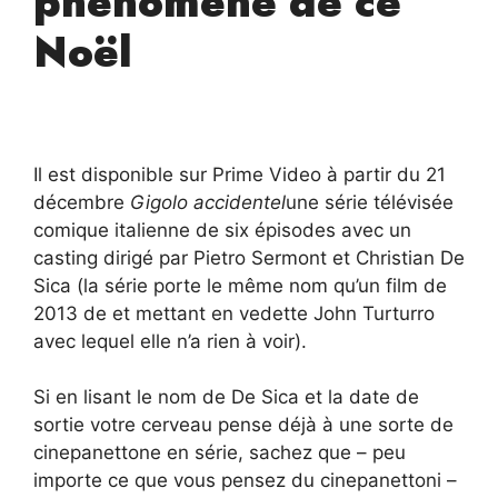
phénomène de ce
Noël
Il est disponible sur Prime Video à partir du 21
décembre
Gigolo accidentel
une série télévisée
comique italienne de six épisodes avec un
casting dirigé par Pietro Sermont et Christian De
Sica (la série porte le même nom qu’un film de
2013 de et mettant en vedette John Turturro
avec lequel elle n’a rien à voir).
Si en lisant le nom de De Sica et la date de
sortie votre cerveau pense déjà à une sorte de
cinepanettone en série, sachez que – peu
importe ce que vous pensez du cinepanettoni –