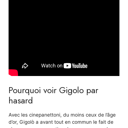
Pourquoi voir Gigolo par
hasard
Avec les cinepanettoni, du moins ceux de l’âge
d’or, Gigolò a avant tout en commun le fait de