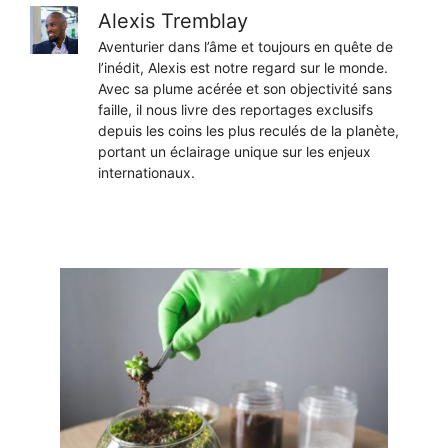
Alexis Tremblay
Aventurier dans l’âme et toujours en quête de
l’inédit, Alexis est notre regard sur le monde.
Avec sa plume acérée et son objectivité sans
faille, il nous livre des reportages exclusifs
depuis les coins les plus reculés de la planète,
portant un éclairage unique sur les enjeux
internationaux.