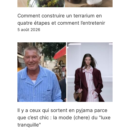
Comment construire un terrarium en
quatre étapes et comment l’entretenir
5 août 2026
Il y a ceux qui sortent en pyjama parce
que c’est chic : la mode (chere) du "luxe
tranquille"