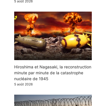
5 août 2026
Hiroshima et Nagasaki, la reconstruction
minute par minute de la catastrophe
nucléaire de 1945
5 août 2026