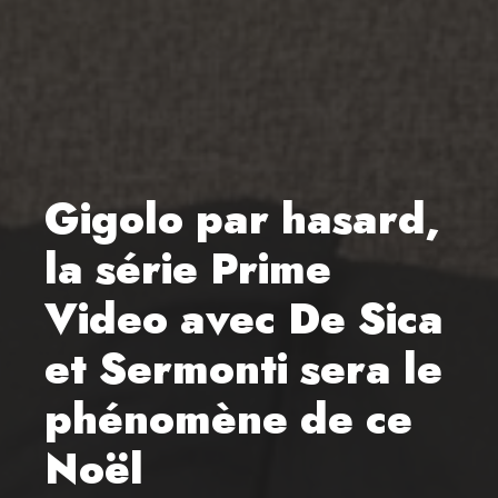
Gigolo par hasard,
la série Prime
Video avec De Sica
et Sermonti sera le
phénomène de ce
Noël