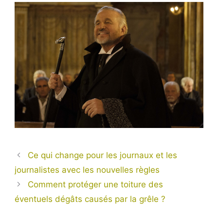
Ce qui change pour les journaux et les
journalistes avec les nouvelles règles
Comment protéger une toiture des
éventuels dégâts causés par la grêle ?