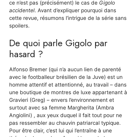
ce n’est pas (précisément) le cas de
Gigolo
accidentel
. Avant d’expliquer pourquoi dans
cette revue, résumons l’intrigue de la série sans
spoilers.
De quoi parle Gigolo par
hasard ?
Alfonso Bremer (qui n’a aucun lien de parenté
avec le footballeur brésilien de la Juve) est un
homme attentif et attentionné, au travail – dans
une boutique de montres de luxe appartenant à
Gravieri (Greg) – envers l’environnement et
surtout avec sa femme Margherita (Ambra
Angiolini) , aux yeux duquel il fait tout pour ne
pas ressembler au chauvin patriarcal typique.
Pour être clair, c’est lui qui l’entraîne à une