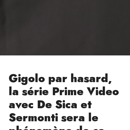
Gigolo par hasard,
la série Prime Video
avec De Sica et
Sermonti sera le