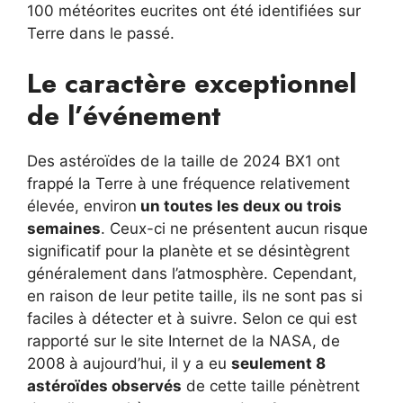
100 météorites eucrites ont été identifiées sur
Terre dans le passé.
Le caractère exceptionnel
de l’événement
Des astéroïdes de la taille de 2024 BX1 ont
frappé la Terre à une fréquence relativement
élevée, environ
un toutes les deux ou trois
semaines
. Ceux-ci ne présentent aucun risque
significatif pour la planète et se désintègrent
généralement dans l’atmosphère. Cependant,
en raison de leur petite taille, ils ne sont pas si
faciles à détecter et à suivre. Selon ce qui est
rapporté sur le site Internet de la NASA, de
2008 à aujourd’hui, il y a eu
seulement 8
astéroïdes observés
de cette taille pénètrent