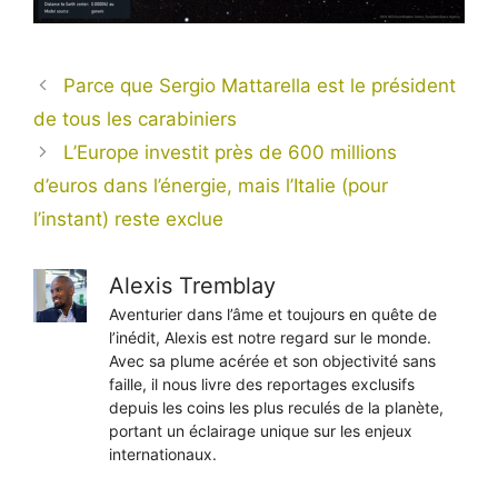
Parce que Sergio Mattarella est le président
de tous les carabiniers
L’Europe investit près de 600 millions
d’euros dans l’énergie, mais l’Italie (pour
l’instant) reste exclue
Alexis Tremblay
Aventurier dans l’âme et toujours en quête de
l’inédit, Alexis est notre regard sur le monde.
Avec sa plume acérée et son objectivité sans
faille, il nous livre des reportages exclusifs
depuis les coins les plus reculés de la planète,
portant un éclairage unique sur les enjeux
internationaux.