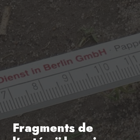
Fragments de