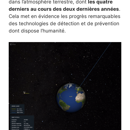
dans l’atmosphère terrestre, dont
les quatre
derniers au cours des deux dernières années
.
Cela met en évidence les progrès remarquables
des technologies de détection et de prévention
dont dispose l’humanité.