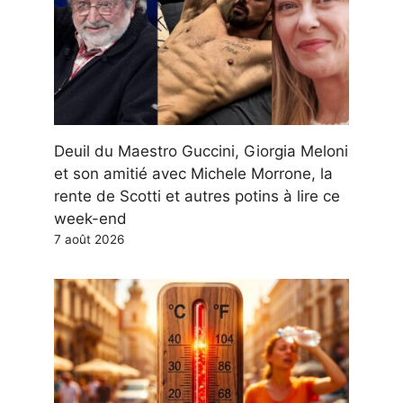
Deuil du Maestro Guccini, Giorgia Meloni
et son amitié avec Michele Morrone, la
rente de Scotti et autres potins à lire ce
week-end
7 août 2026