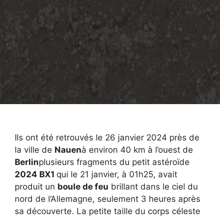
Ils ont été retrouvés le 26 janvier 2024 près de
la ville de
Nauen
à environ 40 km à l’ouest de
Berlin
plusieurs fragments du petit astéroïde
2024 BX1
qui le 21 janvier, à 01h25, avait
produit un
boule de feu
brillant dans le ciel du
nord de l’Allemagne, seulement 3 heures après
sa découverte. La petite taille du corps céleste