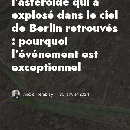
l’astéroïde qui a
explosé dans le ciel
de Berlin retrouvés
: pourquoi
l’événement est
exceptionnel
Alexis Tremblay
30 janvier 2024