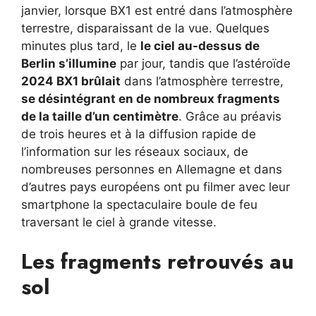
janvier, lorsque BX1 est entré dans l’atmosphère
terrestre, disparaissant de la vue. Quelques
minutes plus tard, le
le ciel au-dessus de
Berlin s’illumine
par jour, tandis que l’astéroïde
2024 BX1 brûlait
dans l’atmosphère terrestre,
se désintégrant en de nombreux fragments
de la taille d’un centimètre
. Grâce au préavis
de trois heures et à la diffusion rapide de
l’information sur les réseaux sociaux, de
nombreuses personnes en Allemagne et dans
d’autres pays européens ont pu filmer avec leur
smartphone la spectaculaire boule de feu
traversant le ciel à grande vitesse.
Les fragments retrouvés au
sol