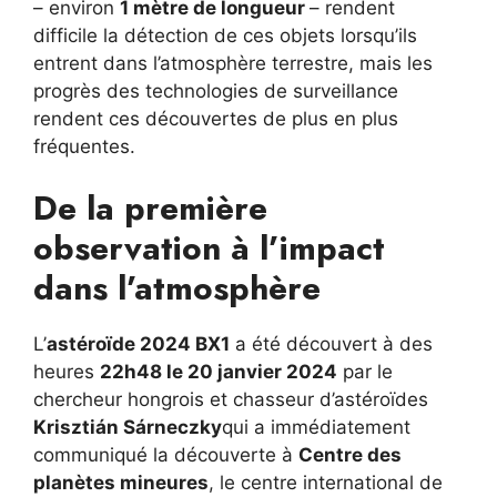
– environ
1 mètre de longueur
– rendent
difficile la détection de ces objets lorsqu’ils
entrent dans l’atmosphère terrestre, mais les
progrès des technologies de surveillance
rendent ces découvertes de plus en plus
fréquentes.
De la première
observation à l’impact
dans l’atmosphère
L’
astéroïde 2024 BX1
a été découvert à des
heures
22h48 le 20 janvier 2024
par le
chercheur hongrois et chasseur d’astéroïdes
Krisztián Sárneczky
qui a immédiatement
communiqué la découverte à
Centre des
planètes mineures
, le centre international de