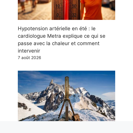
Hypotension artérielle en été : le
cardiologue Metra explique ce qui se
passe avec la chaleur et comment
intervenir
7 août 2026