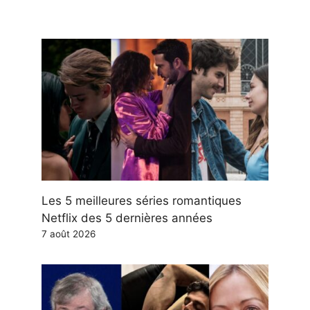
Les 5 meilleures séries romantiques
Netflix des 5 dernières années
7 août 2026