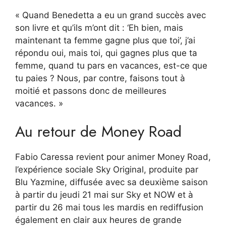
« Quand Benedetta a eu un grand succès avec
son livre et qu’ils m’ont dit : ‘Eh bien, mais
maintenant ta femme gagne plus que toi’, j’ai
répondu oui, mais toi, qui gagnes plus que ta
femme, quand tu pars en vacances, est-ce que
tu paies ? Nous, par contre, faisons tout à
moitié et passons donc de meilleures
vacances. »
Au retour de Money Road
Fabio Caressa revient pour animer Money Road,
l’expérience sociale Sky Original, produite par
Blu Yazmine, diffusée avec sa deuxième saison
à partir du jeudi 21 mai sur Sky et NOW et à
partir du 26 mai tous les mardis en rediffusion
également en clair aux heures de grande