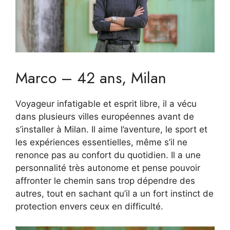
Marco – 42 ans, Milan
Voyageur infatigable et esprit libre, il a vécu
dans plusieurs villes européennes avant de
s’installer à Milan. Il aime l’aventure, le sport et
les expériences essentielles, même s’il ne
renonce pas au confort du quotidien. Il a une
personnalité très autonome et pense pouvoir
affronter le chemin sans trop dépendre des
autres, tout en sachant qu’il a un fort instinct de
protection envers ceux en difficulté.