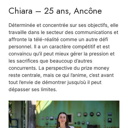
Chiara – 25 ans, Ancône
Déterminée et concentrée sur ses objectifs, elle
travaille dans le secteur des communications et
affronte la télé-réalité comme un autre défi
personnel. Il a un caractère compétitif et est
convaincu qu’il peut mieux gérer la pression et
les sacrifices que beaucoup d’autres
concurrents. La perspective du prize money
reste centrale, mais ce qui l’anime, c’est avant
tout l’envie de démontrer jusqu’où il peut
dépasser ses limites.