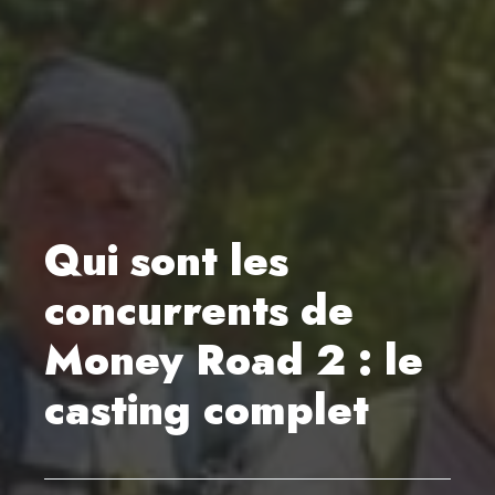
Qui sont les
concurrents de
Money Road 2 : le
casting complet