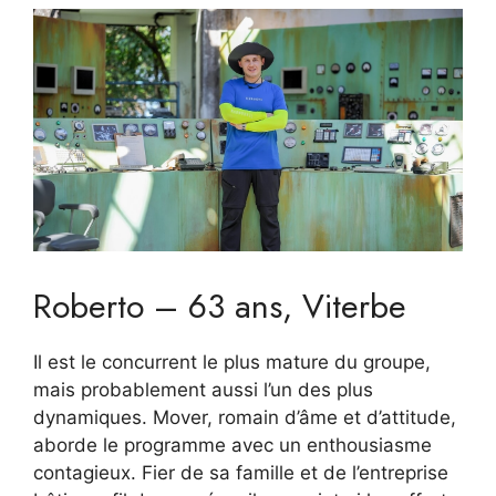
Roberto – 63 ans, Viterbe
Il est le concurrent le plus mature du groupe,
mais probablement aussi l’un des plus
dynamiques. Mover, romain d’âme et d’attitude,
aborde le programme avec un enthousiasme
contagieux. Fier de sa famille et de l’entreprise