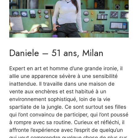
Daniele – 51 ans, Milan
Expert en art et homme d’une grande ironie, il
allie une apparence sévère à une sensibilité
inattendue. Il travaille dans une maison de
vente aux enchères et est habitué à un
environnement sophistiqué, loin de la vie
spartiate de la jungle. Ce sont surtout ses filles
qui l’ont convaincu de participer, qui l’ont poussé
à rompre avec sa routine. Curieux et réfléchi, il
affronte l’expérience avec l’esprit de quelqu’un
qui veut comprendre quelque chose de plus sur