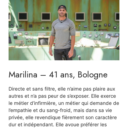
Marilina – 41 ans, Bologne
Directe et sans filtre, elle n’aime pas plaire aux
autres et n’a pas peur de s’exposer. Elle exerce
le métier d’infirmière, un métier qui demande de
l’empathie et du sang-froid, mais dans sa vie
privée, elle revendique fièrement son caractère
dur et indépendant. Elle avoue préférer les