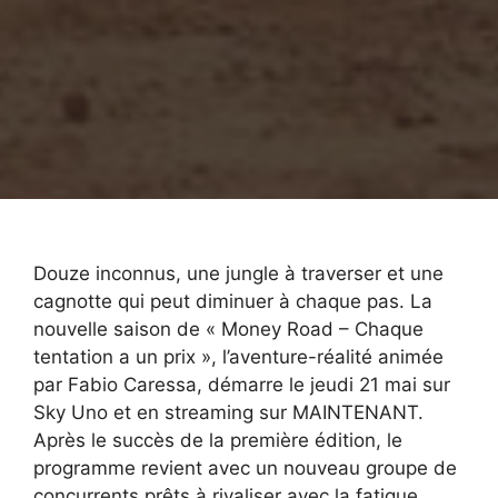
Douze inconnus, une jungle à traverser et une
cagnotte qui peut diminuer à chaque pas. La
nouvelle saison de « Money Road – Chaque
tentation a un prix », l’aventure-réalité animée
par Fabio Caressa, démarre le jeudi 21 mai sur
Sky Uno et en streaming sur MAINTENANT.
Après le succès de la première édition, le
programme revient avec un nouveau groupe de
concurrents prêts à rivaliser avec la fatigue