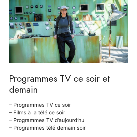
Programmes TV ce soir et
demain
– Programmes TV ce soir
– Films à la télé ce soir
– Programmes TV d’aujourd’hui
– Programmes télé demain soir