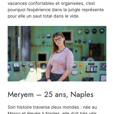
vacances confortables et organisées, c’est
pourquoi l’expérience dans la jungle représente
pour elle un saut total dans le vide.
Meryem – 25 ans, Naples
Son histoire traverse deux mondes : née au
Maroc et élevée à Naples, elle doit très vite