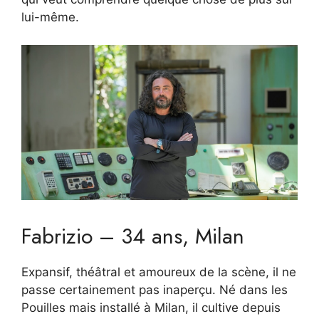
lui-même.
Fabrizio – 34 ans, Milan
Expansif, théâtral et amoureux de la scène, il ne
passe certainement pas inaperçu. Né dans les
Pouilles mais installé à Milan, il cultive depuis