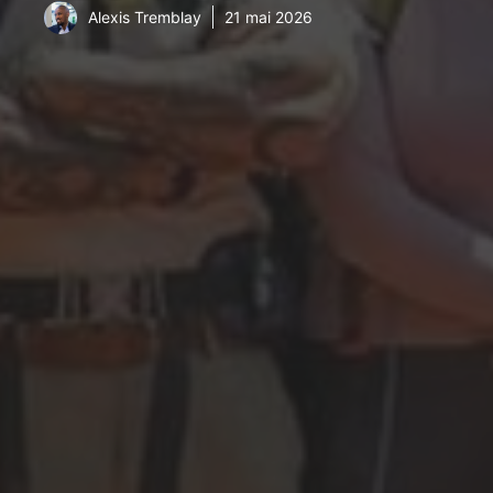
Alexis Tremblay
21 mai 2026