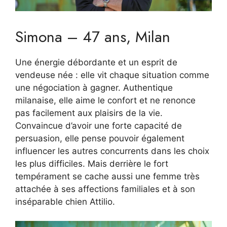
Simona – 47 ans, Milan
Une énergie débordante et un esprit de
vendeuse née : elle vit chaque situation comme
une négociation à gagner. Authentique
milanaise, elle aime le confort et ne renonce
pas facilement aux plaisirs de la vie.
Convaincue d’avoir une forte capacité de
persuasion, elle pense pouvoir également
influencer les autres concurrents dans les choix
les plus difficiles. Mais derrière le fort
tempérament se cache aussi une femme très
attachée à ses affections familiales et à son
inséparable chien Attilio.