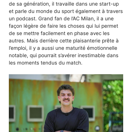
de sa génération, il travaille dans une start-up
et parle du monde du sport également à travers
un podcast. Grand fan de l’AC Milan, il a une
façon légère de faire les choses qui lui permet
de se mettre facilement en phase avec les
autres. Mais derrière cette plaisanterie prête à
l’emploi, il y a aussi une maturité émotionnelle
notable, qui pourrait s’avérer inestimable dans
les moments tendus du match.