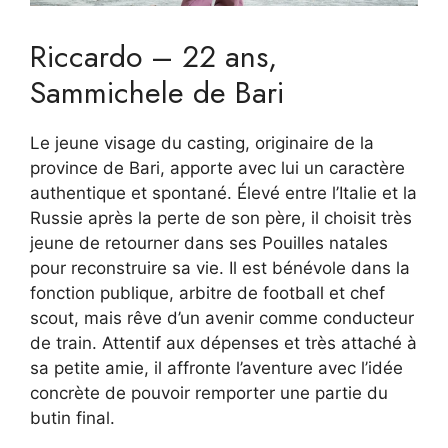
Riccardo – 22 ans,
Sammichele de Bari
Le jeune visage du casting, originaire de la
province de Bari, apporte avec lui un caractère
authentique et spontané. Élevé entre l’Italie et la
Russie après la perte de son père, il choisit très
jeune de retourner dans ses Pouilles natales
pour reconstruire sa vie. Il est bénévole dans la
fonction publique, arbitre de football et chef
scout, mais rêve d’un avenir comme conducteur
de train. Attentif aux dépenses et très attaché à
sa petite amie, il affronte l’aventure avec l’idée
concrète de pouvoir remporter une partie du
butin final.