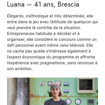
Luana – 41 ans, Brescia
Élégante, méthodique et très déterminée, elle
entre dans le jeu avec l’attitude de quelqu’un qui
veut prendre le contrôle de la situation.
Entrepreneuse habituée à décider et à
organiser, elle considère le concours comme un
défi personnel avant même celui télévisé. Elle
ne cache pas qu’elle s’intéresse également à
l’aspect économique du programme et affronte
l’expérience avec pragmatisme, sans renoncer à
son ambition.