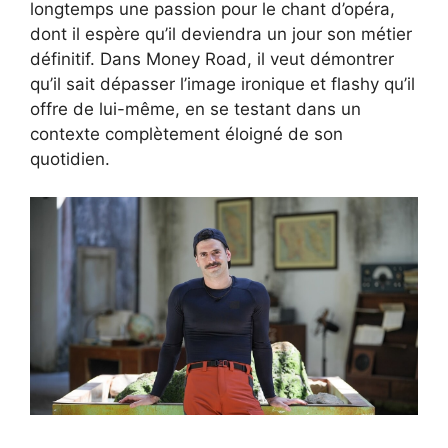
longtemps une passion pour le chant d’opéra,
dont il espère qu’il deviendra un jour son métier
définitif. Dans Money Road, il veut démontrer
qu’il sait dépasser l’image ironique et flashy qu’il
offre de lui-même, en se testant dans un
contexte complètement éloigné de son
quotidien.