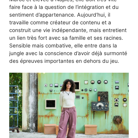
faire face à la question de l’intégration et du
sentiment d’appartenance. Aujourd’hui, il
travaille comme créateur de contenu et a
construit une vie indépendante, mais entretient
un lien très fort avec sa famille et ses racines.
Sensible mais combative, elle entre dans la
jungle avec la conscience d’avoir déjà surmonté
des épreuves importantes en dehors du jeu.