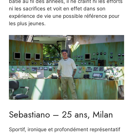
bâtie au fil des années, il ne craint ni les efforts
ni les sacrifices et voit en effet dans son
expérience de vie une possible référence pour
les plus jeunes.
Sebastiano – 25 ans, Milan
Sportif, ironique et profondément représentatif