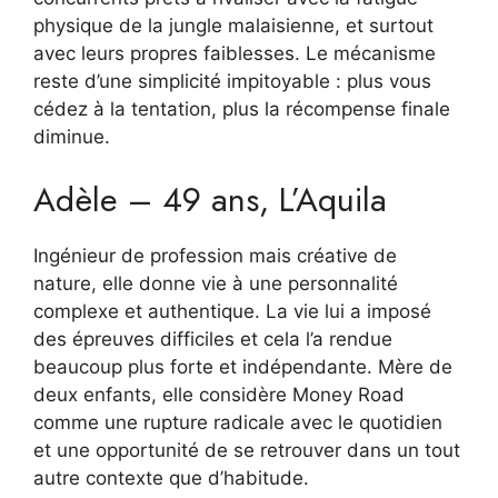
physique de la jungle malaisienne, et surtout
avec leurs propres faiblesses. Le mécanisme
reste d’une simplicité impitoyable : plus vous
cédez à la tentation, plus la récompense finale
diminue.
Adèle – 49 ans, L’Aquila
Ingénieur de profession mais créative de
nature, elle donne vie à une personnalité
complexe et authentique. La vie lui a imposé
des épreuves difficiles et cela l’a rendue
beaucoup plus forte et indépendante. Mère de
deux enfants, elle considère Money Road
comme une rupture radicale avec le quotidien
et une opportunité de se retrouver dans un tout
autre contexte que d’habitude.