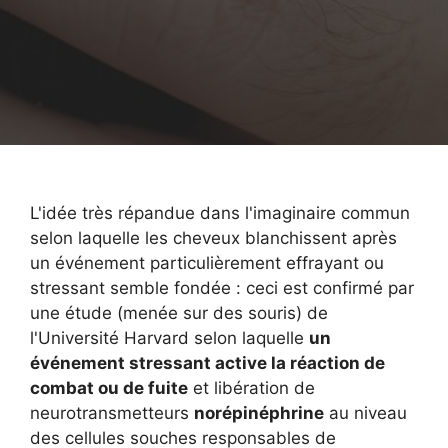
L'idée très répandue dans l'imaginaire commun
selon laquelle les cheveux blanchissent après
un événement particulièrement effrayant ou
stressant semble fondée : ceci est confirmé par
une étude (menée sur des souris) de
l'Université Harvard selon laquelle
un
événement stressant active la réaction de
combat ou de fuite
et libération de
neurotransmetteurs
norépinéphrine
au niveau
des cellules souches responsables de