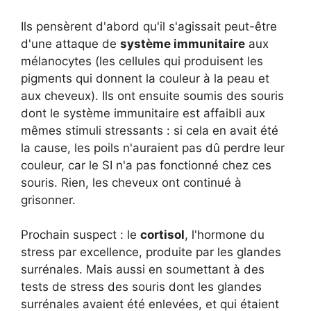
Ils pensèrent d'abord qu'il s'agissait peut-être
d'une attaque de
système immunitaire
aux
mélanocytes (les cellules qui produisent les
pigments qui donnent la couleur à la peau et
aux cheveux). Ils ont ensuite soumis des souris
dont le système immunitaire est affaibli aux
mêmes stimuli stressants : si cela en avait été
la cause, les poils n'auraient pas dû perdre leur
couleur, car le SI n'a pas fonctionné chez ces
souris. Rien, les cheveux ont continué à
grisonner.
Prochain suspect : le
cortisol
, l'hormone du
stress par excellence, produite par les glandes
surrénales. Mais aussi en soumettant à des
tests de stress des souris dont les glandes
surrénales avaient été enlevées, et qui étaient