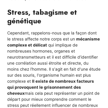
Stress, tabagisme et
génétique
Cependant, rappelons-nous que la façon dont
le stress affecte notre corps est un
mécanisme
complexe et délicat
qui implique de
nombreuses hormones, organes et
neurotransmetteurs et il est difficile d’identifier
une corrélation aussi étroite et directe, du
moins chez l’homme. Il s'agit en fait d'une étude
sur des souris, l'organisme humain est plus
complexe et
Il existe de nombreux facteurs
qui provoquent le grisonnement des
cheveux
mais cela peut représenter un point de
départ pour mieux comprendre comment le
stress peut réellement influencer de nombreux