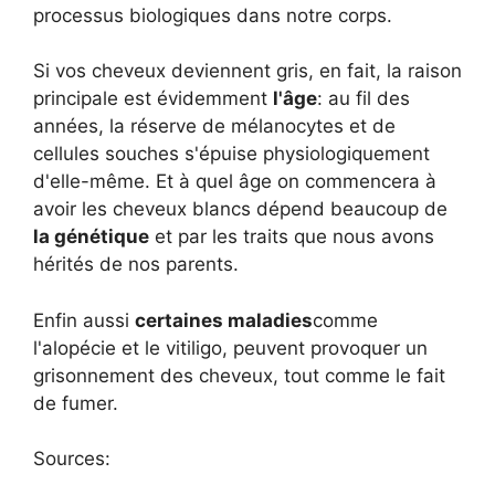
processus biologiques dans notre corps.
Si vos cheveux deviennent gris, en fait, la raison
principale est évidemment
l'âge
: au fil des
années, la réserve de mélanocytes et de
cellules souches s'épuise physiologiquement
d'elle-même. Et à quel âge on commencera à
avoir les cheveux blancs dépend beaucoup de
la génétique
et par les traits que nous avons
hérités de nos parents.
Enfin aussi
certaines maladies
comme
l'alopécie et le vitiligo, peuvent provoquer un
grisonnement des cheveux, tout comme le fait
de fumer.
Sources: