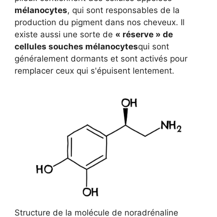
mélanocytes
, qui sont responsables de la
production du pigment dans nos cheveux. Il
existe aussi une sorte de
« réserve » de
cellules souches mélanocytes
qui sont
généralement dormants et sont activés pour
remplacer ceux qui s'épuisent lentement.
Structure de la molécule de noradrénaline