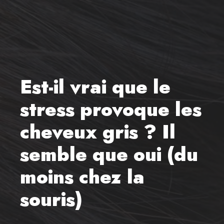
Est-il vrai que le
stress provoque les
cheveux gris ? Il
semble que oui (du
moins chez la
souris)