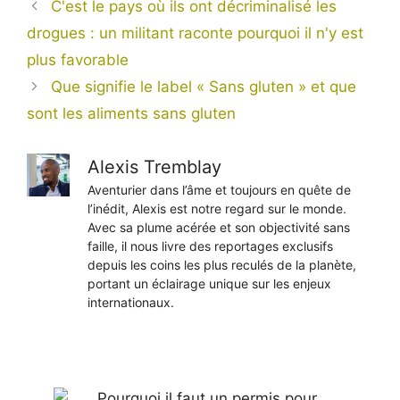
C'est le pays où ils ont décriminalisé les
drogues : un militant raconte pourquoi il n'y est
plus favorable
Que signifie le label « Sans gluten » et que
sont les aliments sans gluten
Alexis Tremblay
Aventurier dans l’âme et toujours en quête de
l’inédit, Alexis est notre regard sur le monde.
Avec sa plume acérée et son objectivité sans
faille, il nous livre des reportages exclusifs
depuis les coins les plus reculés de la planète,
portant un éclairage unique sur les enjeux
internationaux.