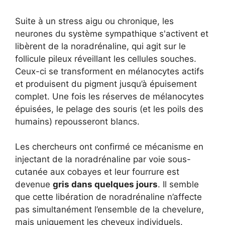
Suite à un stress aigu ou chronique, les
neurones du système sympathique s'activent et
libèrent de la noradrénaline, qui agit sur le
follicule pileux réveillant les cellules souches.
Ceux-ci se transforment en mélanocytes actifs
et produisent du pigment jusqu’à épuisement
complet. Une fois les réserves de mélanocytes
épuisées, le pelage des souris (et les poils des
humains) repousseront blancs.
Les chercheurs ont confirmé ce mécanisme en
injectant de la noradrénaline par voie sous-
cutanée aux cobayes et leur fourrure est
devenue
gris dans quelques jours
. Il semble
que cette libération de noradrénaline n’affecte
pas simultanément l’ensemble de la chevelure,
mais uniquement les cheveux individuels.