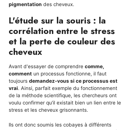
pigmentation
des cheveux.
L'étude sur la souris : la
corrélation entre le stress
et la perte de couleur des
cheveux
Avant d'essayer de comprendre
comme,
comment
un processus fonctionne, il faut
toujours
demandez-vous si ce processus est
vrai
. Ainsi, parfait exemple du fonctionnement
de la méthode scientifique, les chercheurs ont
voulu confirmer qu’il existait bien un lien entre le
stress et les cheveux grisonnants.
Ils ont donc soumis les cobayes à différents