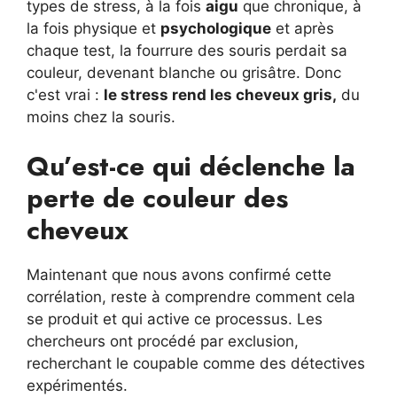
types de stress, à la fois
aigu
que chronique, à
la fois physique et
psychologique
et après
chaque test, la fourrure des souris perdait sa
couleur, devenant blanche ou grisâtre. Donc
c'est vrai :
le stress rend les cheveux gris,
du
moins chez la souris.
Qu’est-ce qui déclenche la
perte de couleur des
cheveux
Maintenant que nous avons confirmé cette
corrélation, reste à comprendre comment cela
se produit et qui active ce processus. Les
chercheurs ont procédé par exclusion,
recherchant le coupable comme des détectives
expérimentés.