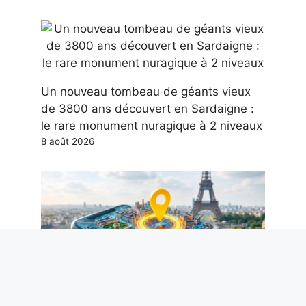
Un nouveau tombeau de géants vieux
de 3800 ans découvert en Sardaigne :
le rare monument nuragique à 2 niveaux
8 août 2026