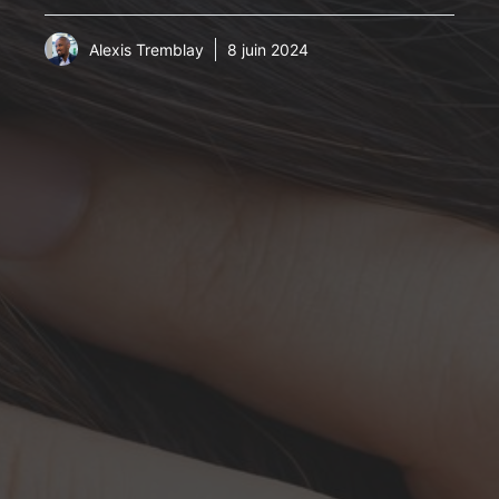
Alexis Tremblay
8 juin 2024