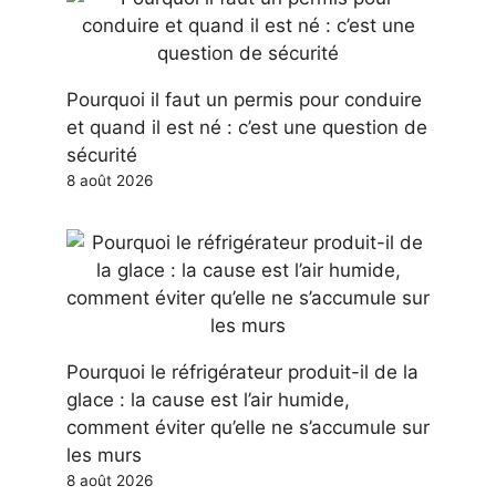
Pourquoi il faut un permis pour conduire
et quand il est né : c’est une question de
sécurité
8 août 2026
Pourquoi le réfrigérateur produit-il de la
glace : la cause est l’air humide,
comment éviter qu’elle ne s’accumule sur
les murs
8 août 2026