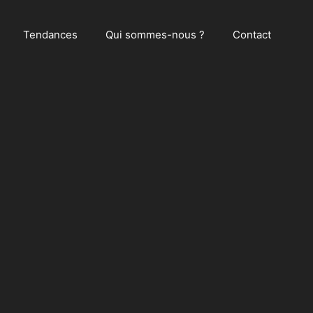
Tendances
Qui sommes-nous ?
Contact