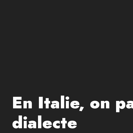
En Italie, on 
dialecte