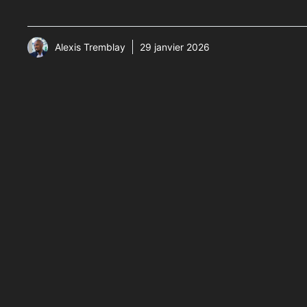
Alexis Tremblay
29 janvier 2026