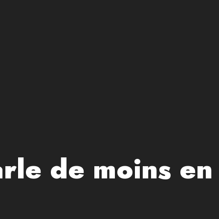
parle de moins e