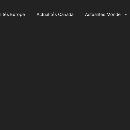
lités Europe
Actualités Canada
Actualités Monde