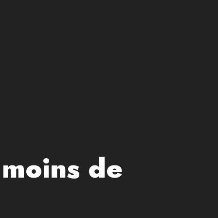
n moins de