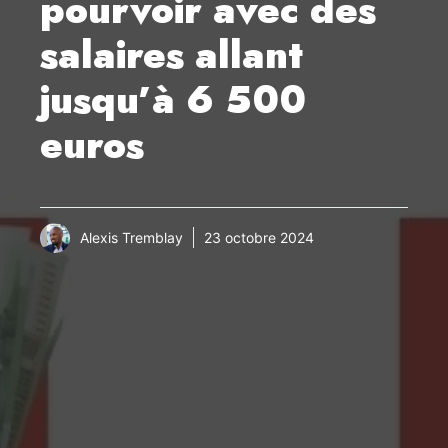
pourvoir avec des
salaires allant
jusqu’à 6 500
euros
Alexis Tremblay
23 octobre 2024