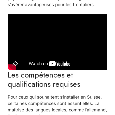
s’avérer avantageuses pour les frontaliers.
Les compétences et
qualifications requises
Pour ceux qui souhaitent s’installer en Suisse,
certaines compétences sont essentielles. La
maîtrise des langues locales, comme l’allemand,