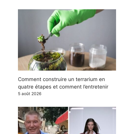
Comment construire un terrarium en
quatre étapes et comment l’entretenir
5 août 2026