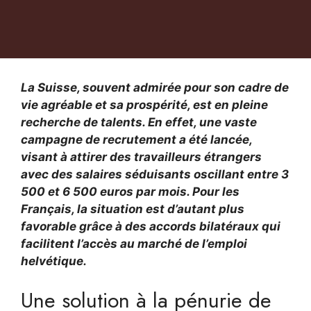
La Suisse, souvent admirée pour son cadre de
vie agréable et sa prospérité, est en pleine
recherche de talents. En effet, une vaste
campagne de recrutement a été lancée,
visant à attirer des travailleurs étrangers
avec des salaires séduisants oscillant entre 3
500 et 6 500 euros par mois. Pour les
Français, la situation est d’autant plus
favorable grâce à des accords bilatéraux qui
facilitent l’accès au marché de l’emploi
helvétique.
Une solution à la pénurie de