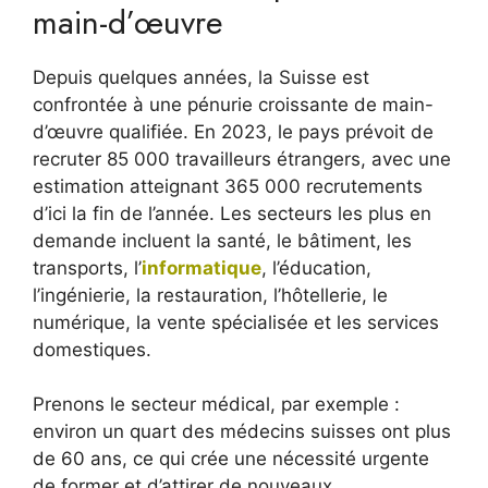
main-d’œuvre
Depuis quelques années, la Suisse est
confrontée à une pénurie croissante de main-
d’œuvre qualifiée. En 2023, le pays prévoit de
recruter 85 000 travailleurs étrangers, avec une
estimation atteignant 365 000 recrutements
d’ici la fin de l’année. Les secteurs les plus en
demande incluent la santé, le bâtiment, les
transports, l’
informatique
, l’éducation,
l’ingénierie, la restauration, l’hôtellerie, le
numérique, la vente spécialisée et les services
domestiques.
Prenons le secteur médical, par exemple :
environ un quart des médecins suisses ont plus
de 60 ans, ce qui crée une nécessité urgente
de former et d’attirer de nouveaux