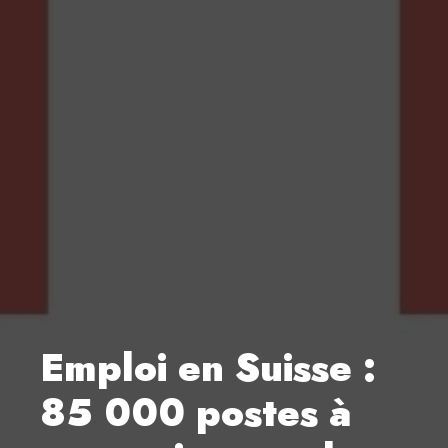
Emploi en Suisse :
85 000 postes à