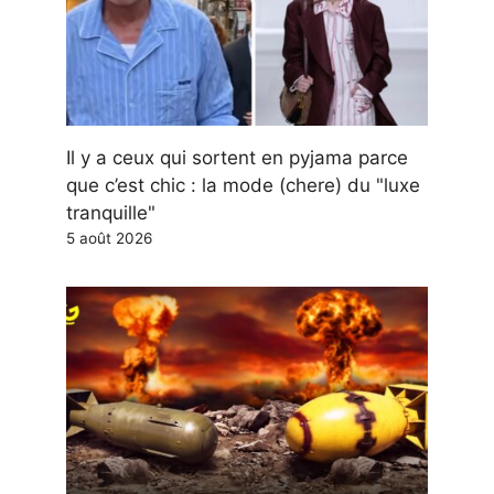
Il y a ceux qui sortent en pyjama parce
que c’est chic : la mode (chere) du "luxe
tranquille"
5 août 2026