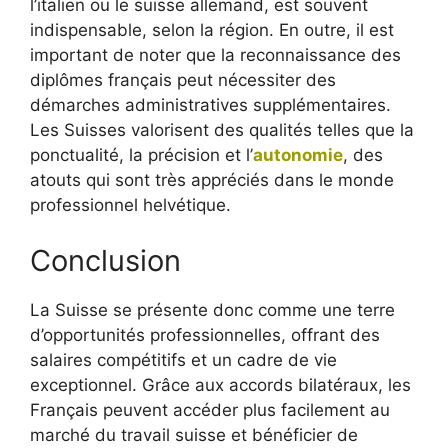
l’italien ou le suisse allemand, est souvent
indispensable, selon la région. En outre, il est
important de noter que la reconnaissance des
diplômes français peut nécessiter des
démarches administratives supplémentaires.
Les Suisses valorisent des qualités telles que la
ponctualité, la précision et l’
autonomie
, des
atouts qui sont très appréciés dans le monde
professionnel helvétique.
Conclusion
La Suisse se présente donc comme une terre
d’opportunités professionnelles, offrant des
salaires compétitifs et un cadre de vie
exceptionnel. Grâce aux accords bilatéraux, les
Français peuvent accéder plus facilement au
marché du travail suisse et bénéficier de