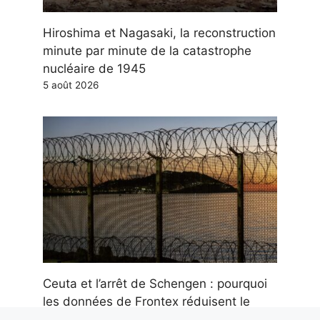
Hiroshima et Nagasaki, la reconstruction
minute par minute de la catastrophe
nucléaire de 1945
5 août 2026
Ceuta et l’arrêt de Schengen : pourquoi
les données de Frontex réduisent le
risque migratoire pour l’Italie