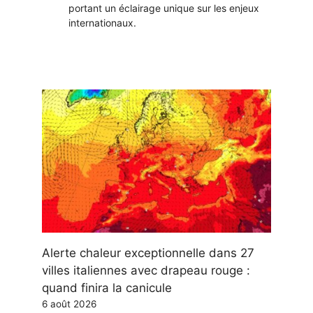
portant un éclairage unique sur les enjeux
internationaux.
Alerte chaleur exceptionnelle dans 27
villes italiennes avec drapeau rouge :
quand finira la canicule
6 août 2026