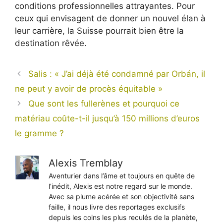
conditions professionnelles attrayantes. Pour
ceux qui envisagent de donner un nouvel élan à
leur carrière, la Suisse pourrait bien être la
destination rêvée.
Salis : « J’ai déjà été condamné par Orbán, il
ne peut y avoir de procès équitable »
Que sont les fullerènes et pourquoi ce
matériau coûte-t-il jusqu’à 150 millions d’euros
le gramme ?
Alexis Tremblay
Aventurier dans l’âme et toujours en quête de
l’inédit, Alexis est notre regard sur le monde.
Avec sa plume acérée et son objectivité sans
faille, il nous livre des reportages exclusifs
depuis les coins les plus reculés de la planète,