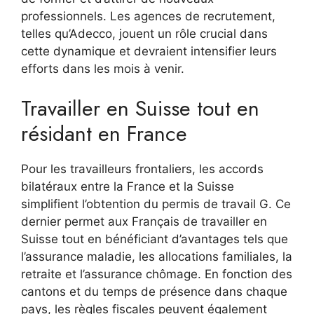
professionnels. Les agences de recrutement,
telles qu’Adecco, jouent un rôle crucial dans
cette dynamique et devraient intensifier leurs
efforts dans les mois à venir.
Travailler en Suisse tout en
résidant en France
Pour les travailleurs frontaliers, les accords
bilatéraux entre la France et la Suisse
simplifient l’obtention du permis de travail G. Ce
dernier permet aux Français de travailler en
Suisse tout en bénéficiant d’avantages tels que
l’assurance maladie, les allocations familiales, la
retraite et l’assurance chômage. En fonction des
cantons et du temps de présence dans chaque
pays, les règles fiscales peuvent également