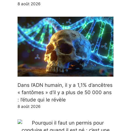
8 août 2026
Dans l’ADN humain, il y a 1,1% d’ancêtres
« fantômes » d’il y a plus de 50 000 ans
: l’étude qui le révèle
8 août 2026