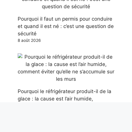
Pourquoi il faut un permis pour conduire
et quand il est né : c’est une question de
sécurité
8 août 2026
Pourquoi le réfrigérateur produit-il de la
glace : la cause est l’air humide,
comment éviter qu’elle ne s’accumule sur
les murs
8 août 2026