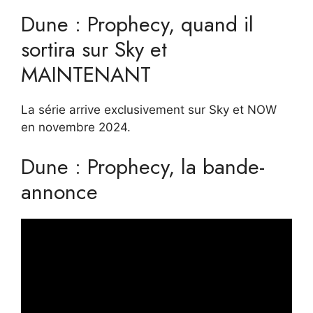
Dune : Prophecy, quand il
sortira sur Sky et
MAINTENANT
La série arrive exclusivement sur Sky et NOW
en novembre 2024.
Dune : Prophecy, la bande-
annonce