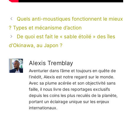
Quels anti-moustiques fonctionnent le mieux
? Types et mécanisme d’action
De quoi est fait le « sable étoilé » des îles
d’Okinawa, au Japon ?
Alexis Tremblay
Aventurier dans l’âme et toujours en quête de
l’inédit, Alexis est notre regard sur le monde.
Avec sa plume acérée et son objectivité sans
faille, il nous livre des reportages exclusifs
depuis les coins les plus reculés de la planète,
portant un éclairage unique sur les enjeux
internationaux.