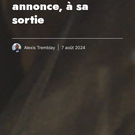
annonce, à sa
sortie
Alexis Tremblay
7 août 2024