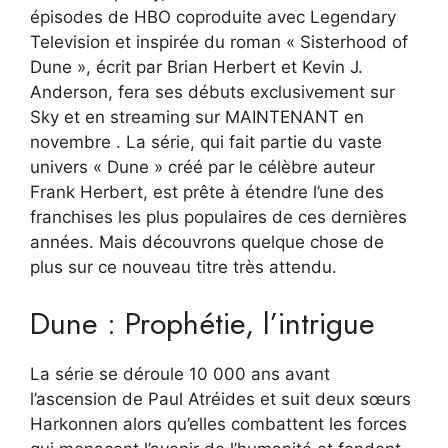
épisodes de HBO coproduite avec Legendary
Television et inspirée du roman « Sisterhood of
Dune », écrit par Brian Herbert et Kevin J.
Anderson, fera ses débuts exclusivement sur
Sky et en streaming sur MAINTENANT en
novembre . La série, qui fait partie du vaste
univers « Dune » créé par le célèbre auteur
Frank Herbert, est prête à étendre l’une des
franchises les plus populaires de ces dernières
années. Mais découvrons quelque chose de
plus sur ce nouveau titre très attendu.
Dune : Prophétie, l’intrigue
La série se déroule 10 000 ans avant
l’ascension de Paul Atréides et suit deux sœurs
Harkonnen alors qu’elles combattent les forces