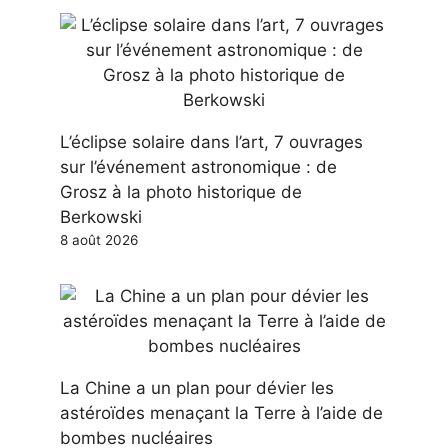
L’éclipse solaire dans l’art, 7 ouvrages
sur l’événement astronomique : de
Grosz à la photo historique de
Berkowski
8 août 2026
La Chine a un plan pour dévier les
astéroïdes menaçant la Terre à l’aide de
bombes nucléaires