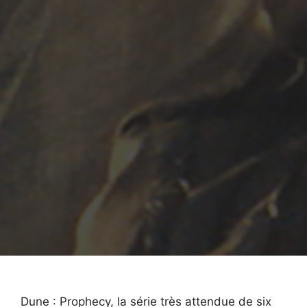
Dune : Prophecy, la série très attendue de six