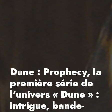
Dune : Prophecy, la
première série de
l’univers « Dune » :
intrigue, bande-