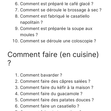
Comment est préparé le café glacé ?
Comment se déroule le brossage à sec ?
Comment est fabriqué le casatiello
napolitain ?
Comment est préparée la soupe aux
moules ?
Comment se déroule une coloscopie ?
Comment faire (en cuisine)
?
Comment bavarder ?
Comment faire des câpres salées ?
Comment faire du kéfir à la maison ?
Comment faire du guacamole ?
Comment faire des patates douces ?
Comment faire un casatiello ?