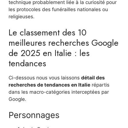
technique probablement liée à la curiosité pour
les protocoles des funérailles nationales ou
religieuses.
Le classement des 10
meilleures recherches Google
de 2025 en Italie : les
tendances
Ci-dessous nous vous laissons
détail des
recherches de tendances en Italie
répartis
dans les macro-catégories interceptées par
Google.
Personnages