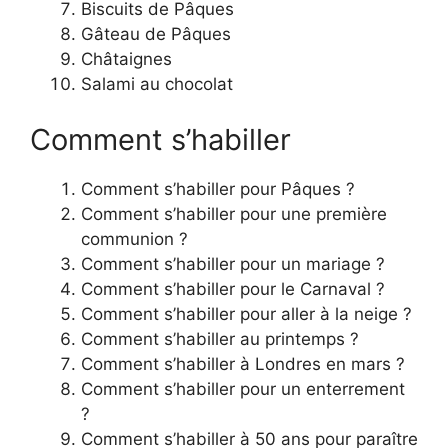
Biscuits de Pâques
Gâteau de Pâques
Châtaignes
Salami au chocolat
Comment s’habiller
Comment s’habiller pour Pâques ?
Comment s’habiller pour une première
communion ?
Comment s’habiller pour un mariage ?
Comment s’habiller pour le Carnaval ?
Comment s’habiller pour aller à la neige ?
Comment s’habiller au printemps ?
Comment s’habiller à Londres en mars ?
Comment s’habiller pour un enterrement
?
Comment s’habiller à 50 ans pour paraître