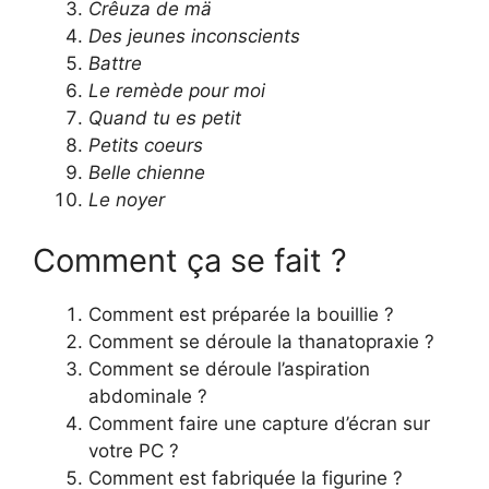
Crêuza de mä
Des jeunes inconscients
Battre
Le remède pour moi
Quand tu es petit
Petits coeurs
Belle chienne
Le noyer
Comment ça se fait ?
Comment est préparée la bouillie ?
Comment se déroule la thanatopraxie ?
Comment se déroule l’aspiration
abdominale ?
Comment faire une capture d’écran sur
votre PC ?
Comment est fabriquée la figurine ?