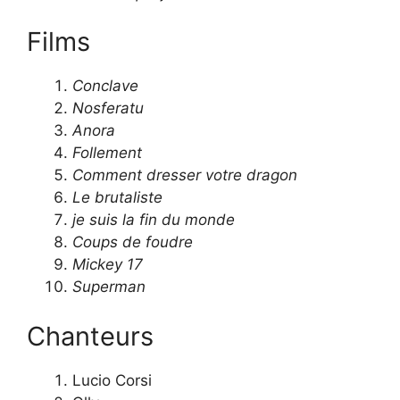
Films
Conclave
Nosferatu
Anora
Follement
Comment dresser votre dragon
Le brutaliste
je suis la fin du monde
Coups de foudre
Mickey 17
Superman
Chanteurs
Lucio Corsi