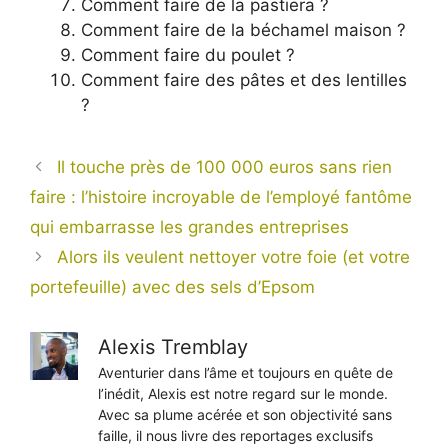
Comment faire de la pastiera ?
Comment faire de la béchamel maison ?
Comment faire du poulet ?
Comment faire des pâtes et des lentilles
?
Il touche près de 100 000 euros sans rien
faire : l’histoire incroyable de l’employé fantôme
qui embarrasse les grandes entreprises
Alors ils veulent nettoyer votre foie (et votre
portefeuille) avec des sels d’Epsom
Alexis Tremblay
Aventurier dans l’âme et toujours en quête de
l’inédit, Alexis est notre regard sur le monde.
Avec sa plume acérée et son objectivité sans
faille, il nous livre des reportages exclusifs