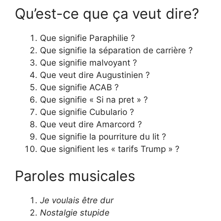
Qu’est-ce que ça veut dire?
Que signifie Paraphilie ?
Que signifie la séparation de carrière ?
Que signifie malvoyant ?
Que veut dire Augustinien ?
Que signifie ACAB ?
Que signifie « Si na pret » ?
Que signifie Cubulario ?
Que veut dire Amarcord ?
Que signifie la pourriture du lit ?
Que signifient les « tarifs Trump » ?
Paroles musicales
Je voulais être dur
Nostalgie stupide