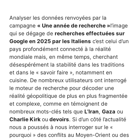
Analyser les données renvoyées par la
campagne
« Une année de recherche »
l’image
qui se dégage de
recherches effectuées sur
Google en 2025 par les Italiens
c’est celui d’un
pays profondément connecté à la réalité
mondiale mais, en même temps, cherchant
désespérément la stabilité dans les traditions
et dans le « savoir faire », notamment en
cuisine. De nombreux utilisateurs ont interrogé
le moteur de recherche pour décoder une
réalité géopolitique de plus en plus fragmentée
et complexe, comme en témoignent de
nombreux mots-clés tels que
L’Iran
,
Gaza
ou
Charlie Kirk
ou
devoirs
. Si d’un côté l’actualité
nous a poussés à nous interroger sur le «
pourquoi » des conflits au Moyen-Orient ou des