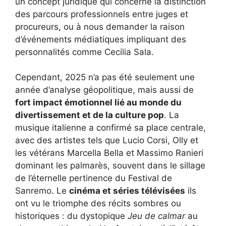
un concept juridique qui concerne la distinction
des parcours professionnels entre juges et
procureurs, ou à nous demander la raison
d’événements médiatiques impliquant des
personnalités comme Cecilia Sala.
Cependant, 2025 n’a pas été seulement une
année d’analyse géopolitique, mais aussi de
fort impact émotionnel lié au monde du
divertissement et de la culture pop
. La
musique italienne a confirmé sa place centrale,
avec des artistes tels que Lucio Corsi, Olly et
les vétérans Marcella Bella et Massimo Ranieri
dominant les palmarès, souvent dans le sillage
de l’éternelle pertinence du Festival de
Sanremo. Le
cinéma et séries télévisées
ils
ont vu le triomphe des récits sombres ou
historiques : du dystopique
Jeu de calmar
au