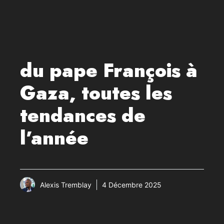
du pape François à
Gaza, toutes les
tendances de
l’année
Alexis Tremblay
4 Décembre 2025