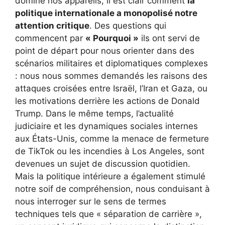
dominé nos appareils, il est clair comment
la
politique internationale a monopolisé notre
attention critique
. Des questions qui
commencent par
« Pourquoi »
ils ont servi de
point de départ pour nous orienter dans des
scénarios militaires et diplomatiques complexes
: nous nous sommes demandés les raisons des
attaques croisées entre Israël, l’Iran et Gaza, ou
les motivations derrière les actions de Donald
Trump. Dans le même temps, l’actualité
judiciaire et les dynamiques sociales internes
aux États-Unis, comme la menace de fermeture
de TikTok ou les incendies à Los Angeles, sont
devenues un sujet de discussion quotidien.
Mais la politique intérieure a également stimulé
notre soif de compréhension, nous conduisant à
nous interroger sur le sens de termes
techniques tels que « séparation de carrière »,