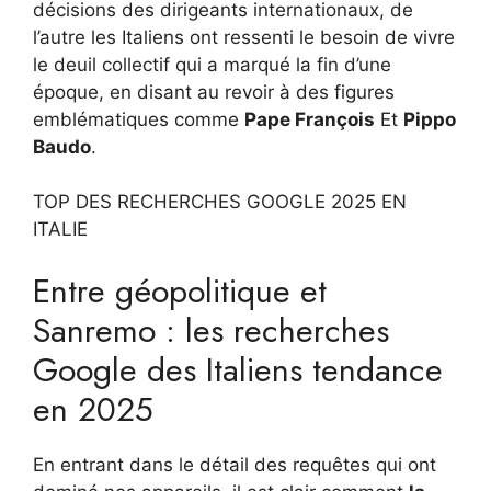
décisions des dirigeants internationaux, de
l’autre les Italiens ont ressenti le besoin de vivre
le deuil collectif qui a marqué la fin d’une
époque, en disant au revoir à des figures
emblématiques comme
Pape François
Et
Pippo
Baudo
.
TOP DES RECHERCHES GOOGLE 2025 EN
ITALIE
Entre géopolitique et
Sanremo : les recherches
Google des Italiens tendance
en 2025
En entrant dans le détail des requêtes qui ont