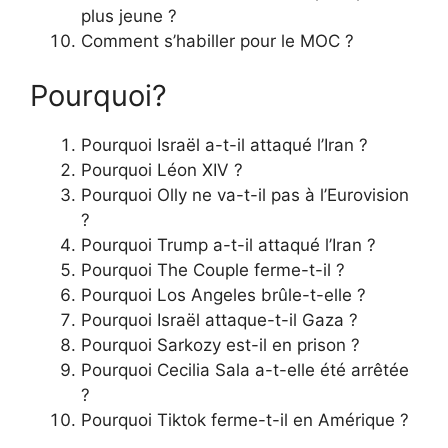
plus jeune ?
Comment s’habiller pour le MOC ?
Pourquoi?
Pourquoi Israël a-t-il attaqué l’Iran ?
Pourquoi Léon XIV ?
Pourquoi Olly ne va-t-il pas à l’Eurovision
?
Pourquoi Trump a-t-il attaqué l’Iran ?
Pourquoi The Couple ferme-t-il ?
Pourquoi Los Angeles brûle-t-elle ?
Pourquoi Israël attaque-t-il Gaza ?
Pourquoi Sarkozy est-il en prison ?
Pourquoi Cecilia Sala a-t-elle été arrêtée
?
Pourquoi Tiktok ferme-t-il en Amérique ?