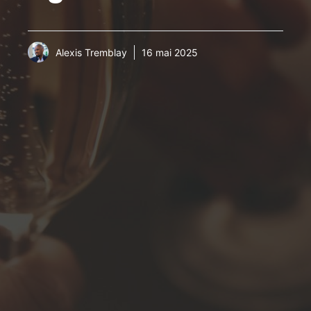
Alexis Tremblay
16 mai 2025