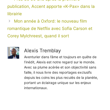
publication, Accent apporte «K-Pax» dans la
librairie
Mon année à Oxford: le nouveau film
romantique de Netflix avec Sofia Carson et
Corey Mylchreest, quand il sort
Alexis Tremblay
Aventurier dans l’âme et toujours en quête de
l’inédit, Alexis est notre regard sur le monde.
Avec sa plume acérée et son objectivité sans
faille, il nous livre des reportages exclusifs
depuis les coins les plus reculés de la planète,
portant un éclairage unique sur les enjeux
internationaux.