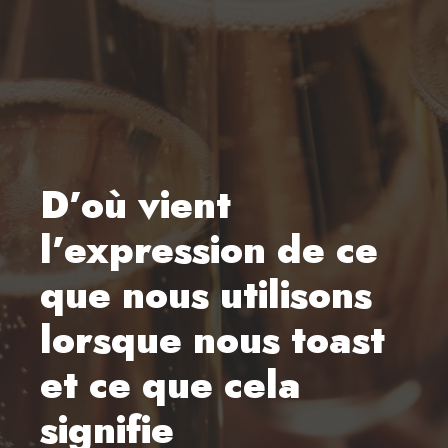
D’où vient
l’expression de ce
que nous utilisons
lorsque nous toast
et ce que cela
signifie