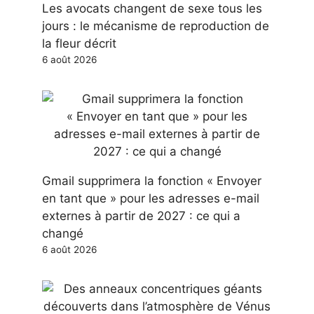
Les avocats changent de sexe tous les
jours : le mécanisme de reproduction de
la fleur décrit
6 août 2026
Gmail supprimera la fonction « Envoyer
en tant que » pour les adresses e-mail
externes à partir de 2027 : ce qui a
changé
6 août 2026