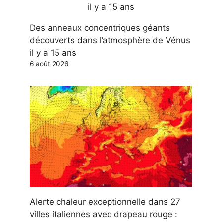
Des anneaux concentriques géants
découverts dans l’atmosphère de Vénus
il y a 15 ans
6 août 2026
Alerte chaleur exceptionnelle dans 27
villes italiennes avec drapeau rouge :