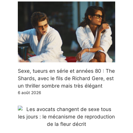
Sexe, tueurs en série et années 80 : The
Shards, avec le fils de Richard Gere, est
un thriller sombre mais très élégant
6 août 2026