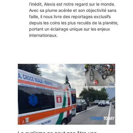
l’inédit, Alexis est notre regard sur le monde.
Avec sa plume acérée et son objectivité sans
faille, il nous livre des reportages exclusifs
depuis les coins les plus reculés de la planète,
portant un éclairage unique sur les enjeux
internationaux.