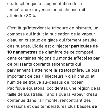
stratosphérique à l'augmentation de la
température moyenne mondiale pourrait
atteindre 30 %.
C’est là qu’intervient le triiodure de bismuth, un
composé qui induit la nucléation de la vapeur
d’eau en cristaux de glace qui forment ensuite
des nuages. L'idée est d'injecter
particules de
10 nanomètres
de diamètre de ce composé
dans certaines régions du monde affectées par
de puissants courants ascendants qui
parviennent à atteindre la stratosphère. Le plus
important de ces « injecteurs » d’air chaud et
humide se trouve au-dessus de l’océan
Pacifique équatorial occidental, une région de la
taille de l’Australie. Tandis que la vapeur d'eau
contenue dans l'air monte, rencontrant des
pressions et des températures plus basses
se