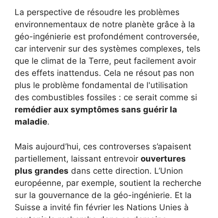
La perspective de résoudre les problèmes
environnementaux de notre planète grâce à la
géo-ingénierie est profondément controversée,
car intervenir sur des systèmes complexes, tels
que le climat de la Terre, peut facilement avoir
des effets inattendus. Cela ne résout pas non
plus le problème fondamental de l'utilisation
des combustibles fossiles : ce serait comme si
remédier aux symptômes sans guérir la
maladie
.
Mais aujourd’hui, ces controverses s’apaisent
partiellement, laissant entrevoir
ouvertures
plus grandes
dans cette direction. L’Union
européenne, par exemple, soutient la recherche
sur la gouvernance de la géo-ingénierie. Et la
Suisse a invité fin février les Nations Unies à