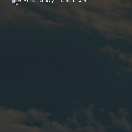
Alexis Tremblay
12 mars 2024