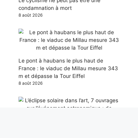
Le cyclisme ne peut pas être une
condamnation à mort
8 août 2026
Le pont à haubans le plus haut de
France : le viaduc de Millau mesure 343
m et dépasse la Tour Eiffel
8 août 2026
L’éclipse solaire dans l’art, 7 ouvrages