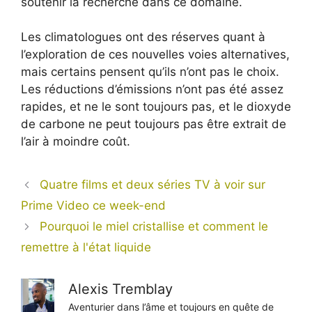
soutenir la recherche dans ce domaine.
Les climatologues ont des réserves quant à
l’exploration de ces nouvelles voies alternatives,
mais certains pensent qu’ils n’ont pas le choix.
Les réductions d’émissions n’ont pas été assez
rapides, et ne le sont toujours pas, et le dioxyde
de carbone ne peut toujours pas être extrait de
l’air à moindre coût.
Quatre films et deux séries TV à voir sur
Prime Video ce week-end
Pourquoi le miel cristallise et comment le
remettre à l'état liquide
Alexis Tremblay
Aventurier dans l’âme et toujours en quête de