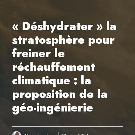
« Déshydrater » la
stratosphère pour
freiner le
réchauffement
climatique : la
proposition de la
géo-ingénierie