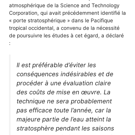
atmosphérique de la Science and Technology
Corporation, qui avait précédemment identifié la
« porte stratosphérique » dans le Pacifique
tropical occidental, a convenu de la nécessité
de poursuivre les études à cet égard, a déclaré
:
Il est préférable d’éviter les
conséquences indésirables et de
procéder à une évaluation claire
des coûts de mise en œuvre. La
technique ne sera probablement
pas efficace toute l’année, car la
majeure partie de l’eau atteint la
stratosphère pendant les saisons