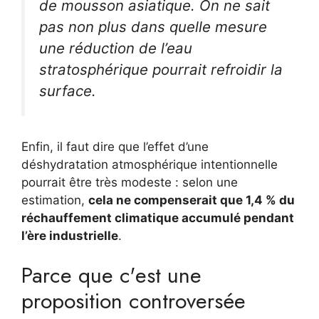
de mousson asiatique. On ne sait
pas non plus dans quelle mesure
une réduction de l’eau
stratosphérique pourrait refroidir la
surface.
Enfin, il faut dire que l’effet d’une
déshydratation atmosphérique intentionnelle
pourrait être très modeste : selon une
estimation,
cela ne compenserait que 1,4 % du
réchauffement climatique accumulé pendant
l’ère industrielle
.
Parce que c'est une
proposition controversée