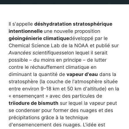
Il s'appelle
déshydratation stratosphérique
intentionnelle
une nouvelle proposition
géoingénierie climatique
développé par le
Chemical Science Lab de la NOAA et publié sur
Avancées scientifiques
selon lequel il serait
possible – du moins en principe – de lutter
contre le réchauffement climatique en
diminuant la quantité de
vapeur d'eau
dans la
stratosphère (la couche de l'atmosphère située
entre environ 9-18 km et 50 km d'altitude) en la
« ensemençant » avec des particules de
triiodure de bismuth
sur lequel la vapeur peut
se condenser pour former des nuages ​​et des
précipitations grâce à la technique
d'ensemencement des nuages. L'idée est