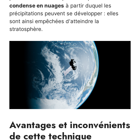
condense en nuages
à partir duquel les
précipitations peuvent se développer : elles
sont ainsi empêchées d'atteindre la
stratosphère.
Avantages et inconvénients
de cette technique