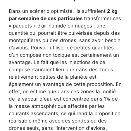
Dans un scénario optimiste, ils suffiraient
2 kg
par semaine de ces particules
transformer ces
« paquets » d’air humide en nuages ​​: une
quantité qui pourrait être pulvérisée depuis des
montgolfières ou des drones, sans avoir besoin
d’avions. Pouvoir utiliser de petites quantités
d’un composé non toxique est certainement un
avantage. Le fait que les injections de ce
composé n’auraient lieu que dans des zones
relativement petites de la planète est
également un avantage de cette proposition. En
effet, on estime que dans ces zones la moitié
de la vapeur d'eau est concentrée dans 1% de
la masse atmosphérique affectée par les
courants ascendants, ce qui rend la proposition
réalisable même avec des sondes ou des
drones seuls, sans l'intervention d'avions.