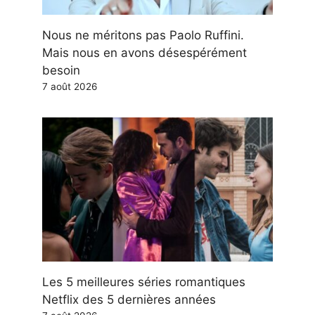
Nous ne méritons pas Paolo Ruffini.
Mais nous en avons désespérément
besoin
7 août 2026
Les 5 meilleures séries romantiques
Netflix des 5 dernières années