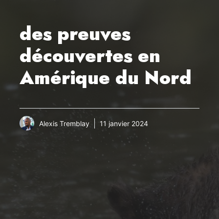
des preuves
découvertes en
Amérique du Nord
Alexis Tremblay
11 janvier 2024