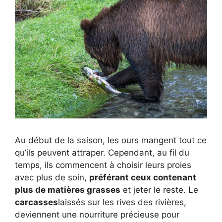
Au début de la saison, les ours mangent tout ce
qu’ils peuvent attraper. Cependant, au fil du
temps, ils commencent à choisir leurs proies
avec plus de soin,
préférant ceux contenant
plus de matières grasses
et jeter le reste. Le
carcasses
laissés sur les rives des rivières,
deviennent une nourriture précieuse pour