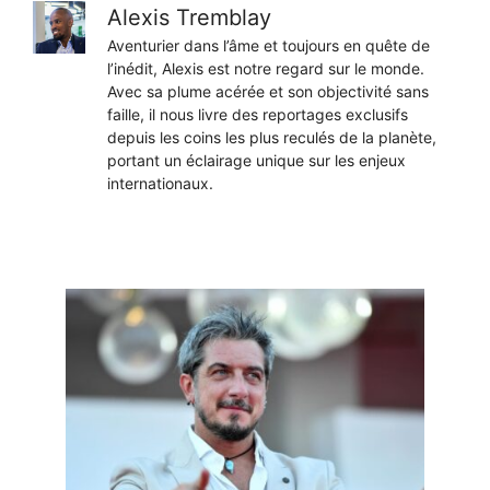
Alexis Tremblay
Aventurier dans l’âme et toujours en quête de
l’inédit, Alexis est notre regard sur le monde.
Avec sa plume acérée et son objectivité sans
faille, il nous livre des reportages exclusifs
depuis les coins les plus reculés de la planète,
portant un éclairage unique sur les enjeux
internationaux.