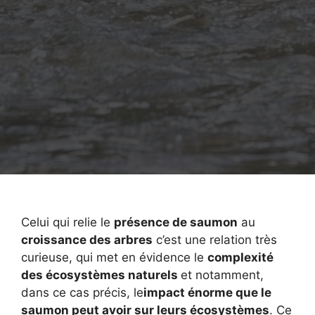
Celui qui relie le
présence de saumon
au
croissance des arbres
c’est une relation très
curieuse, qui met en évidence le
complexité
des écosystèmes naturels
et notamment,
dans ce cas précis, le
impact énorme que le
saumon peut avoir sur leurs écosystèmes
. Ce