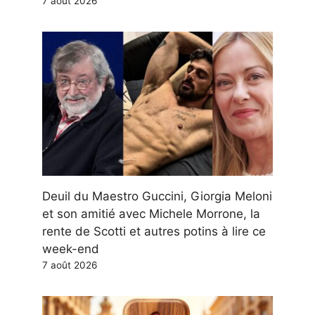
7 août 2026
Deuil du Maestro Guccini, Giorgia Meloni
et son amitié avec Michele Morrone, la
rente de Scotti et autres potins à lire ce
week-end
7 août 2026