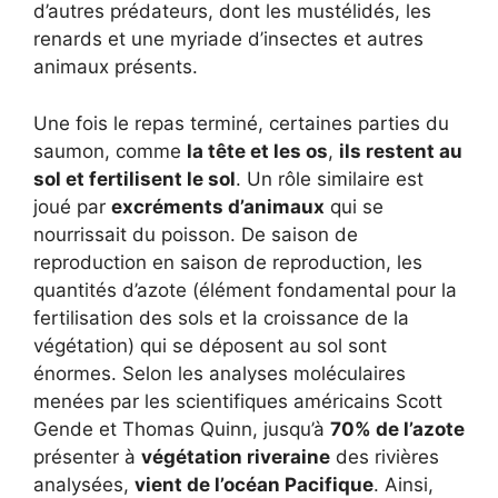
d’autres prédateurs, dont les mustélidés, les
renards et une myriade d’insectes et autres
animaux présents.
Une fois le repas terminé, certaines parties du
saumon, comme
la tête et les os
,
ils restent au
sol et fertilisent le sol
. Un rôle similaire est
joué par
excréments d’animaux
qui se
nourrissait du poisson. De saison de
reproduction en saison de reproduction, les
quantités d’azote (élément fondamental pour la
fertilisation des sols et la croissance de la
végétation) qui se déposent au sol sont
énormes. Selon les analyses moléculaires
menées par les scientifiques américains Scott
Gende et Thomas Quinn, jusqu’à
70% de l’azote
présenter à
végétation riveraine
des rivières
analysées,
vient de l’océan Pacifique
. Ainsi,