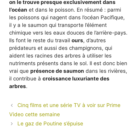
on le trouve presque exclusivement dans
l’océan
et dans le poisson. En résumé : parmi
les poissons qui nagent dans l’océan Pacifique,
il y a le saumon qui transporte l’élément
chimique vers les eaux douces de l’arrière-pays.
Ils font le reste du travail
ours
, d’autres
prédateurs et aussi des champignons, qui
aident les racines des arbres à utiliser les
nutriments présents dans le sol. Il est donc bien
vrai que
présence de saumon
dans les rivières,
il contribue à
croissance luxuriante des
arbres
.
Cinq films et une série TV à voir sur Prime
Video cette semaine
Le gaz de Poutine s’épuise