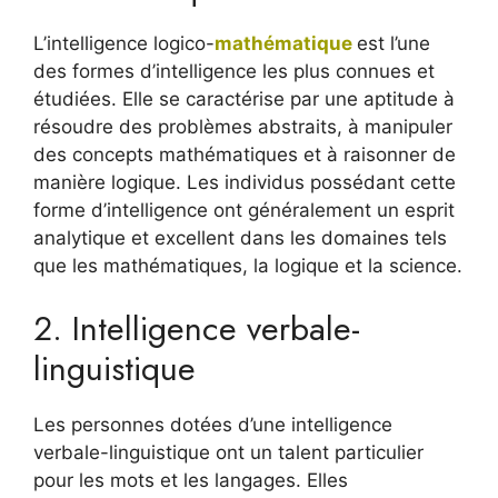
L’intelligence logico-
mathématique
est l’une
des formes d’intelligence les plus connues et
étudiées. Elle se caractérise par une aptitude à
résoudre des problèmes abstraits, à manipuler
des concepts mathématiques et à raisonner de
manière logique. Les individus possédant cette
forme d’intelligence ont généralement un esprit
analytique et excellent dans les domaines tels
que les mathématiques, la logique et la science.
2. Intelligence verbale-
linguistique
Les personnes dotées d’une intelligence
verbale-linguistique ont un talent particulier
pour les mots et les langages. Elles