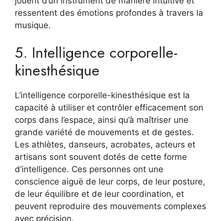
jouent d’un instrument de manière intuitive et
ressentent des émotions profondes à travers la
musique.
5. Intelligence corporelle-
kinesthésique
L’intelligence corporelle-kinesthésique est la
capacité à utiliser et contrôler efficacement son
corps dans l’espace, ainsi qu’à maîtriser une
grande variété de mouvements et de gestes.
Les athlètes, danseurs, acrobates, acteurs et
artisans sont souvent dotés de cette forme
d’intelligence. Ces personnes ont une
conscience aiguë de leur corps, de leur posture,
de leur équilibre et de leur coordination, et
peuvent reproduire des mouvements complexes
avec précision.