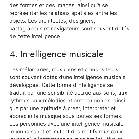
des formes et des images, ainsi qu’à se
représenter les relations spatiales entre les
objets. Les architectes, designers,
cartographes et navigateurs sont souvent dotés
de cette intelligence.
4. Intelligence musicale
Les mélomanes, musiciens et compositeurs
sont souvent dotés d’une intelligence musicale
développée. Cette forme d’intelligence se
traduit par une sensibilité accrue aux sons, aux
rythmes, aux mélodies et aux harmonies, ainsi
que par une aptitude à créer, interpréter et
apprécier la musique sous toutes ses formes.
Les personnes avec une intelligence musicale
reconnaissent et imitent des motifs musicaux,