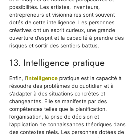
possibilités. Les artistes, inventeurs,
entrepreneurs et visionnaires sont souvent
dotés de cette intelligence. Les personnes
créatives ont un esprit curieux, une grande
ouverture d’esprit et la capacité à prendre des
risques et sortir des sentiers battus.
13. Intelligence pratique
Enfin, l’
intelligence
pratique est la capacité à
résoudre des problèmes du quotidien et à
s’adapter à des situations concrètes et
changeantes. Elle se manifeste par des
compétences telles que la planification,
l’organisation, la prise de décision et
l’application de connaissances théoriques dans
des contextes réels. Les personnes dotées de