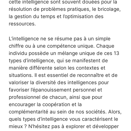
cette intelligence sont souvent douées pour la
résolution de problèmes pratiques, le bricolage,
la gestion du temps et l’optimisation des
ressources.
L’intelligence ne se résume pas à un simple
chiffre ou à une compétence unique. Chaque
individu possède un mélange unique de ces 13
types d’intelligence, qui se manifestent de
manière différente selon les contextes et
situations. Il est essentiel de reconnaître et de
valoriser la diversité des intelligences pour
favoriser l’épanouissement personnel et
professionnel de chacun, ainsi que pour
encourager la coopération et la
complémentarité au sein de nos sociétés. Alors,
quels types d’intelligence vous caractérisent le
mieux ? N’hésitez pas à explorer et développer