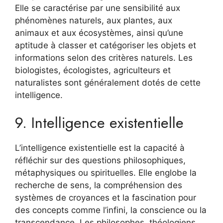
Elle se caractérise par une sensibilité aux
phénomènes naturels, aux plantes, aux
animaux et aux écosystèmes, ainsi qu’une
aptitude à classer et catégoriser les objets et
informations selon des critères naturels. Les
biologistes, écologistes, agriculteurs et
naturalistes sont généralement dotés de cette
intelligence.
9. Intelligence existentielle
L’intelligence existentielle est la capacité à
réfléchir sur des questions philosophiques,
métaphysiques ou spirituelles. Elle englobe la
recherche de sens, la compréhension des
systèmes de croyances et la fascination pour
des concepts comme l’infini, la conscience ou la
transcendance. Les philosophes, théologiens,