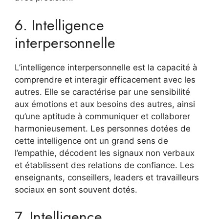
6. Intelligence
interpersonnelle
L’intelligence interpersonnelle est la capacité à
comprendre et interagir efficacement avec les
autres. Elle se caractérise par une sensibilité
aux émotions et aux besoins des autres, ainsi
qu’une aptitude à communiquer et collaborer
harmonieusement. Les personnes dotées de
cette intelligence ont un grand sens de
l’empathie, décodent les signaux non verbaux
et établissent des relations de confiance. Les
enseignants, conseillers, leaders et travailleurs
sociaux en sont souvent dotés.
7. Intelligence