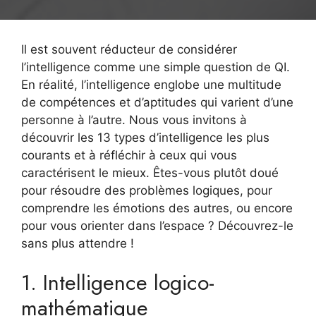
Il est souvent réducteur de considérer
l’intelligence comme une simple question de QI.
En réalité, l’intelligence englobe une multitude
de compétences et d’aptitudes qui varient d’une
personne à l’autre. Nous vous invitons à
découvrir les 13 types d’intelligence les plus
courants et à réfléchir à ceux qui vous
caractérisent le mieux. Êtes-vous plutôt doué
pour résoudre des problèmes logiques, pour
comprendre les émotions des autres, ou encore
pour vous orienter dans l’espace ? Découvrez-le
sans plus attendre !
1. Intelligence logico-
mathématique