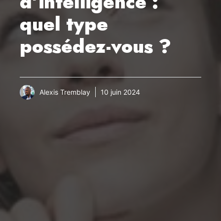
d’intelligence :
quel type
possédez-vous ?
Alexis Tremblay
10 juin 2024