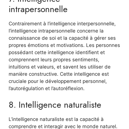
intrapersonnelle
Contrairement à l’intelligence interpersonnelle,
l’intelligence intrapersonnelle concerne la
connaissance de soi et la capacité à gérer ses
propres émotions et motivations. Les personnes
possédant cette intelligence identifient et
comprennent leurs propres sentiments,
intuitions et valeurs, et savent les utiliser de
manière constructive. Cette intelligence est
cruciale pour le développement personnel,
l’autorégulation et l’autoréflexion.
8. Intelligence naturaliste
L’intelligence naturaliste est la capacité à
comprendre et interagir avec le monde naturel.