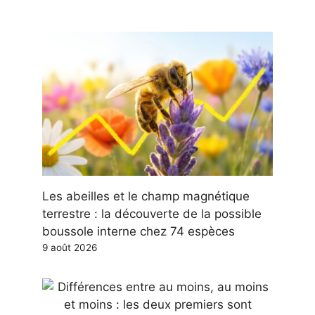
Les abeilles et le champ magnétique
terrestre : la découverte de la possible
boussole interne chez 74 espèces
9 août 2026