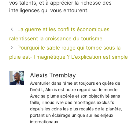
vos talents, et à apprécier la richesse des
intelligences qui vous entourent.
La guerre et les conflits économiques
ralentissent la croissance du tourisme
Pourquoi le sable rouge qui tombe sous la
pluie est-il magnétique ? L'explication est simple
Alexis Tremblay
Aventurier dans l’âme et toujours en quête de
l’inédit, Alexis est notre regard sur le monde.
Avec sa plume acérée et son objectivité sans
faille, il nous livre des reportages exclusifs
depuis les coins les plus reculés de la planète,
portant un éclairage unique sur les enjeux
internationaux.