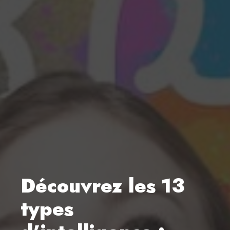
Découvrez les 13
types