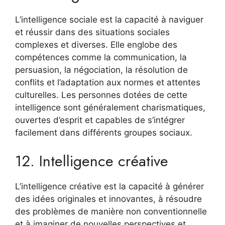
L’intelligence sociale est la capacité à naviguer
et réussir dans des situations sociales
complexes et diverses. Elle englobe des
compétences comme la communication, la
persuasion, la négociation, la résolution de
conflits et l’adaptation aux normes et attentes
culturelles. Les personnes dotées de cette
intelligence sont généralement charismatiques,
ouvertes d’esprit et capables de s’intégrer
facilement dans différents groupes sociaux.
12. Intelligence créative
L’intelligence créative est la capacité à générer
des idées originales et innovantes, à résoudre
des problèmes de manière non conventionnelle
et à imaginer de nouvelles perspectives et