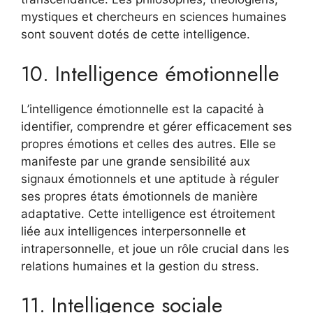
mystiques et chercheurs en sciences humaines
sont souvent dotés de cette intelligence.
10. Intelligence émotionnelle
L’intelligence émotionnelle est la capacité à
identifier, comprendre et gérer efficacement ses
propres émotions et celles des autres. Elle se
manifeste par une grande sensibilité aux
signaux émotionnels et une aptitude à réguler
ses propres états émotionnels de manière
adaptative. Cette intelligence est étroitement
liée aux intelligences interpersonnelle et
intrapersonnelle, et joue un rôle crucial dans les
relations humaines et la gestion du stress.
11. Intelligence sociale