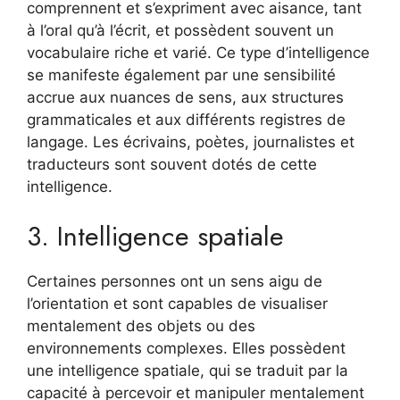
comprennent et s’expriment avec aisance, tant
à l’oral qu’à l’écrit, et possèdent souvent un
vocabulaire riche et varié. Ce type d’intelligence
se manifeste également par une sensibilité
accrue aux nuances de sens, aux structures
grammaticales et aux différents registres de
langage. Les écrivains, poètes, journalistes et
traducteurs sont souvent dotés de cette
intelligence.
3. Intelligence spatiale
Certaines personnes ont un sens aigu de
l’orientation et sont capables de visualiser
mentalement des objets ou des
environnements complexes. Elles possèdent
une intelligence spatiale, qui se traduit par la
capacité à percevoir et manipuler mentalement