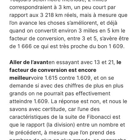
correspondraient à 3 km, un peu court par
rapport aux 3 218 km réels, mais à mesure que
l’on avance les choses s’améliorent, et déjà
quand on convertit environ 3 milles en 5 km le
facteur de conversion, entre 3 et 5, s’avère être
de 1 666 ce qui est très proche du bon 1 609.
Aller de l’avant
en essayant avec 13 et 21,
le
facteur de conversion est encore
meilleur
voire 1.615 contre 1.609, et on se
demande si avec des chiffres de plus en plus
grands on ne pourrait pas effectivement
atteindre 1.609. La réponse est non, et nous le
savons avec certitude, car l’une des
caractéristiques de la suite de Fibonacci est
que le rapport (la division) entre un nombre et
le précédent, à mesure que l’on prend des