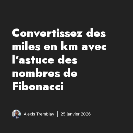
Convertissez des
miles en km avec
l’astuce des
nombres de
Fibonacci
Alexis Tremblay
25 janvier 2026