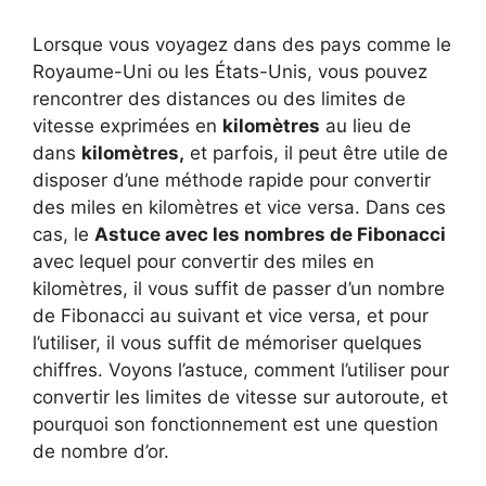
Lorsque vous voyagez dans des pays comme le
Royaume-Uni ou les États-Unis, vous pouvez
rencontrer des distances ou des limites de
vitesse exprimées en
kilomètres
au lieu de
dans
kilomètres,
et parfois, il peut être utile de
disposer d’une méthode rapide pour convertir
des miles en kilomètres et vice versa. Dans ces
cas, le
Astuce avec les nombres de Fibonacci
avec lequel pour convertir des miles en
kilomètres, il vous suffit de passer d’un nombre
de Fibonacci au suivant et vice versa, et pour
l’utiliser, il vous suffit de mémoriser quelques
chiffres. Voyons l’astuce, comment l’utiliser pour
convertir les limites de vitesse sur autoroute, et
pourquoi son fonctionnement est une question
de nombre d’or.