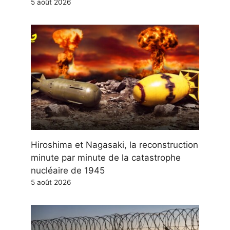
5 août 2026
Hiroshima et Nagasaki, la reconstruction
minute par minute de la catastrophe
nucléaire de 1945
5 août 2026