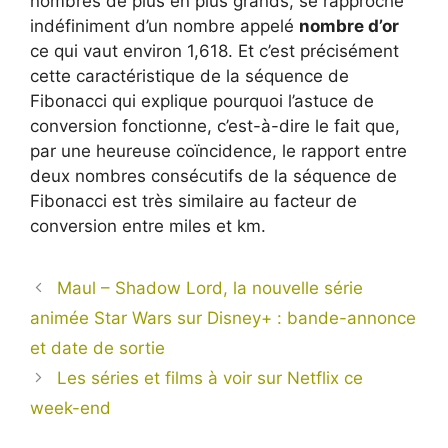
nombres de plus en plus grands, se rapproche
indéfiniment d’un nombre appelé
nombre d’or
ce qui vaut environ 1,618. Et c’est précisément
cette caractéristique de la séquence de
Fibonacci qui explique pourquoi l’astuce de
conversion fonctionne, c’est-à-dire le fait que,
par une heureuse coïncidence, le rapport entre
deux nombres consécutifs de la séquence de
Fibonacci est très similaire au facteur de
conversion entre miles et km.
Maul – Shadow Lord, la nouvelle série
animée Star Wars sur Disney+ : bande-annonce
et date de sortie
Les séries et films à voir sur Netflix ce
week-end