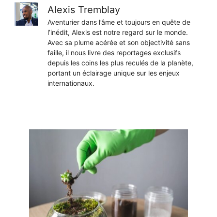
Alexis Tremblay
Aventurier dans l’âme et toujours en quête de
l’inédit, Alexis est notre regard sur le monde.
Avec sa plume acérée et son objectivité sans
faille, il nous livre des reportages exclusifs
depuis les coins les plus reculés de la planète,
portant un éclairage unique sur les enjeux
internationaux.