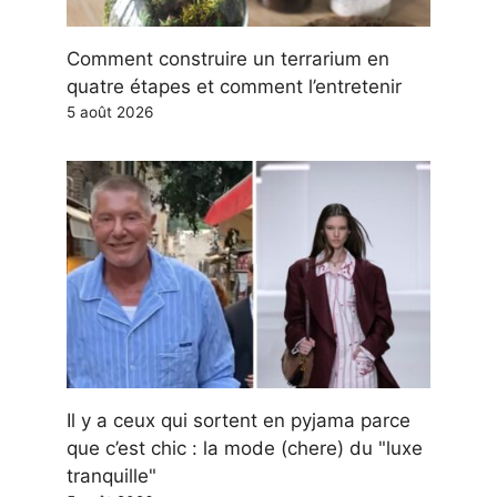
Comment construire un terrarium en
quatre étapes et comment l’entretenir
5 août 2026
Il y a ceux qui sortent en pyjama parce
que c’est chic : la mode (chere) du "luxe
tranquille"