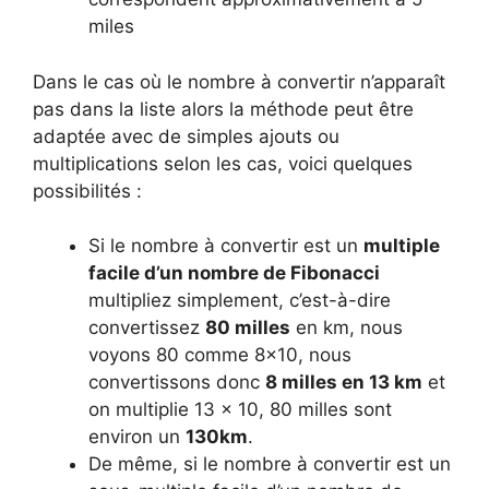
miles
Dans le cas où le nombre à convertir n’apparaît
pas dans la liste alors la méthode peut être
adaptée avec de simples ajouts ou
multiplications selon les cas, voici quelques
possibilités :
Si le nombre à convertir est un
multiple
facile d’un nombre de Fibonacci
multipliez simplement, c’est-à-dire
convertissez
80 milles
en km, nous
voyons 80 comme 8×10, nous
convertissons donc
8 milles en 13 km
et
on multiplie 13 × 10, 80 milles sont
environ un
130km
.
De même, si le nombre à convertir est un