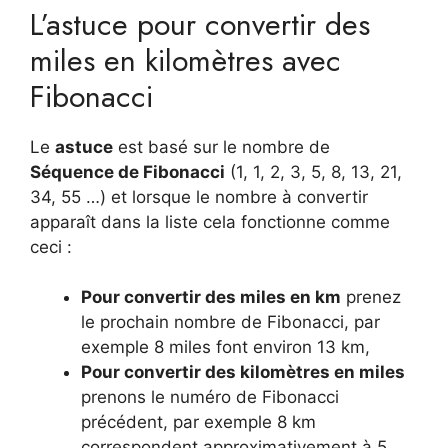
L’astuce pour convertir des
miles en kilomètres avec
Fibonacci
Le
astuce
est basé sur le nombre de
Séquence de Fibonacci
(1, 1, 2, 3, 5, 8, 13, 21,
34, 55 …) et lorsque le nombre à convertir
apparaît dans la liste cela fonctionne comme
ceci :
Pour convertir des miles en km
prenez
le prochain nombre de Fibonacci, par
exemple 8 miles font environ 13 km,
Pour convertir des kilomètres en miles
prenons le numéro de Fibonacci
précédent, par exemple 8 km
correspondent approximativement à 5