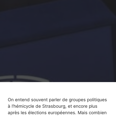
On entend souvent parler de groupes politiques
à l’hémicycle de Strasbourg, et encore plus
après les élections européennes. Mais combien