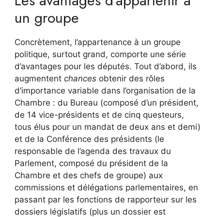
Les avantages d’appartenir à
un groupe
Concrètement, l’appartenance à un groupe
politique, surtout grand, comporte une série
d’avantages pour les députés. Tout d’abord, ils
augmentent
chances
obtenir des rôles
d’importance variable dans l’organisation de la
Chambre : du Bureau (composé d’un président,
de 14 vice-présidents et de cinq questeurs,
tous élus pour un mandat de deux ans et demi)
et de la Conférence des présidents (le
responsable de l’agenda des travaux du
Parlement, composé du président de la
Chambre et des chefs de groupe) aux
commissions et délégations parlementaires, en
passant par les fonctions de rapporteur sur les
dossiers législatifs (plus un dossier est