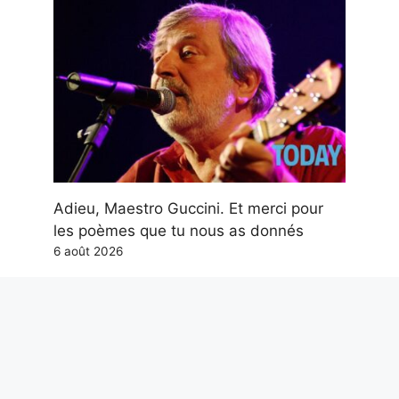
Adieu, Maestro Guccini. Et merci pour
les poèmes que tu nous as donnés
6 août 2026