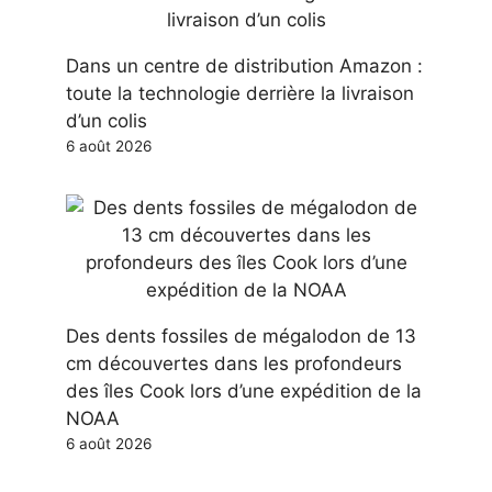
Dans un centre de distribution Amazon :
toute la technologie derrière la livraison
d’un colis
6 août 2026
Des dents fossiles de mégalodon de 13
cm découvertes dans les profondeurs
des îles Cook lors d’une expédition de la
NOAA
6 août 2026