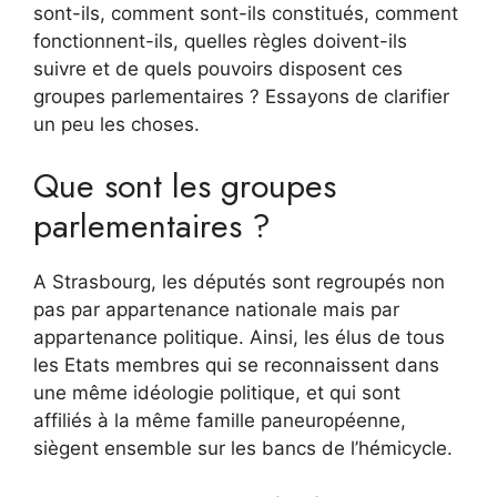
sont-ils, comment sont-ils constitués, comment
fonctionnent-ils, quelles règles doivent-ils
suivre et de quels pouvoirs disposent ces
groupes parlementaires ? Essayons de clarifier
un peu les choses.
Que sont les groupes
parlementaires ?
A Strasbourg, les députés sont regroupés non
pas par appartenance nationale mais par
appartenance politique. Ainsi, les élus de tous
les Etats membres qui se reconnaissent dans
une même idéologie politique, et qui sont
affiliés à la même famille paneuropéenne,
siègent ensemble sur les bancs de l’hémicycle.