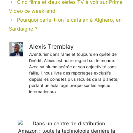
Cinq films et deux séries TV à voir sur Prime
Video ce week-end
Pourquoi parle-t-on le catalan à Alghero, en
Sardaigne ?
Alexis Tremblay
Aventurier dans l’âme et toujours en quête de
l’inédit, Alexis est notre regard sur le monde.
Avec sa plume acérée et son objectivité sans
faille, il nous livre des reportages exclusifs
depuis les coins les plus reculés de la planète,
portant un éclairage unique sur les enjeux
internationaux.