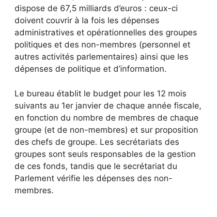
dispose de 67,5 milliards d’euros : ceux-ci
doivent couvrir à la fois les dépenses
administratives et opérationnelles des groupes
politiques et des non-membres (personnel et
autres activités parlementaires) ainsi que les
dépenses de politique et d’information.
Le bureau établit le budget pour les 12 mois
suivants au 1er janvier de chaque année fiscale,
en fonction du nombre de membres de chaque
groupe (et de non-membres) et sur proposition
des chefs de groupe. Les secrétariats des
groupes sont seuls responsables de la gestion
de ces fonds, tandis que le secrétariat du
Parlement vérifie les dépenses des non-
membres.