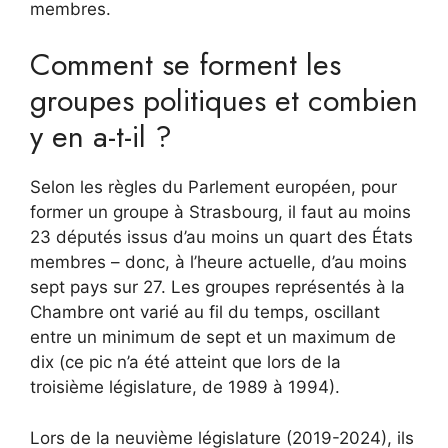
membres.
Comment se forment les
groupes politiques et combien
y en a-t-il ?
Selon les règles du Parlement européen, pour
former un groupe à Strasbourg, il faut au moins
23 députés issus d’au moins un quart des États
membres – donc, à l’heure actuelle, d’au moins
sept pays sur 27. Les groupes représentés à la
Chambre ont varié au fil du temps, oscillant
entre un minimum de sept et un maximum de
dix (ce pic n’a été atteint que lors de la
troisième législature, de 1989 à 1994).
Lors de la neuvième législature (2019-2024), ils