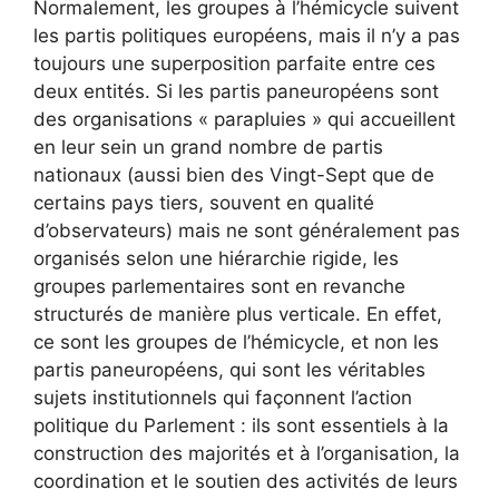
Normalement, les groupes à l’hémicycle suivent
les partis politiques européens, mais il n’y a pas
toujours une superposition parfaite entre ces
deux entités. Si les partis paneuropéens sont
des organisations « parapluies » qui accueillent
en leur sein un grand nombre de partis
nationaux (aussi bien des Vingt-Sept que de
certains pays tiers, souvent en qualité
d’observateurs) mais ne sont généralement pas
organisés selon une hiérarchie rigide, les
groupes parlementaires sont en revanche
structurés de manière plus verticale. En effet,
ce sont les groupes de l’hémicycle, et non les
partis paneuropéens, qui sont les véritables
sujets institutionnels qui façonnent l’action
politique du Parlement : ils sont essentiels à la
construction des majorités et à l’organisation, la
coordination et le soutien des activités de leurs