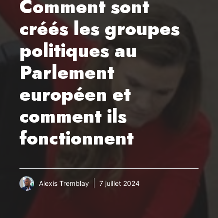
Comment sont
créés les groupes
politiques au
Parlement
européen et
comment ils
fonctionnent
Alexis Tremblay
7 juillet 2024