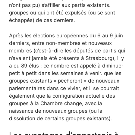
n’ont pas pu) s’affilier aux partis existants.
groupes ou qui ont été expulsés (ou se sont
échappés) de ces derniers.
Après les élections européennes du 6 au 9 juin
derniers, entre non-membres et nouveaux
membres (c’est-à-dire les députés de partis qui
n’avaient jamais été présents à Strasbourg), il y
a eu 89 élus : ce nombre est appelé à diminuer
petit à petit dans les semaines à venir. que les
groupes existants « pêcheront » de nouveaux
parlementaires dans ce vivier, et il se pourrait
également que la configuration actuelle des
groupes à la Chambre change, avec la
naissance de nouveaux groupes (ou la
dissolution de certains groupes existants).