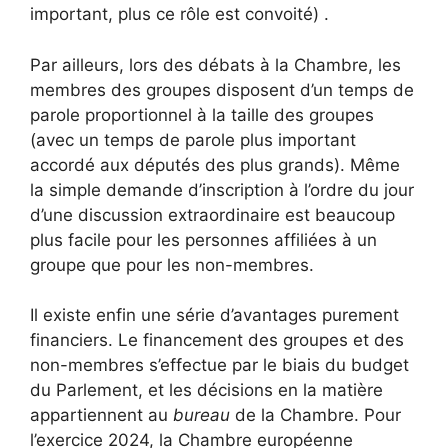
important, plus ce rôle est convoité) .
Par ailleurs, lors des débats à la Chambre, les
membres des groupes disposent d’un temps de
parole proportionnel à la taille des groupes
(avec un temps de parole plus important
accordé aux députés des plus grands). Même
la simple demande d’inscription à l’ordre du jour
d’une discussion extraordinaire est beaucoup
plus facile pour les personnes affiliées à un
groupe que pour les non-membres.
Il existe enfin une série d’avantages purement
financiers. Le financement des groupes et des
non-membres s’effectue par le biais du budget
du Parlement, et les décisions en la matière
appartiennent au
bureau
de la Chambre. Pour
l’exercice 2024, la Chambre européenne