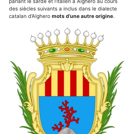
parlant le sarde et l’italien à Alghero au cours
des siècles suivants a inclus dans le dialecte
catalan d’Alghero
mots d’une autre origine
.