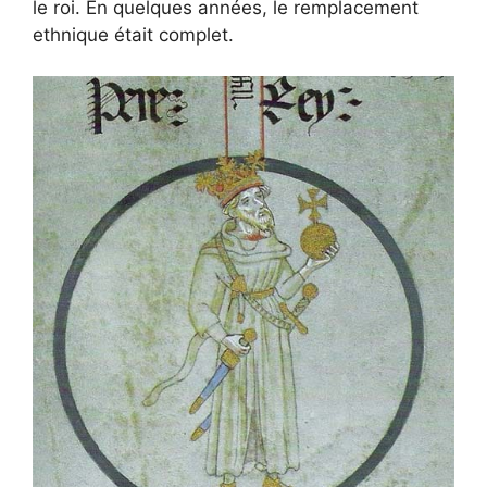
le roi. En quelques années, le remplacement
ethnique était complet.