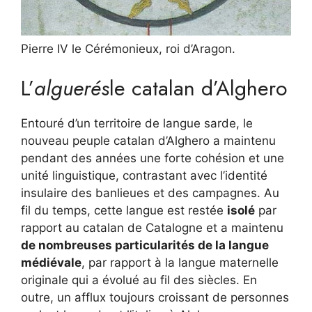
Pierre IV le Cérémonieux, roi d’Aragon.
L’
alguerés
le catalan d’Alghero
Entouré d’un territoire de langue sarde, le
nouveau peuple catalan d’Alghero a maintenu
pendant des années une forte cohésion et une
unité linguistique, contrastant avec l’identité
insulaire des banlieues et des campagnes. Au
fil du temps, cette langue est restée
isolé
par
rapport au catalan de Catalogne et a maintenu
de nombreuses particularités de la langue
médiévale
, par rapport à la langue maternelle
originale qui a évolué au fil des siècles. En
outre, un afflux toujours croissant de personnes