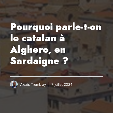
Pourquoi parle-t-on
le catalan à
Alghero, en
Sardaigne ?
Alexis Tremblay
7 juillet 2024