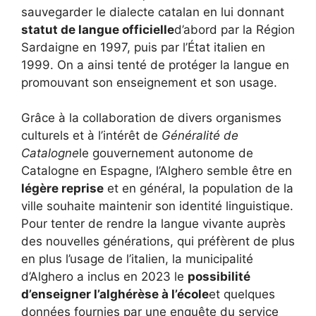
sauvegarder le dialecte catalan en lui donnant
statut de langue officielle
d’abord par la Région
Sardaigne en 1997, puis par l’État italien en
1999. On a ainsi tenté de protéger la langue en
promouvant son enseignement et son usage.
Grâce à la collaboration de divers organismes
culturels et à l’intérêt de
Généralité de
Catalogne
le gouvernement autonome de
Catalogne en Espagne, l’Alghero semble être en
légère reprise
et en général, la population de la
ville souhaite maintenir son identité linguistique.
Pour tenter de rendre la langue vivante auprès
des nouvelles générations, qui préfèrent de plus
en plus l’usage de l’italien, la municipalité
d’Alghero a inclus en 2023 le
possibilité
d’enseigner l’alghérèse à l’école
et quelques
données fournies par une enquête du service