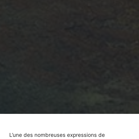
L’une des nombreuses expressions de