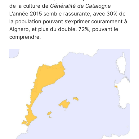
de la culture de
Généralité de Catalogne
L’année 2015 semble rassurante, avec 30% de
la population pouvant s’exprimer couramment à
Alghero, et plus du double, 72%, pouvant le
comprendre.