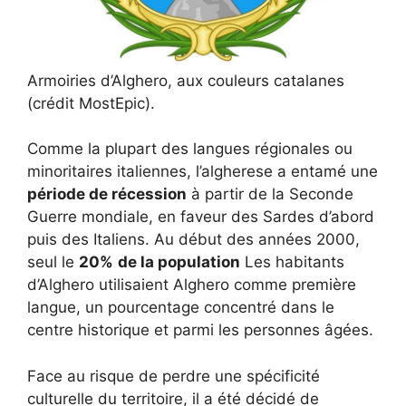
Armoiries d’Alghero, aux couleurs catalanes
(crédit MostEpic).
Comme la plupart des langues régionales ou
minoritaires italiennes, l’algherese a entamé une
période de récession
à partir de la Seconde
Guerre mondiale, en faveur des Sardes d’abord
puis des Italiens. Au début des années 2000,
seul le
20%
de la population
Les habitants
d’Alghero utilisaient Alghero comme première
langue, un pourcentage concentré dans le
centre historique et parmi les personnes âgées.
Face au risque de perdre une spécificité
culturelle du territoire, il a été décidé de