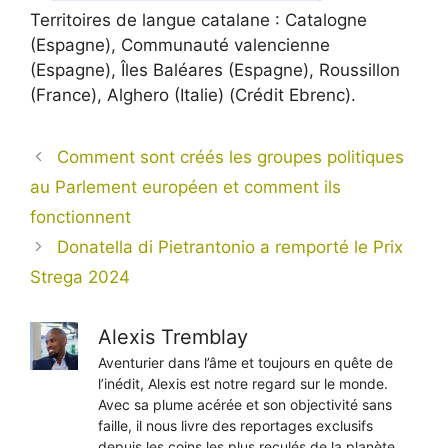
Territoires de langue catalane : Catalogne
(Espagne), Communauté valencienne
(Espagne), Îles Baléares (Espagne), Roussillon
(France), Alghero (Italie) (Crédit Ebrenc).
Comment sont créés les groupes politiques
au Parlement européen et comment ils
fonctionnent
Donatella di Pietrantonio a remporté le Prix
Strega 2024
Alexis Tremblay
Aventurier dans l’âme et toujours en quête de
l’inédit, Alexis est notre regard sur le monde.
Avec sa plume acérée et son objectivité sans
faille, il nous livre des reportages exclusifs
depuis les coins les plus reculés de la planète,