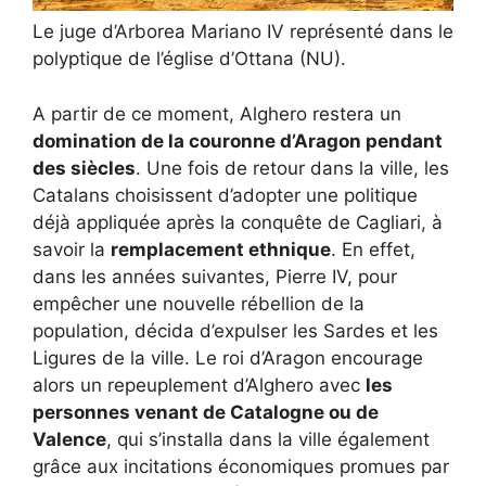
Le juge d’Arborea Mariano IV représenté dans le
polyptique de l’église d’Ottana (NU).
A partir de ce moment, Alghero restera un
domination de la couronne d’Aragon pendant
des siècles
. Une fois de retour dans la ville, les
Catalans choisissent d’adopter une politique
déjà appliquée après la conquête de Cagliari, à
savoir la
remplacement ethnique
. En effet,
dans les années suivantes, Pierre IV, pour
empêcher une nouvelle rébellion de la
population, décida d’expulser les Sardes et les
Ligures de la ville. Le roi d’Aragon encourage
alors un repeuplement d’Alghero avec
les
personnes venant de Catalogne ou de
Valence
, qui s’installa dans la ville également
grâce aux incitations économiques promues par