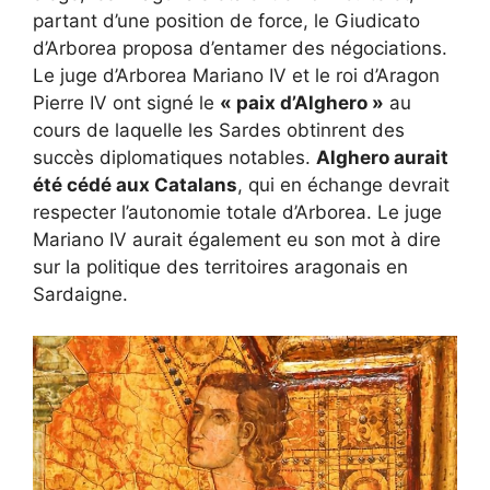
partant d’une position de force, le Giudicato
d’Arborea proposa d’entamer des négociations.
Le juge d’Arborea Mariano IV et le roi d’Aragon
Pierre IV ont signé le
« paix d’Alghero »
au
cours de laquelle les Sardes obtinrent des
succès diplomatiques notables.
Alghero aurait
été cédé aux Catalans
, qui en échange devrait
respecter l’autonomie totale d’Arborea. Le juge
Mariano IV aurait également eu son mot à dire
sur la politique des territoires aragonais en
Sardaigne.