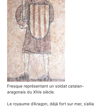
Fresque représentant un soldat catalan-
aragonais du XIVe siècle.
Le royaume d’Aragon, déjà fort sur mer, s’allia