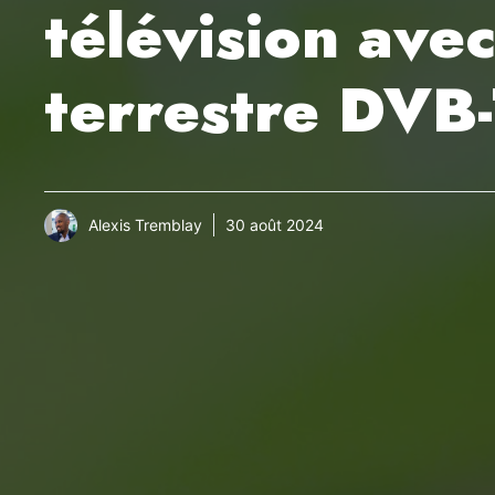
télévision ave
terrestre DVB
Alexis Tremblay
30 août 2024