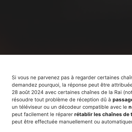
Si vous ne parvenez pas à regarder certaines chaî
demandez pourquoi, la réponse peut être attribué
28 août 2024 avec certaines chaînes de la Rai (not
résoudre tout problème de réception dû à
passage
un téléviseur ou un décodeur compatible avec le
n
peut facilement le réparer
rétablir les chaînes de 
peut être effectuée manuellement ou automatiquem