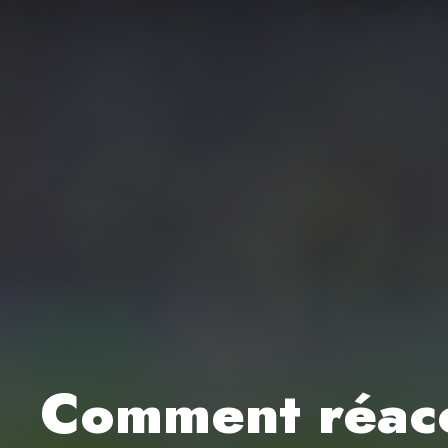
Comment réacc