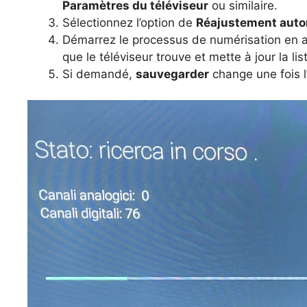
Paramètres du téléviseur
ou similaire.
Sélectionnez l’option de
Réajustement aut
Démarrez le processus de numérisation en 
que le téléviseur trouve et mette à jour la li
Si demandé,
sauvegarder
change une fois l