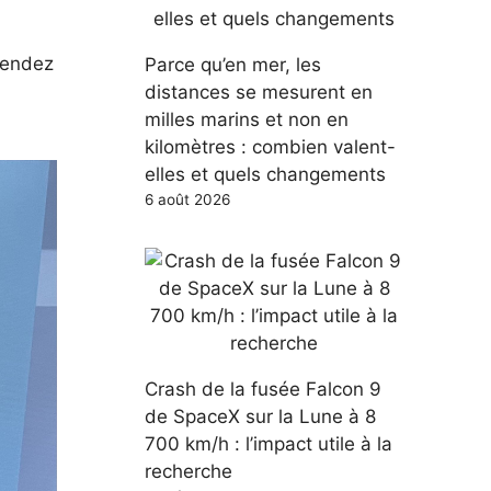
ttendez
Parce qu’en mer, les
distances se mesurent en
milles marins et non en
kilomètres : combien valent-
elles et quels changements
6 août 2026
Crash de la fusée Falcon 9
de SpaceX sur la Lune à 8
700 km/h : l’impact utile à la
recherche