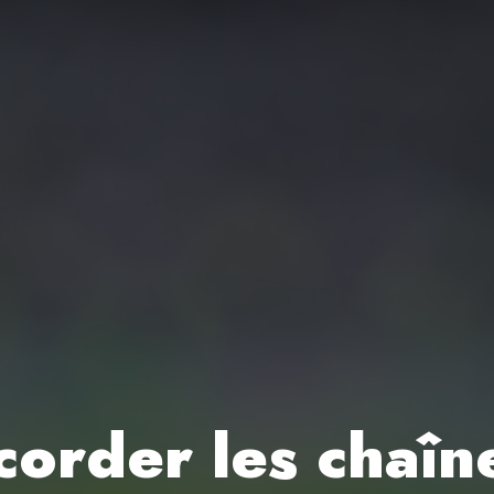
order les chaîn