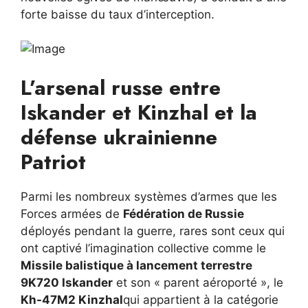
forte baisse du taux d’interception.
L’arsenal russe entre
Iskander et Kinzhal et la
défense ukrainienne
Patriot
Parmi les nombreux systèmes d’armes que les
Forces armées de
Fédération de Russie
déployés pendant la guerre, rares sont ceux qui
ont captivé l’imagination collective comme le
Missile balistique à lancement terrestre
9K720 Iskander
et son « parent aéroporté », le
Kh-47M2 Kinzhal
qui appartient à la catégorie