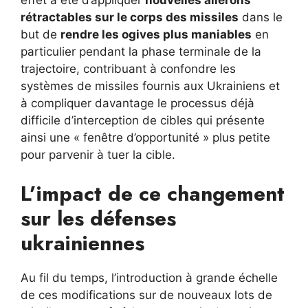
effet a été d’appliquer
nouvelles ailerons
rétractables sur le corps des missiles
dans le
but de
rendre les ogives plus maniables
en
particulier pendant la phase terminale de la
trajectoire, contribuant à confondre les
systèmes de missiles fournis aux Ukrainiens et
à compliquer davantage le processus déjà
difficile d’interception de cibles qui présente
ainsi une « fenêtre d’opportunité » plus petite
pour parvenir à tuer la cible.
L’impact de ce changement
sur les défenses
ukrainiennes
Au fil du temps, l’introduction à grande échelle
de ces modifications sur de nouveaux lots de