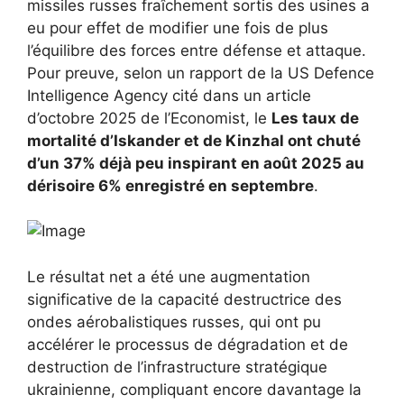
missiles russes fraîchement sortis des usines a
eu pour effet de modifier une fois de plus
l’équilibre des forces entre défense et attaque.
Pour preuve, selon un rapport de la US Defence
Intelligence Agency cité dans un article
d’octobre 2025 de l’Economist, le
Les taux de
mortalité d’Iskander et de Kinzhal ont chuté
d’un 37% déjà peu inspirant en août 2025 au
dérisoire 6% enregistré en septembre
.
Le résultat net a été une augmentation
significative de la capacité destructrice des
ondes aérobalistiques russes, qui ont pu
accélérer le processus de dégradation et de
destruction de l’infrastructure stratégique
ukrainienne, compliquant encore davantage la