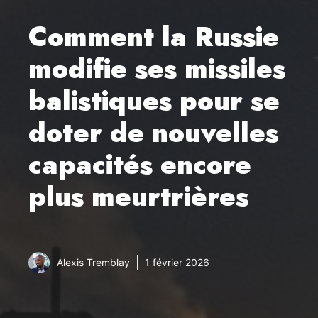
Comment la Russie
modifie ses missiles
balistiques pour se
doter de nouvelles
capacités encore
plus meurtrières
Alexis Tremblay
1 février 2026