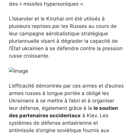
des « missiles hypersoniques ».
L’Iskander et le Kinzhal ont été utilisés à
plusieurs reprises par les Russes au cours de
leur campagne aérobalistique stratégique
pluriannuelle visant à dégrader la capacité de
l’État ukrainien à se défendre contre la pression
russe croissante.
L’efficacité démontrée par ces armes et d’autres
armes russes à longue portée a obligé les
Ukrainiens à se mettre à l’abri et à organiser
leur défense, également grâce à la
le soutien
des partenaires occidentaux
à Kiev. Les
systèmes de défense antiaérienne et
antimissile d’origine soviétique fournis aux