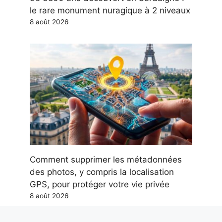
le rare monument nuragique à 2 niveaux
8 août 2026
Comment supprimer les métadonnées
des photos, y compris la localisation
GPS, pour protéger votre vie privée
8 août 2026