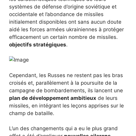
systèmes de défense d’origine soviétique et
occidentale et l’abondance de missiles
initialement disponibles ont sans aucun doute
aidé les forces armées ukrainiennes à protéger
efficacement un certain nombre de missiles.
objectifs stratégiques
.
Cependant, les Russes ne restent pas les bras
croisés et, parallèlement à la poursuite de la
campagne de bombardements, ils lancent une
plan de développement ambitieux
de leurs
missiles, en intégrant les leçons apprises sur le
champ de bataille.
L’un des changements qui a eu le plus grand