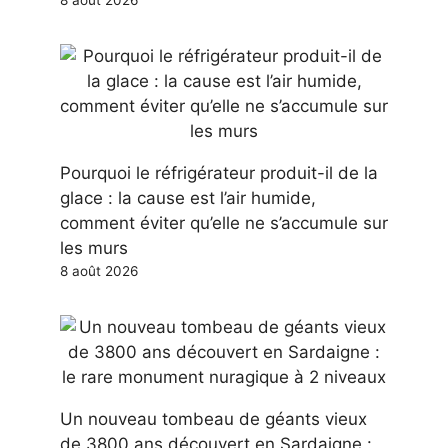
Pourquoi le réfrigérateur produit-il de la
glace : la cause est l’air humide,
comment éviter qu’elle ne s’accumule sur
les murs
8 août 2026
Un nouveau tombeau de géants vieux
de 3800 ans découvert en Sardaigne :