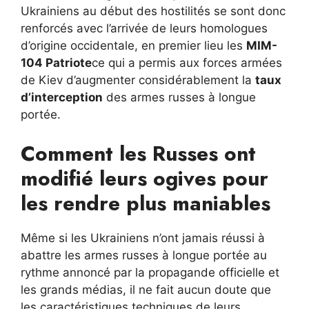
Ukrainiens au début des hostilités se sont donc
renforcés avec l’arrivée de leurs homologues
d’origine occidentale, en premier lieu les
MIM-
104 Patriote
ce qui a permis aux forces armées
de Kiev d’augmenter considérablement la
taux
d’interception
des armes russes à longue
portée.
Comment les Russes ont
modifié leurs ogives pour
les rendre plus maniables
Même si les Ukrainiens n’ont jamais réussi à
abattre les armes russes à longue portée au
rythme annoncé par la propagande officielle et
les grands médias, il ne fait aucun doute que
les caractéristiques techniques de leurs