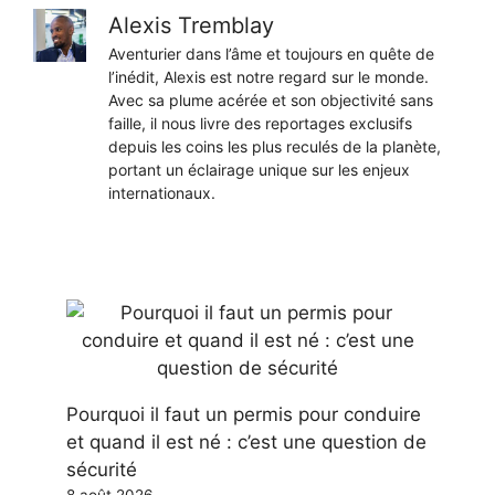
Alexis Tremblay
Aventurier dans l’âme et toujours en quête de
l’inédit, Alexis est notre regard sur le monde.
Avec sa plume acérée et son objectivité sans
faille, il nous livre des reportages exclusifs
depuis les coins les plus reculés de la planète,
portant un éclairage unique sur les enjeux
internationaux.
Pourquoi il faut un permis pour conduire
et quand il est né : c’est une question de
sécurité
8 août 2026