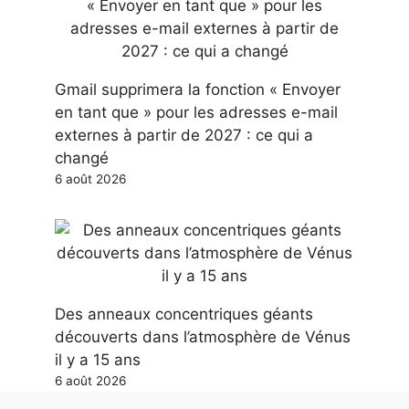
Gmail supprimera la fonction « Envoyer
en tant que » pour les adresses e-mail
externes à partir de 2027 : ce qui a
changé
6 août 2026
Des anneaux concentriques géants
découverts dans l’atmosphère de Vénus
il y a 15 ans
6 août 2026