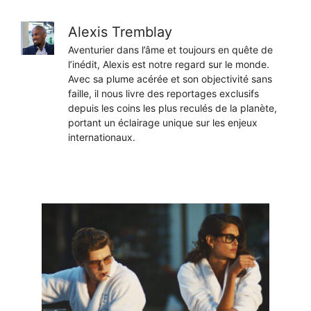
Alexis Tremblay
Aventurier dans l’âme et toujours en quête de
l’inédit, Alexis est notre regard sur le monde.
Avec sa plume acérée et son objectivité sans
faille, il nous livre des reportages exclusifs
depuis les coins les plus reculés de la planète,
portant un éclairage unique sur les enjeux
internationaux.