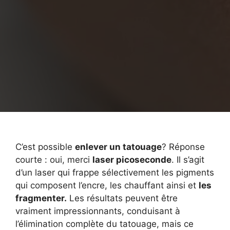
C’est possible
enlever un tatouage
? Réponse
courte : oui, merci
laser picoseconde
. Il s’agit
d’un laser qui frappe sélectivement les pigments
qui composent l’encre, les chauffant ainsi et
les
fragmenter.
Les résultats peuvent être
vraiment impressionnants, conduisant à
l’élimination complète du tatouage, mais ce