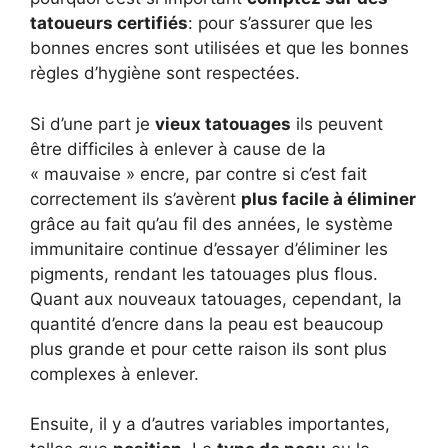
tatoueurs certifiés
: pour s’assurer que les
bonnes encres sont utilisées et que les bonnes
règles d’hygiène sont respectées.
Si d’une part je
vieux tatouages
ils peuvent
être difficiles à enlever à cause de la
« mauvaise » encre, par contre si c’est fait
correctement ils s’avèrent
plus facile à éliminer
grâce au fait qu’au fil des années, le système
immunitaire continue d’essayer d’éliminer les
pigments, rendant les tatouages ​​plus flous.
Quant aux nouveaux tatouages, cependant, la
quantité d’encre dans la peau est beaucoup
plus grande et pour cette raison ils sont plus
complexes à enlever.
Ensuite, il y a d’autres variables importantes,