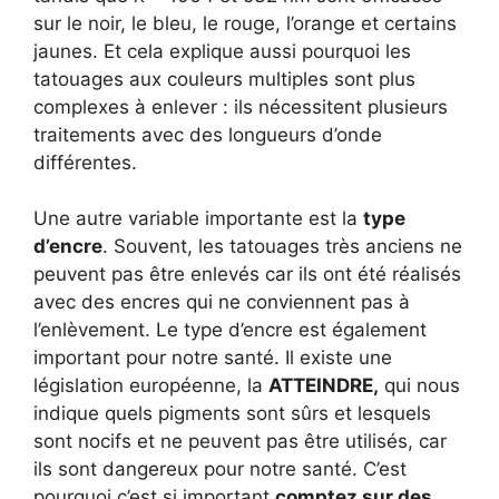
sur le noir, le bleu, le rouge, l’orange et certains
jaunes. Et cela explique aussi pourquoi les
tatouages ​​aux couleurs multiples sont plus
complexes à enlever : ils nécessitent plusieurs
traitements avec des longueurs d’onde
différentes.
Une autre variable importante est la
type
d’encre
. Souvent, les tatouages ​​très anciens ne
peuvent pas être enlevés car ils ont été réalisés
avec des encres qui ne conviennent pas à
l’enlèvement. Le type d’encre est également
important pour notre santé. Il existe une
législation européenne, la
ATTEINDRE,
qui nous
indique quels pigments sont sûrs et lesquels
sont nocifs et ne peuvent pas être utilisés, car
ils sont dangereux pour notre santé. C’est
pourquoi c’est si important
comptez sur des