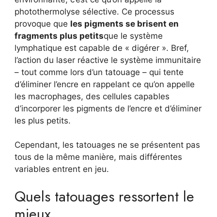
photothermolyse sélective. Ce processus
provoque que
les pigments se brisent en
fragments plus petits
que le système
lymphatique est capable de « digérer ». Bref,
l’action du laser réactive le système immunitaire
– tout comme lors d’un tatouage – qui tente
d’éliminer l’encre en rappelant ce qu’on appelle
les macrophages, des cellules capables
d’incorporer les pigments de l’encre et d’éliminer
les plus petits.
Cependant, les tatouages ​​ne se présentent pas
tous de la même manière, mais différentes
variables entrent en jeu.
Quels tatouages ​​ressortent le
mieux