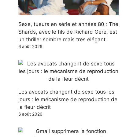
Sexe, tueurs en série et années 80 : The
Shards, avec le fils de Richard Gere, est
un thriller sombre mais très élégant
6 août 2026
Les avocats changent de sexe tous les
jours : le mécanisme de reproduction de
la fleur décrit
6 août 2026