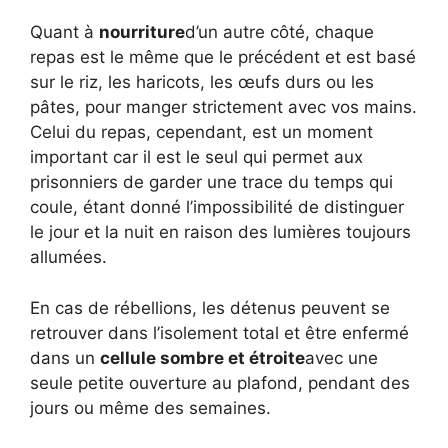
Quant à
nourriture
d’un autre côté, chaque
repas est le même que le précédent et est basé
sur le riz, les haricots, les œufs durs ou les
pâtes, pour manger strictement avec vos mains.
Celui du repas, cependant, est un moment
important car il est le seul qui permet aux
prisonniers de garder une trace du temps qui
coule, étant donné l’impossibilité de distinguer
le jour et la nuit en raison des lumières toujours
allumées.
En cas de rébellions, les détenus peuvent se
retrouver dans l’isolement total et être enfermé
dans un
cellule sombre et étroite
avec une
seule petite ouverture au plafond, pendant des
jours ou même des semaines.