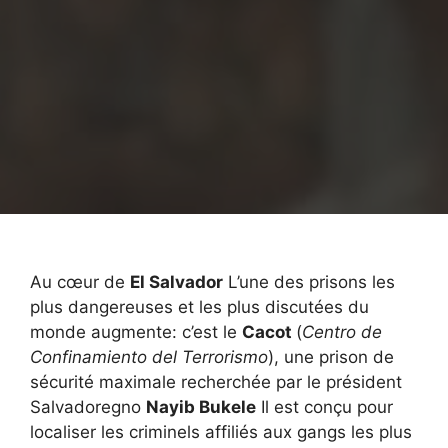
Au cœur de
El Salvador
L’une des prisons les
plus dangereuses et les plus discutées du
monde augmente: c’est le
Cacot
(
Centro de
Confinamiento del Terrorismo
), une prison de
sécurité maximale recherchée par le président
Salvadoregno
Nayib Bukele
Il est conçu pour
localiser les criminels affiliés aux gangs les plus