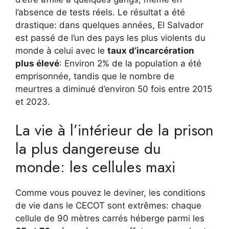
l’absence de tests réels. Le résultat a été
drastique: dans quelques années, El Salvador
est passé de l’un des pays les plus violents du
monde à celui avec le
taux d’incarcération
plus élevé
: Environ 2% de la population a été
emprisonnée, tandis que le nombre de
meurtres a diminué d’environ 50 fois entre 2015
et 2023.
La vie à l’intérieur de la prison
la plus dangereuse du
monde: les cellules maxi
Comme vous pouvez le deviner, les conditions
de vie dans le CECOT sont extrêmes: chaque
cellule de 90 mètres carrés héberge parmi les