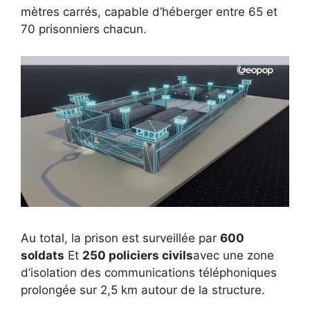
mètres carrés, capable d’héberger entre 65 et
70 prisonniers chacun.
Au total, la prison est surveillée par
600
soldats
Et
250 policiers civils
avec une zone
d’isolation des communications téléphoniques
prolongée sur 2,5 km autour de la structure.