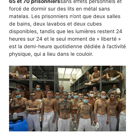
65 et 70 prisonniers
sans effets personnels et
forcé de dormir sur des lits en métal sans
matelas. Les prisonniers n’ont que deux salles
de bains, deux lavabos et deux cubes
disponibles, tandis que les lumières restent 24
heures sur 24 et le seul moment de « liberté »
est la demi-heure quotidienne dédiée à l’activité
physique, qui a lieu dans le couloir.