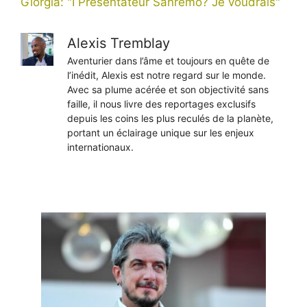
Giorgia: "I Présentateur Sanremo? Je voudrais"
Alexis Tremblay
Aventurier dans l’âme et toujours en quête de
l’inédit, Alexis est notre regard sur le monde.
Avec sa plume acérée et son objectivité sans
faille, il nous livre des reportages exclusifs
depuis les coins les plus reculés de la planète,
portant un éclairage unique sur les enjeux
internationaux.