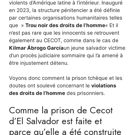
violents d’Amérique latine à l’intérieur. Inauguré
en 2023, la structure pénitencier a été définie
par certaines organisations humanitaires telles
que »
Trou noir des droits de l’homme
« Et il
n’est pas rare que les innocents se retrouvent
également au CECOT, comme dans le cas de
Kilmar Ábrogo García
un jeune salvador victime
d’un procès judiciaire sommaire qui l’a amené à
être injustement détenu.
Voyons donc comment la prison tchèque et les
doutes ont soulevé concernant le
violations
des droits de l’homme
des prisonniers.
Comme la prison de Cecot
d’El Salvador est faite et
parce qu’elle a été construite