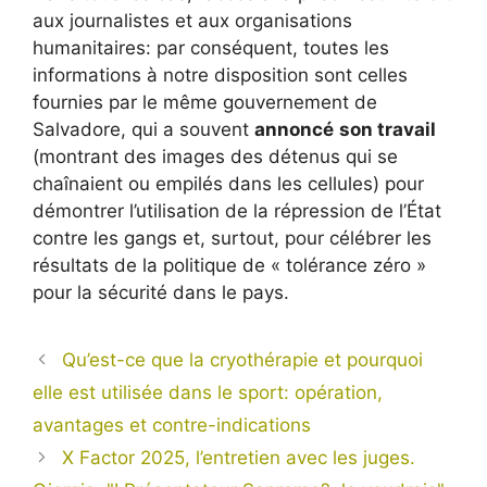
aux journalistes et aux organisations
humanitaires: par conséquent, toutes les
informations à notre disposition sont celles
fournies par le même gouvernement de
Salvadore, qui a souvent
annoncé
son travail
(montrant des images des détenus qui se
chaînaient ou empilés dans les cellules) pour
démontrer l’utilisation de la répression de l’État
contre les gangs et, surtout, pour célébrer les
résultats de la politique de « tolérance zéro »
pour la sécurité dans le pays.
Qu’est-ce que la cryothérapie et pourquoi
elle est utilisée dans le sport: opération,
avantages et contre-indications
X Factor 2025, l’entretien avec les juges.