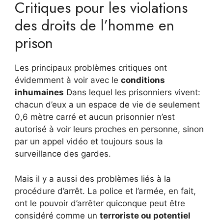
Critiques pour les violations
des droits de l’homme en
prison
Les principaux problèmes critiques ont
évidemment à voir avec le
conditions
inhumaines
Dans lequel les prisonniers vivent:
chacun d’eux a un espace de vie de seulement
0,6 mètre carré et aucun prisonnier n’est
autorisé à voir leurs proches en personne, sinon
par un appel vidéo et toujours sous la
surveillance des gardes.
Mais il y a aussi des problèmes liés à la
procédure d’arrêt. La police et l’armée, en fait,
ont le pouvoir d’arrêter quiconque peut être
considéré comme un
terroriste ou potentiel