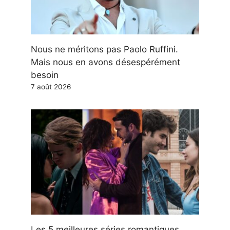
Nous ne méritons pas Paolo Ruffini.
Mais nous en avons désespérément
besoin
7 août 2026
Les 5 meilleures séries romantiques