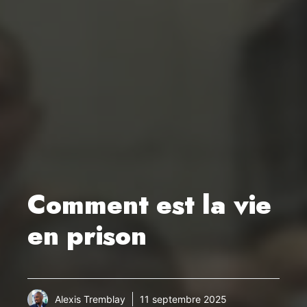
Comment est la vie
en prison
Alexis Tremblay
11 septembre 2025