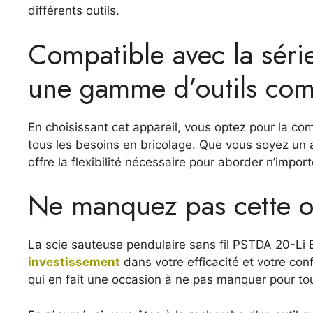
différents outils.
Compatible avec la sér
une gamme d’outils com
En choisissant cet appareil, vous optez pour la co
tous les besoins en bricolage. Que vous soyez un
offre la flexibilité nécessaire pour aborder n’import
Ne manquez pas cette o
La scie sauteuse pendulaire sans fil PSTDA 20-Li B
investissement
dans votre efficacité et votre confo
qui en fait une occasion à ne pas manquer pour tous