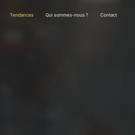
Tendances
Qui sommes-nous ?
Contact