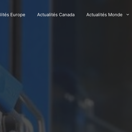
lités Europe
Actualités Canada
Actualités Monde