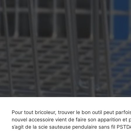
Pour tout bricoleur, trouver le bon outil peut parfo
nouvel accessoire vient de faire son apparition et 
s’agit de la scie sauteuse pendulaire sans fil PST