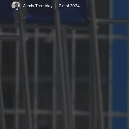
Alexis Tremblay
7 mai 2024