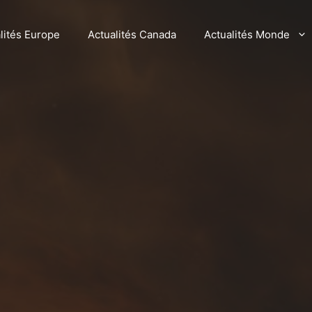
lités Europe
Actualités Canada
Actualités Monde