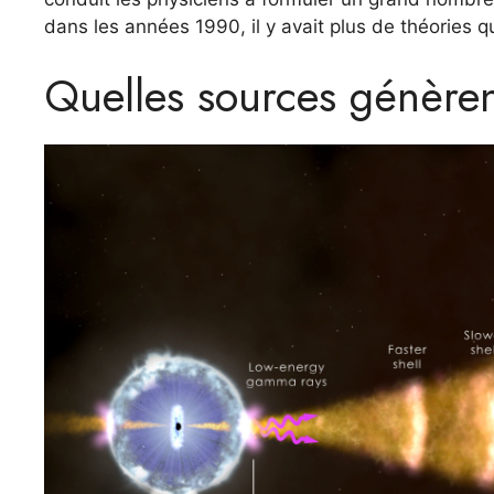
dans les années 1990, il y avait plus de théories
Quelles sources génère