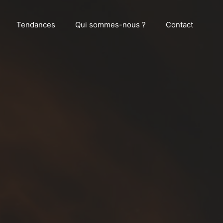
Tendances
Qui sommes-nous ?
Contact