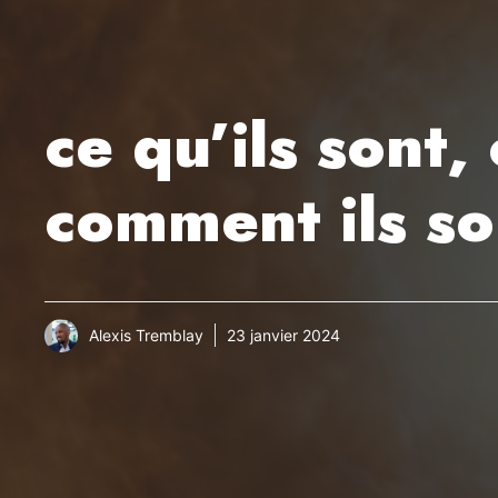
ce qu’ils sont
comment ils s
Alexis Tremblay
23 janvier 2024