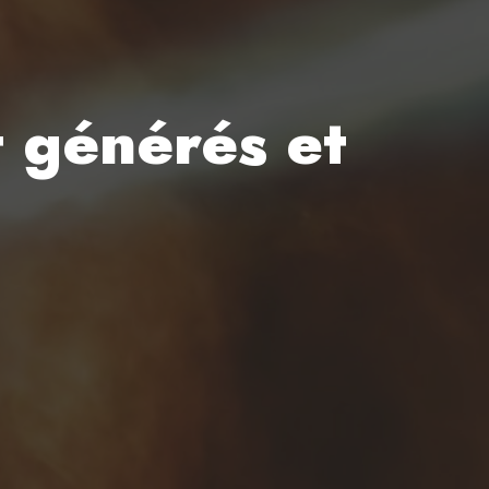
t générés et