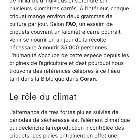
de milliards d’individus et s’étendre sur
plusieurs kilomètres carrés. À l’intérieur, chaque
criquet mange environ deux grammes de
culture par jour. Selon
FAO
, un essaim de
criquets couvrant un kilomètre carré pourrait
venir se nourrir en un jour de la récolte
nécessaire à nourrir 35 000 personnes.
L’humanité s’occupe de cette espèce depuis les
origines de l’agriculture et c’est pourquoi nous
trouvons des références célèbres à ce fléau
tant dans la Bible que dans
Coran
.
Le rôle du climat
L’alternance de très fortes pluies suivies de
périodes de sécheresse est l’élément climatique
qui déclenche la reproduction incontrôlée des
criquets. Les pluies entraînent en effet une