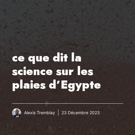
ce que dit la
science sur les
plaies d’Egypte
Alexis Tremblay
23 Décembre 2023