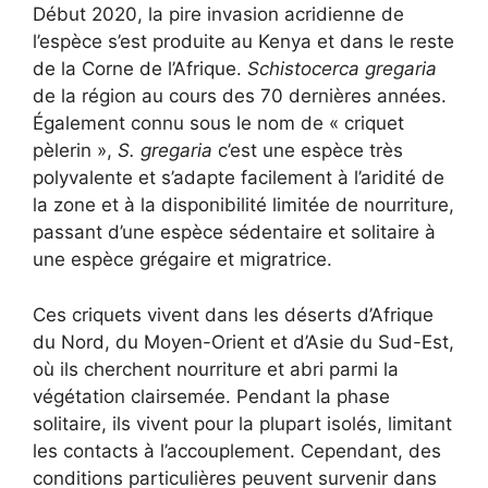
Début 2020, la pire invasion acridienne de
l’espèce s’est produite au Kenya et dans le reste
de la Corne de l’Afrique.
Schistocerca gregaria
de la région au cours des 70 dernières années.
Également connu sous le nom de « criquet
pèlerin »,
S. gregaria
c’est une espèce très
polyvalente et s’adapte facilement à l’aridité de
la zone et à la disponibilité limitée de nourriture,
passant d’une espèce sédentaire et solitaire à
une espèce grégaire et migratrice.
Ces criquets vivent dans les déserts d’Afrique
du Nord, du Moyen-Orient et d’Asie du Sud-Est,
où ils cherchent nourriture et abri parmi la
végétation clairsemée. Pendant la phase
solitaire, ils vivent pour la plupart isolés, limitant
les contacts à l’accouplement. Cependant, des
conditions particulières peuvent survenir dans