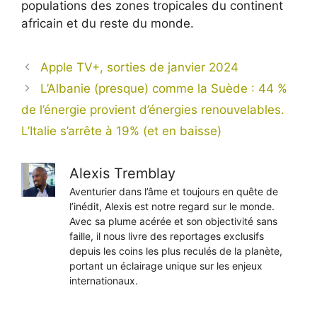
populations des zones tropicales du continent
africain et du reste du monde.
Apple TV+, sorties de janvier 2024
L’Albanie (presque) comme la Suède : 44 %
de l’énergie provient d’énergies renouvelables.
L’Italie s’arrête à 19% (et en baisse)
Alexis Tremblay
Aventurier dans l’âme et toujours en quête de
l’inédit, Alexis est notre regard sur le monde.
Avec sa plume acérée et son objectivité sans
faille, il nous livre des reportages exclusifs
depuis les coins les plus reculés de la planète,
portant un éclairage unique sur les enjeux
internationaux.