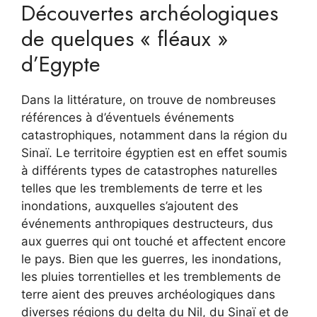
Découvertes archéologiques
de quelques « fléaux »
d’Egypte
Dans la littérature, on trouve de nombreuses
références à d’éventuels événements
catastrophiques, notamment dans la région du
Sinaï. Le territoire égyptien est en effet soumis
à différents types de catastrophes naturelles
telles que les tremblements de terre et les
inondations, auxquelles s’ajoutent des
événements anthropiques destructeurs, dus
aux guerres qui ont touché et affectent encore
le pays. Bien que les guerres, les inondations,
les pluies torrentielles et les tremblements de
terre aient des preuves archéologiques dans
diverses régions du delta du Nil, du Sinaï et de