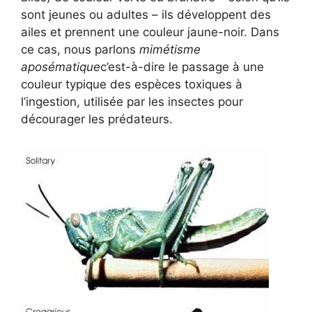
sont jeunes ou adultes – ils développent des
ailes et prennent une couleur jaune-noir. Dans
ce cas, nous parlons
mimétisme
aposématique
c’est-à-dire le passage à une
couleur typique des espèces toxiques à
l’ingestion, utilisée par les insectes pour
décourager les prédateurs.