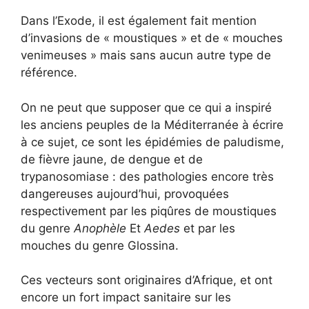
Dans l’Exode, il est également fait mention
d’invasions de « moustiques » et de « mouches
venimeuses » mais sans aucun autre type de
référence.
On ne peut que supposer que ce qui a inspiré
les anciens peuples de la Méditerranée à écrire
à ce sujet, ce sont les épidémies de paludisme,
de fièvre jaune, de dengue et de
trypanosomiase : des pathologies encore très
dangereuses aujourd’hui, provoquées
respectivement par les piqûres de moustiques
du genre
Anophèle
Et
Aedes
et par les
mouches du genre Glossina.
Ces vecteurs sont originaires d’Afrique, et ont
encore un fort impact sanitaire sur les