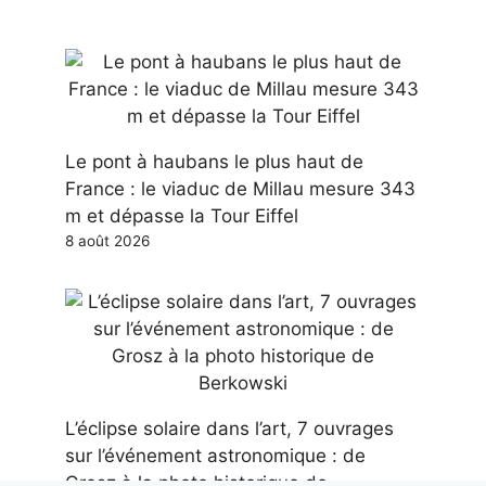
Le pont à haubans le plus haut de
France : le viaduc de Millau mesure 343
m et dépasse la Tour Eiffel
8 août 2026
L’éclipse solaire dans l’art, 7 ouvrages
sur l’événement astronomique : de
Grosz à la photo historique de