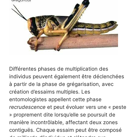
Différentes phases de multiplication des
individus peuvent également être déclenchées
à partir de la phase de grégarisation, avec
création d’essaims multiples. Les
entomologistes appellent cette phase
recrudescence
et peut évoluer vers une « peste
» proprement dite lorsqu’elle se poursuit de
manière incontrôlable, affectant deux zones
contiguës. Chaque essaim peut être composé