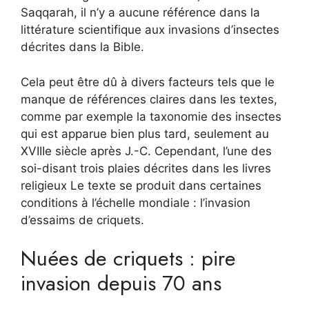
Saqqarah, il n’y a aucune référence dans la
littérature scientifique aux invasions d’insectes
décrites dans la Bible.
Cela peut être dû à divers facteurs tels que le
manque de références claires dans les textes,
comme par exemple la taxonomie des insectes
qui est apparue bien plus tard, seulement au
XVIIIe siècle après J.-C. Cependant, l’une des
soi-disant trois plaies décrites dans les livres
religieux Le texte se produit dans certaines
conditions à l’échelle mondiale : l’invasion
d’essaims de criquets.
Nuées de criquets : pire
invasion depuis 70 ans