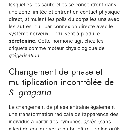
lesquelles les sauterelles se concentrent dans
une zone limitée et entrent en contact physique
direct, stimulant les poils du corps les uns avec
les autres, qui, par connexion directe avec le
système nerveux, l’induisent à produire
sérotonine
. Cette hormone agit chez les
criquets comme moteur physiologique de
grégarisation
.
Changement de phase et
multiplication incontrôlée de
S. gragaria
Le changement de phase entraîne également
une transformation radicale de l’apparence des
individus à partir des nymphes.
après
(sans
ailes) de couleur verte ou brunâtre – selon qu’ils