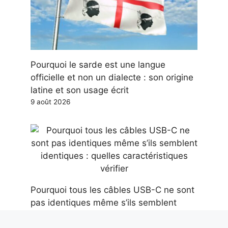
Pourquoi le sarde est une langue
officielle et non un dialecte : son origine
latine et son usage écrit
9 août 2026
Pourquoi tous les câbles USB-C ne sont
pas identiques même s’ils semblent
identiques : quelles caractéristiques