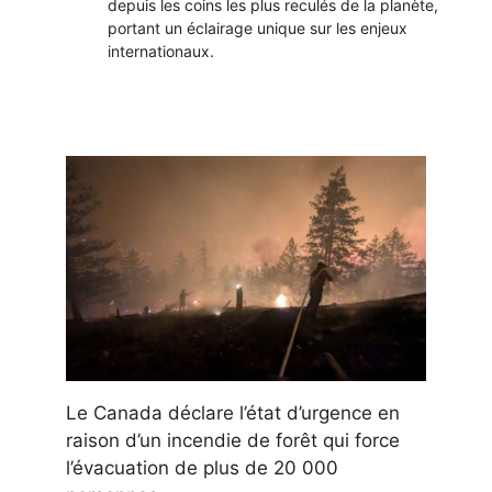
depuis les coins les plus reculés de la planète,
portant un éclairage unique sur les enjeux
internationaux.
Le Canada déclare l’état d’urgence en
raison d’un incendie de forêt qui force
l’évacuation de plus de 20 000