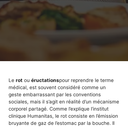
Le
rot
ou
éructations
pour reprendre le terme
médical, est souvent considéré comme un
geste embarrassant par les conventions
sociales, mais il s’agit en réalité d’un mécanisme
corporel partagé. Comme l’explique l’institut
clinique Humanitas, le rot consiste en l’émission
bruyante de gaz de l’estomac par la bouche. Il