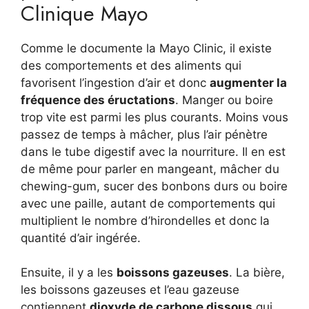
Clinique Mayo
Comme le documente la Mayo Clinic, il existe
des comportements et des aliments qui
favorisent l’ingestion d’air et donc
augmenter la
fréquence des éructations
. Manger ou boire
trop vite est parmi les plus courants. Moins vous
passez de temps à mâcher, plus l’air pénètre
dans le tube digestif avec la nourriture. Il en est
de même pour parler en mangeant, mâcher du
chewing-gum, sucer des bonbons durs ou boire
avec une paille, autant de comportements qui
multiplient le nombre d’hirondelles et donc la
quantité d’air ingérée.
Ensuite, il y a les
boissons gazeuses
. La bière,
les boissons gazeuses et l’eau gazeuse
contiennent
dioxyde de carbone dissous
qui,