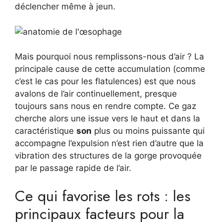
déclencher même à jeun.
Mais pourquoi nous remplissons-nous d’air ? La
principale cause de cette accumulation (comme
c’est le cas pour les flatulences) est que nous
avalons de l’air continuellement, presque
toujours sans nous en rendre compte. Ce gaz
cherche alors une issue vers le haut et dans la
caractéristique
son
plus ou moins puissante qui
accompagne l’expulsion n’est rien d’autre que la
vibration des structures de la gorge provoquée
par le passage rapide de l’air.
Ce qui favorise les rots : les
principaux facteurs pour la