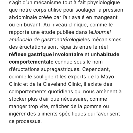
s’agit d’un mécanisme tout à fait physiologique
que notre corps utilise pour soulager la pression
abdominale créée par l’air avalé en mangeant
ou en buvant. Au niveau clinique, comme le
rapporte une étude publiée dans le
Journal
américain de gastroentérologie
les mécanismes
des éructations sont répartis entre le réel
réflexe gastrique involontaire
et un
habitude
comportementale
connue sous le nom
d’éructations supragastriques. Cependant,
comme le soulignent les experts de la Mayo
Clinic et de la Cleveland Clinic, il existe des
comportements quotidiens qui nous amènent à
stocker plus d’air que nécessaire, comme
manger trop vite, mâcher de la gomme ou
ingérer des aliments spécifiques qui favorisent
ce processus.