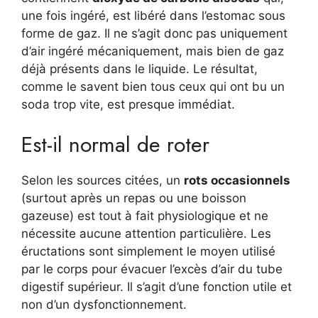
une fois ingéré, est libéré dans l’estomac sous
forme de gaz. Il ne s’agit donc pas uniquement
d’air ingéré mécaniquement, mais bien de gaz
déjà présents dans le liquide. Le résultat,
comme le savent bien tous ceux qui ont bu un
soda trop vite, est presque immédiat.
Est-il normal de roter
Selon les sources citées, un
rots occasionnels
(surtout après un repas ou une boisson
gazeuse) est tout à fait physiologique et ne
nécessite aucune attention particulière. Les
éructations sont simplement le moyen utilisé
par le corps pour évacuer l’excès d’air du tube
digestif supérieur. Il s’agit d’une fonction utile et
non d’un dysfonctionnement.