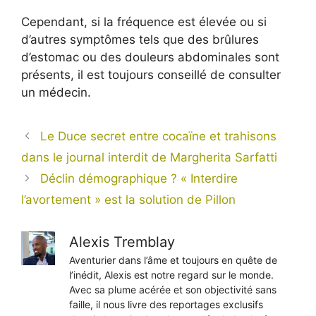
Cependant, si la fréquence est élevée ou si
d’autres symptômes tels que des brûlures
d’estomac ou des douleurs abdominales sont
présents, il est toujours conseillé de consulter
un médecin.
Le Duce secret entre cocaïne et trahisons
dans le journal interdit de Margherita Sarfatti
Déclin démographique ? « Interdire
l’avortement » est la solution de Pillon
Alexis Tremblay
Aventurier dans l’âme et toujours en quête de
l’inédit, Alexis est notre regard sur le monde.
Avec sa plume acérée et son objectivité sans
faille, il nous livre des reportages exclusifs