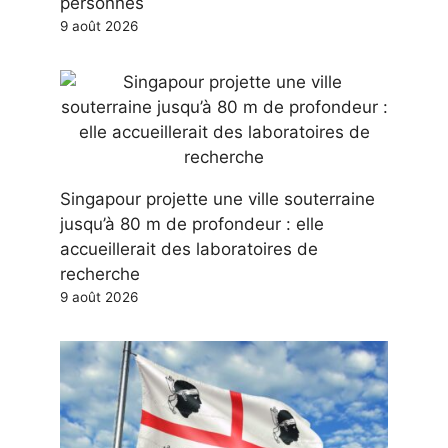
personnes
9 août 2026
Singapour projette une ville souterraine
jusqu’à 80 m de profondeur : elle
accueillerait des laboratoires de
recherche
9 août 2026