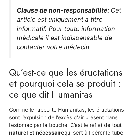
Clause de non-responsabilité:
Cet
article est uniquement à titre
informatif. Pour toute information
médicale il est indispensable de
contacter votre médecin.
Qu’est-ce que les éructations
et pourquoi cela se produit :
ce que dit Humanitas
Comme le rapporte Humanitas, les éructations
sont l’expulsion de l’excès d’air présent dans
l’estomac par la bouche. C’est le reflet de tout
naturel
Et
nécessaire
qui sert à libérer le tube