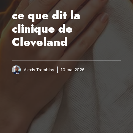
ce que dit la
clinique de
Cleveland
Alexis Tremblay
10 mai 2026