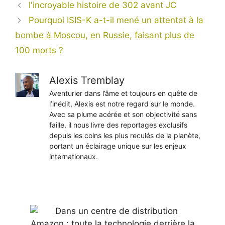
l'incroyable histoire de 302 avant JC
Pourquoi ISIS-K a-t-il mené un attentat à la
bombe à Moscou, en Russie, faisant plus de
100 morts ?
Alexis Tremblay
Aventurier dans l’âme et toujours en quête de
l’inédit, Alexis est notre regard sur le monde.
Avec sa plume acérée et son objectivité sans
faille, il nous livre des reportages exclusifs
depuis les coins les plus reculés de la planète,
portant un éclairage unique sur les enjeux
internationaux.