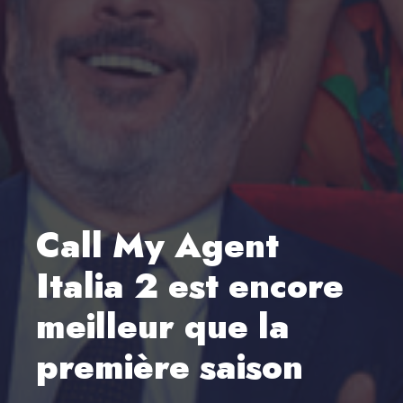
Call My Agent
Italia 2 est encore
meilleur que la
première saison