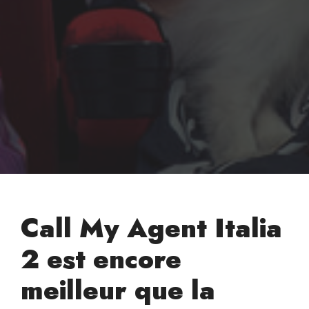
Call My Agent Italia
2 est encore
meilleur que la