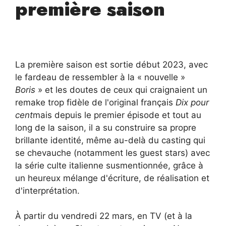
première saison
La première saison est sortie début 2023, avec
le fardeau de ressembler à la « nouvelle »
Boris
» et les doutes de ceux qui craignaient un
remake trop fidèle de l'original français
Dix pour
cent
mais depuis le premier épisode et tout au
long de la saison, il a su construire sa propre
brillante identité, même au-delà du casting qui
se chevauche (notamment les guest stars) avec
la série culte italienne susmentionnée, grâce à
un heureux mélange d'écriture, de réalisation et
d'interprétation.
À partir du vendredi 22 mars, en TV (et à la