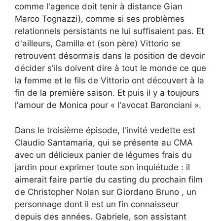
comme l'agence doit tenir à distance Gian
Marco Tognazzi), comme si ses problèmes
relationnels persistants ne lui suffisaient pas. Et
d'ailleurs, Camilla et (son père) Vittorio se
retrouvent désormais dans la position de devoir
décider s'ils doivent dire à tout le monde ce que
la femme et le fils de Vittorio ont découvert à la
fin de la première saison. Et puis il y a toujours
l'amour de Monica pour « l'avocat Baronciani ».
Dans le troisième épisode, l'invité vedette est
Claudio Santamaria, qui se présente au CMA
avec un délicieux panier de légumes frais du
jardin pour exprimer toute son inquiétude : il
aimerait faire partie du casting du prochain film
de Christopher Nolan sur Giordano Bruno , un
personnage dont il est un fin connaisseur
depuis des années. Gabriele, son assistant