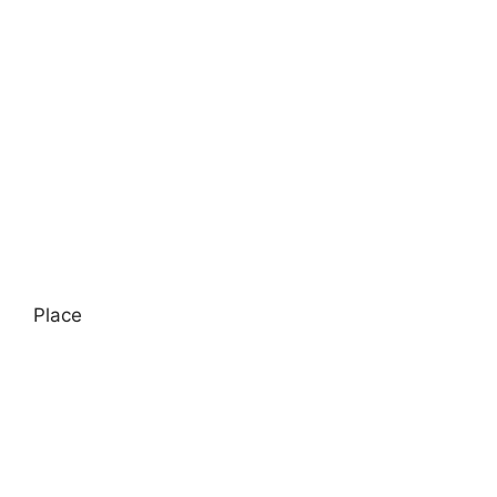
Place