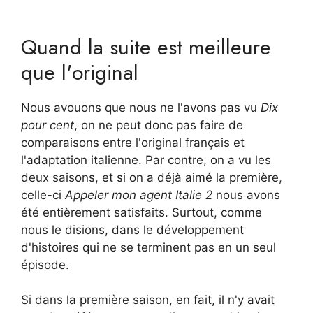
Quand la suite est meilleure
que l'original
Nous avouons que nous ne l'avons pas vu
Dix
pour cent
, on ne peut donc pas faire de
comparaisons entre l'original français et
l'adaptation italienne. Par contre, on a vu les
deux saisons, et si on a déjà aimé la première,
celle-ci
Appeler mon agent Italie 2
nous avons
été entièrement satisfaits. Surtout, comme
nous le disions, dans le développement
d'histoires qui ne se terminent pas en un seul
épisode.
Si dans la première saison, en fait, il n'y avait