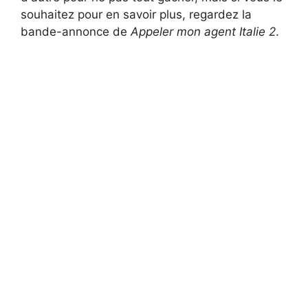
souhaitez pour en savoir plus, regardez la
bande-annonce de
Appeler mon agent Italie 2
.