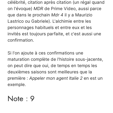
célébrité, citation après citation (un régal quand
on l'évoque)
MDR
de Prime Video, aussi parce
que dans le prochain
Mdr 4
il y a Maurizio
Lastrico ou Gabriele). L'alchimie entre les
personnages habituels et entre eux et les
invités est toujours parfaite, et c'est aussi une
confirmation.
Si l'on ajoute à ces confirmations une
maturation complète de l'histoire sous-jacente,
on peut dire que oui, de temps en temps les
deuxièmes saisons sont meilleures que la
première :
Appeler mon agent Italie 2
en est un
exemple.
Note : 9