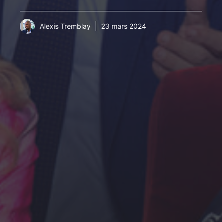
Alexis Tremblay
23 mars 2024