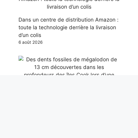
Dans un centre de distribution Amazon :
toute la technologie derrière la livraison
d’un colis
6 août 2026
Des dents fossiles de mégalodon de 13
cm découvertes dans les profondeurs
des îles Cook lors d’une expédition de la
NOAA
6 août 2026