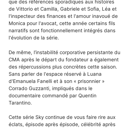
que des références sporadiques aux histoires
de Vittorio et Camilla, Gabriele et Sofia, Léa et
l'inspecteur des finances et l'amour inavoué de
Monica pour l'avocat, cette année certains fils
narratifs sont fonctionnellement intégrés dans
l'évolution de la série.
De même, l’instabilité corporative persistante du
CMA après le départ du fondateur a également
des répercussions plus concrètes cette saison.
Sans parler de l'espace réservé à Luana
d'Emanuela Fanelli et à son « prisonnier »
Corrado Guzzanti, impliqués dans le
documentaire commandé par Quentin
Tarantino.
Cette série Sky continue de vous faire rire aux
éclats, épisode après épisode, célébrité après