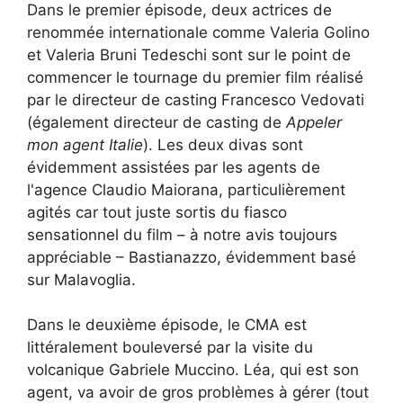
Dans le premier épisode, deux actrices de
renommée internationale comme Valeria Golino
et Valeria Bruni Tedeschi sont sur le point de
commencer le tournage du premier film réalisé
par le directeur de casting Francesco Vedovati
(également directeur de casting de
Appeler
mon agent Italie
). Les deux divas sont
évidemment assistées par les agents de
l'agence Claudio Maiorana, particulièrement
agités car tout juste sortis du fiasco
sensationnel du film – à notre avis toujours
appréciable – Bastianazzo, évidemment basé
sur Malavoglia.
Dans le deuxième épisode, le CMA est
littéralement bouleversé par la visite du
volcanique Gabriele Muccino. Léa, qui est son
agent, va avoir de gros problèmes à gérer (tout