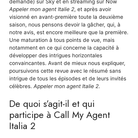
demande) sur Sky et en streaming sur Now
Appeler mon agent Italie 2
, et après avoir
visionné en avant-première toute la deuxième
saison, nous pensons devoir la gâcher, qui, à
notre avis, est encore meilleure que la première.
Une maturation à tous points de vue, mais
notamment en ce qui concerne la capacité à
développer des intrigues horizontales
convaincantes. Avant de mieux nous expliquer,
poursuivons cette revue avec le résumé sans
intrigue de tous les épisodes et de leurs invités
célèbres.
Appeler mon agent Italie 2
.
De quoi s’agit-il et qui
participe à Call My Agent
Italia 2