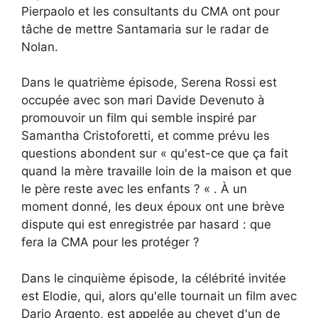
Pierpaolo et les consultants du CMA ont pour
tâche de mettre Santamaria sur le radar de
Nolan.
Dans le quatrième épisode, Serena Rossi est
occupée avec son mari Davide Devenuto à
promouvoir un film qui semble inspiré par
Samantha Cristoforetti, et comme prévu les
questions abondent sur « qu'est-ce que ça fait
quand la mère travaille loin de la maison et que
le père reste avec les enfants ? « . À un
moment donné, les deux époux ont une brève
dispute qui est enregistrée par hasard : que
fera la CMA pour les protéger ?
Dans le cinquième épisode, la célébrité invitée
est Elodie, qui, alors qu'elle tournait un film avec
Dario Argento, est appelée au chevet d'un de